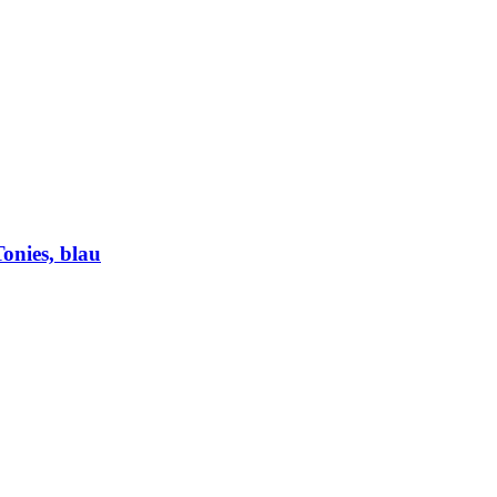
onies, blau