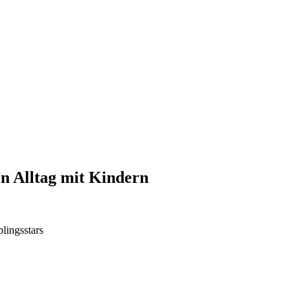
n Alltag mit Kindern
blingsstars