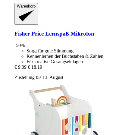
Warenkorb
Fisher Price
Lernspaß Mikrofon
-50%
Sorgt für gute Stimmung
Kennenlernen der Buchstaben & Zahlen
Für kreative Gesangseinlagen
€ 9,09
€ 18,19
Zustellung bis 13. August