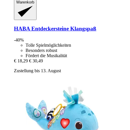
Warenkorb
HABA
Entdeckersteine Klangspaß
-40%
Tolle Spielmöglichkeiten
Besonders robust
Fördert die Musikalität
€ 18,29
€ 30,49
Zustellung bis 13. August