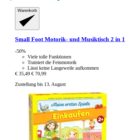
Warenkorb
Small Foot
Motorik-​ und Musiktisch 2 in 1
-50%
Viele tolle Funktionen
Trainiert die Feinmotorik
Lässt keine Langeweile aufkommen
€ 35,49
€ 70,99
Zustellung bis 13. August