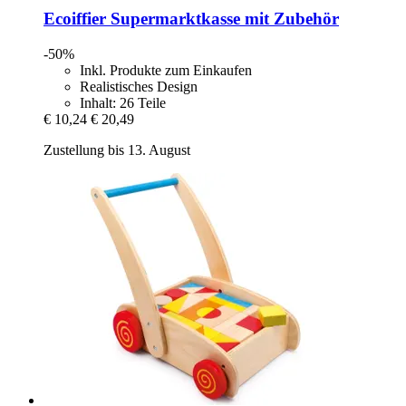
Ecoiffier
Supermarktkasse mit Zubehör
-50%
Inkl. Produkte zum Einkaufen
Realistisches Design
Inhalt: 26 Teile
€ 10,24
€ 20,49
Zustellung bis 13. August