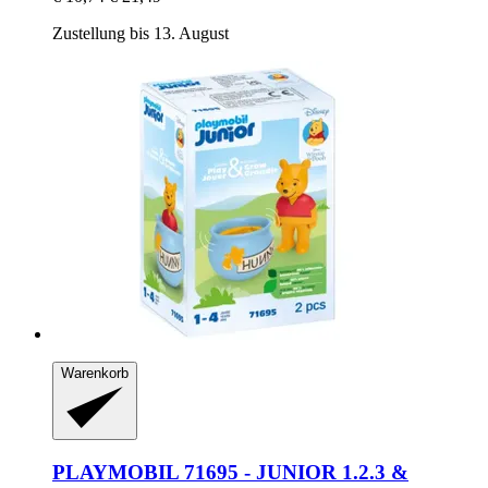
Zustellung bis 13. August
Warenkorb
PLAYMOBIL
71695 -​ JUNIOR 1.2.3 &