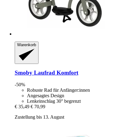
Warenkorb
Smoby
Laufrad Komfort
-50%
Robuste Rad für Anfänger:innen
Angesagtes Design
Lenkeinschlag 30° begrenzt
€ 35,49
€ 70,99
Zustellung bis 13. August