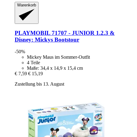
Warenkorb
PLAYMOBIL
71707 -​ JUNIOR 1.2.3 &
Disney: Mickys Bootstour
-50%
Mickey Maus im Sommer-Outfit
4 Teile
Maße: 34,4 x 14,9 x 15,4 cm
€ 7,59
€ 15,19
Zustellung bis 13. August