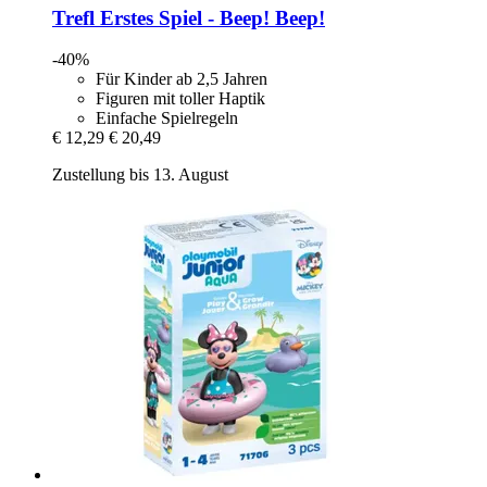
Trefl
Erstes Spiel -​ Beep! Beep!
-40%
Für Kinder ab 2,5 Jahren
Figuren mit toller Haptik
Einfache Spielregeln
€ 12,29
€ 20,49
Zustellung bis 13. August