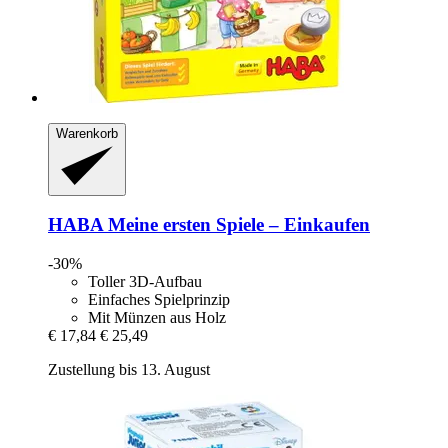
Warenkorb
HABA
Meine ersten Spiele – Einkaufen
-30%
Toller 3D-Aufbau
Einfaches Spielprinzip
Mit Münzen aus Holz
€ 17,84
€ 25,49
Zustellung bis 13. August