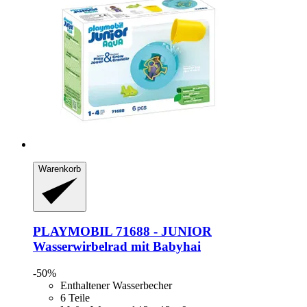
Warenkorb
PLAYMOBIL
71688 -​ JUNIOR
Wasserwirbelrad mit Babyhai
-50%
Enthaltener Wasserbecher
6 Teile