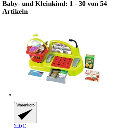
Baby- und Kleinkind: 1 - 30 von 54
Artikeln
Warenkorb
5.0 (1)