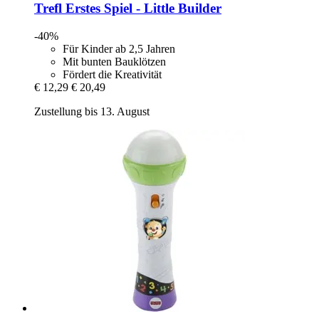
Trefl
Erstes Spiel -​ Little Builder
-40%
Für Kinder ab 2,5 Jahren
Mit bunten Bauklötzen
Fördert die Kreativität
€ 12,29
€ 20,49
Zustellung bis 13. August