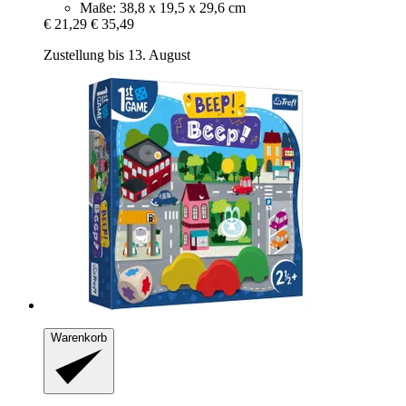
Maße: 38,8 x 19,5 x 29,6 cm
€ 21,29
€ 35,49
Zustellung bis 13. August
Warenkorb