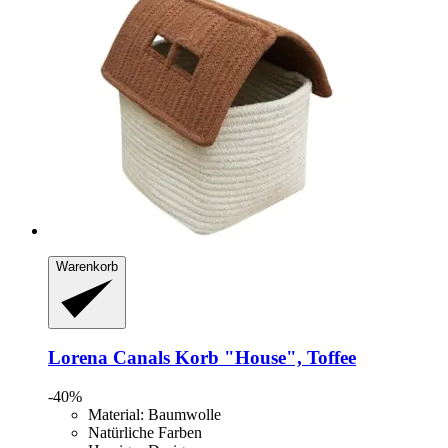
Warenkorb
Lorena Canals
Korb "House", Toffee
-40%
Material: Baumwolle
Natürliche Farben