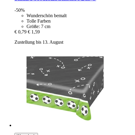
-50%
Wunderschön bemalt
Tolle Farben
Größe: 7 cm
€ 0,79
€ 1,59
Zustellung bis 13. August