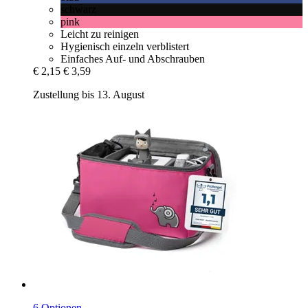
schwarz
pink
Leicht zu reinigen
Hygienisch einzeln verblistert
Einfaches Auf- und Abschrauben
€ 2,15
€ 3,59
Zustellung bis 13. August
6 Optionen