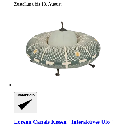
Zustellung bis 13. August
Warenkorb
Lorena Canals
Kissen "Interaktives Ufo"