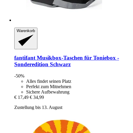
Warenkorb
fantifant
Musikbox-​Taschen für Toniebox -​
Sonderedition Schwarz
-50%
Alles findet seinen Platz
Perfekt zum Mitnehmen
Sichere Aufbewahrung
€ 17,49
€ 34,99
Zustellung bis 13. August