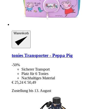
Warenkorb
tonies
Transporter -​ Peppa Pig
-50%
Sicherer Transport
Platz für 6 Tonies
Nachhaltiges Material
€ 25,24
€ 50,49
Zustellung bis 13. August