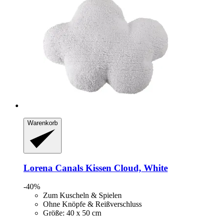
Warenkorb
Lorena Canals
Kissen Cloud, White
-40%
Zum Kuscheln & Spielen
Ohne Knöpfe & Reißverschluss
Größe: 40 x 50 cm