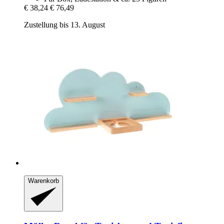
€ 38,24
€ 76,49
Zustellung bis 13. August
Warenkorb