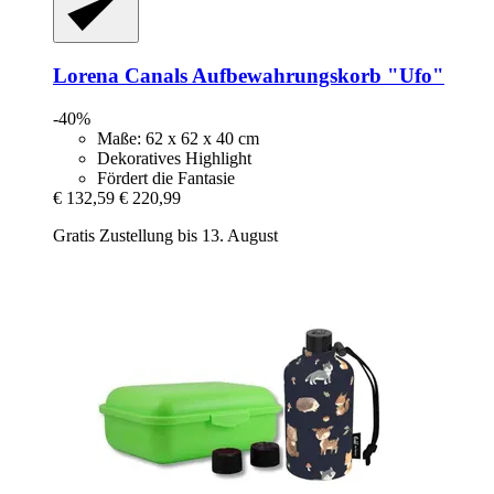
Lorena Canals
Aufbewahrungskorb "Ufo"
-40%
Maße: 62 x 62 x 40 cm
Dekoratives Highlight
Fördert die Fantasie
€ 132,59
€ 220,99
Gratis Zustellung bis 13. August