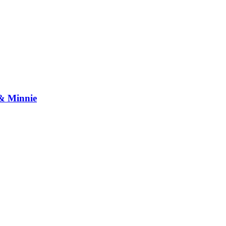
y & Minnie