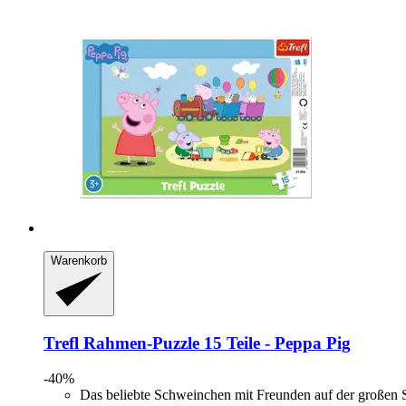
Warenkorb
Trefl
Rahmen-​Puzzle 15 Teile -​ Peppa Pig
-40%
Das beliebte Schweinchen mit Freunden auf der großen 