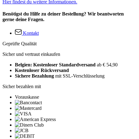
Hier findest du weitere Informationen.
Benötigst du Hilfe zu deiner Bestellung? Wir beantworten
gerne deine Fragen.
Kontakt
Geprüfte Qualität
Sicher und vertraut einkaufen
Belgien: Kostenloser Standardversand
ab € 54,90
Kostenloser Rückversand
Sichere Bezahlung
mit SSL-Verschlüsselung
Sicher bezahlen mit
Vorauskasse