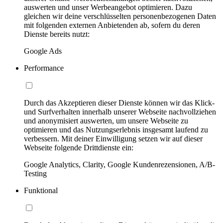
auswerten und unser Werbeangebot optimieren. Dazu
gleichen wir deine verschlüsselten personenbezogenen Daten
mit folgenden externen Anbietenden ab, sofern du deren
Dienste bereits nutzt:
Google Ads
Performance
Durch das Akzeptieren dieser Dienste können wir das Klick-
und Surfverhalten innerhalb unserer Webseite nachvollziehen
und anonymisiert auswerten, um unsere Webseite zu
optimieren und das Nutzungserlebnis insgesamt laufend zu
verbessern. Mit deiner Einwilligung setzen wir auf dieser
Webseite folgende Drittdienste ein:
Google Analytics, Clarity, Google Kundenrezensionen, A/B-
Testing
Funktional