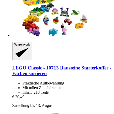
Warenkorb
LEGO
Classic -​ 10713 Bausteine Starterkoffer -​
Farben sortieren
Praktische Aufbewahrung
Mit tollen Zubehörteilen
Inhalt: 213 Teile
€ 20,49
Zustellung bis 13. August