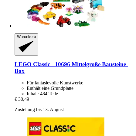
Warenkorb
LEGO
Classic -​ 10696 Mittelgroße Bausteine-​
Box
Für fantasievolle Kunstwerke
Enthält eine Grundplatte
Inhalt: 484 Teile
€ 30,49
Zustellung bis 13. August