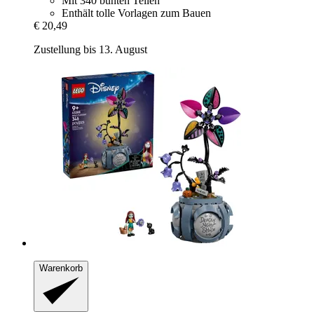
Mit 340 bunten Teilen
Enthält tolle Vorlagen zum Bauen
€ 20,49
Zustellung bis 13. August
Warenkorb