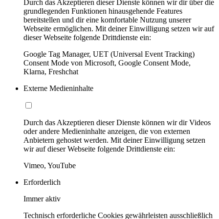
Durch das Akzeptieren dieser Dienste können wir dir über die
grundlegenden Funktionen hinausgehende Features
bereitstellen und dir eine komfortable Nutzung unserer
Webseite ermöglichen. Mit deiner Einwilligung setzen wir auf
dieser Webseite folgende Drittdienste ein:
Google Tag Manager, UET (Universal Event Tracking)
Consent Mode von Microsoft, Google Consent Mode,
Klarna, Freshchat
Externe Medieninhalte
Durch das Akzeptieren dieser Dienste können wir dir Videos
oder andere Medieninhalte anzeigen, die von externen
Anbietern gehostet werden. Mit deiner Einwilligung setzen
wir auf dieser Webseite folgende Drittdienste ein:
Vimeo, YouTube
Erforderlich
Immer aktiv
Technisch erforderliche Cookies gewährleisten ausschließlich