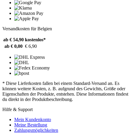
Versandkosten für Belgien
ab € 54,90
kostenlos*
ab € 0,00
€ 6,90
* Diese Lieferkosten fallen bei einem Standard-Versand an. Es
können weitere Kosten, z. B. aufgrund des Gewichts, Größe oder
Eigenschaften der Produkte, entstehen. Diese Informationen findest
du direkt in der Produktbeschreibung.
Hilfe & Support
Mein Kundenkonto
Meine Bestellung
Zahlungsmöglichkeiten