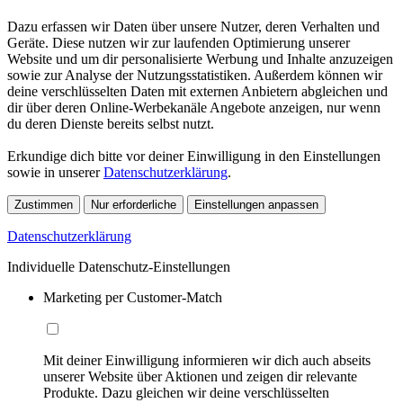
Dazu erfassen wir Daten über unsere Nutzer, deren Verhalten und
Geräte. Diese nutzen wir zur laufenden Optimierung unserer
Website und um dir personalisierte Werbung und Inhalte anzuzeigen
sowie zur Analyse der Nutzungsstatistiken. Außerdem können wir
deine verschlüsselten Daten mit externen Anbietern abgleichen und
dir über deren Online-Werbekanäle Angebote anzeigen, nur wenn
du deren Dienste bereits selbst nutzt.
Erkundige dich bitte vor deiner Einwilligung in den Einstellungen
sowie in unserer
Datenschutzerklärung
.
Zustimmen
Nur erforderliche
Einstellungen anpassen
Datenschutzerklärung
Individuelle Datenschutz-Einstellungen
Marketing per Customer-Match
Mit deiner Einwilligung informieren wir dich auch abseits
unserer Website über Aktionen und zeigen dir relevante
Produkte. Dazu gleichen wir deine verschlüsselten