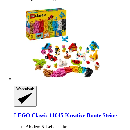
Warenkorb
LEGO
Classic 11045 Kreative Bunte Steine
Ab dem 5. Lebensjahr