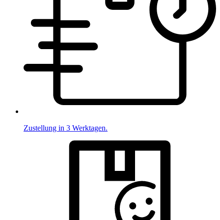
Zustellung in 3 Werktagen.