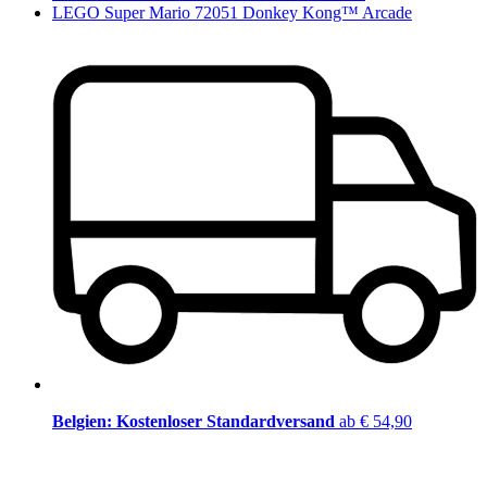
LEGO Super Mario 72051 Donkey Kong™ Arcade
Belgien: Kostenloser Standardversand
ab € 54,90