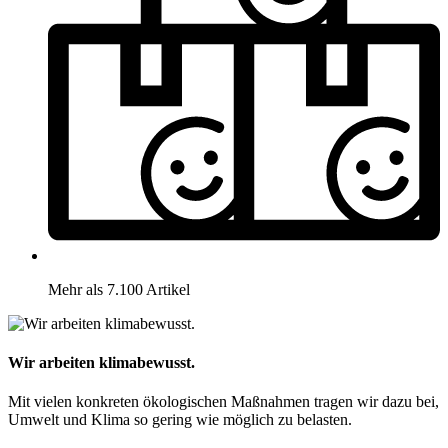
Mehr als 7.100 Artikel
Wir arbeiten klimabewusst.
Mit vielen konkreten ökologischen Maßnahmen tragen wir dazu bei,
Umwelt und Klima so gering wie möglich zu belasten.