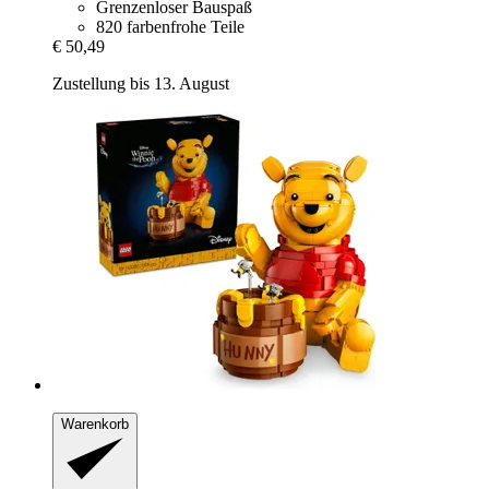
Grenzenloser Bauspaß
820 farbenfrohe Teile
€ 50,49
Zustellung bis 13. August
Warenkorb