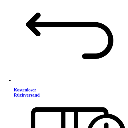
Kostenloser
Rückversand