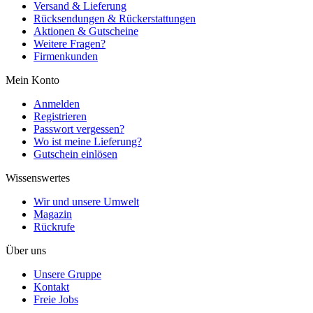
Versand & Lieferung
Rücksendungen & Rückerstattungen
Aktionen & Gutscheine
Weitere Fragen?
Firmenkunden
Mein Konto
Anmelden
Registrieren
Passwort vergessen?
Wo ist meine Lieferung?
Gutschein einlösen
Wissenswertes
Wir und unsere Umwelt
Magazin
Rückrufe
Über uns
Unsere Gruppe
Kontakt
Freie Jobs