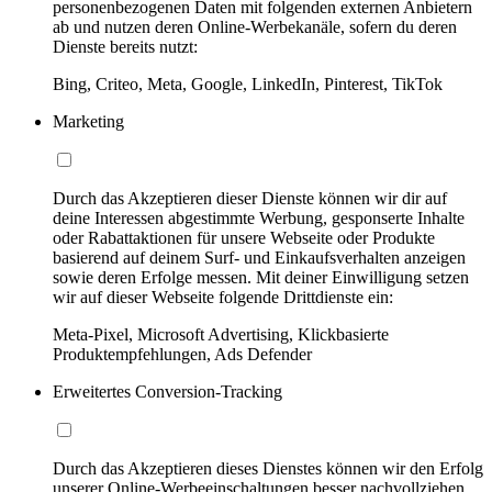
personenbezogenen Daten mit folgenden externen Anbietern
ab und nutzen deren Online-Werbekanäle, sofern du deren
Dienste bereits nutzt:
Bing, Criteo, Meta, Google, LinkedIn, Pinterest, TikTok
Marketing
Durch das Akzeptieren dieser Dienste können wir dir auf
deine Interessen abgestimmte Werbung, gesponserte Inhalte
oder Rabattaktionen für unsere Webseite oder Produkte
basierend auf deinem Surf- und Einkaufsverhalten anzeigen
sowie deren Erfolge messen. Mit deiner Einwilligung setzen
wir auf dieser Webseite folgende Drittdienste ein:
Meta-Pixel, Microsoft Advertising, Klickbasierte
Produktempfehlungen, Ads Defender
Erweitertes Conversion-Tracking
Durch das Akzeptieren dieses Dienstes können wir den Erfolg
unserer Online-Werbeeinschaltungen besser nachvollziehen,