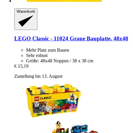
Warenkorb
LEGO
Classic -​ 11024 Graue Bauplatte, 48x48
Mehr Platz zum Bauen
Sehr robust
Größe: 48x48 Noppen / 38 x 38 cm
€ 15,19
Zustellung bis 13. August