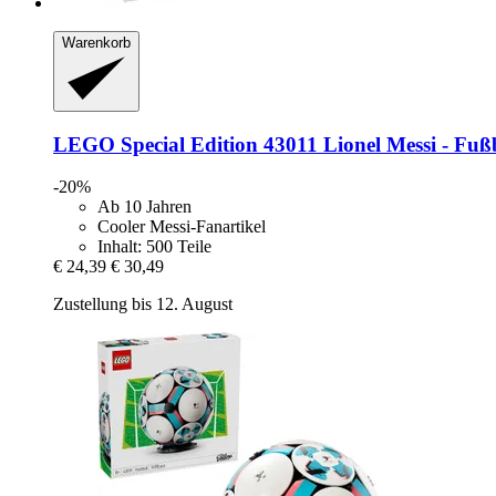
Warenkorb
LEGO
Special Edition 43011 Lionel Messi -​ Fußb
-20%
Ab 10 Jahren
Cooler Messi-Fanartikel
Inhalt: 500 Teile
€ 24,39
€ 30,49
Zustellung bis 12. August