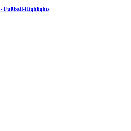
​ Fußball-​Highlights