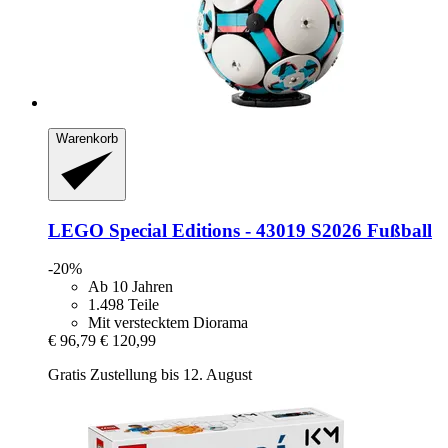
Warenkorb
LEGO
Special Editions -​ 43019 S2026 Fußball
-20%
Ab 10 Jahren
1.498 Teile
Mit verstecktem Diorama
€ 96,79
€ 120,99
Gratis Zustellung bis 12. August