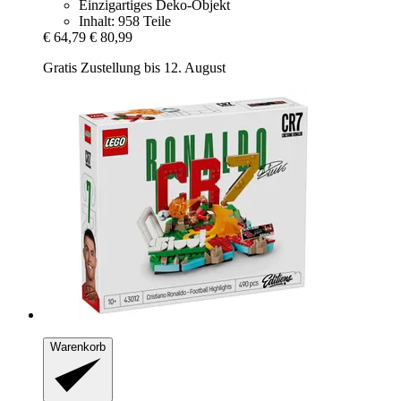
Einzigartiges Deko-Objekt
Inhalt: 958 Teile
€ 64,79
€ 80,99
Gratis Zustellung bis 12. August
Warenkorb