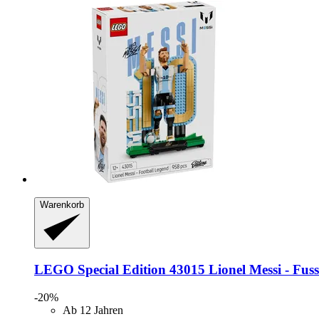
Warenkorb
LEGO
Special Edition 43015 Lionel Messi -​ Fus
-20%
Ab 12 Jahren