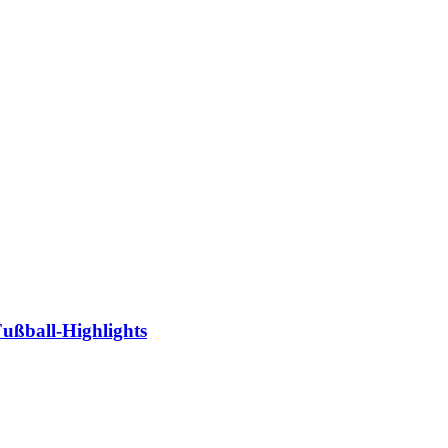
ußball-​Highlights