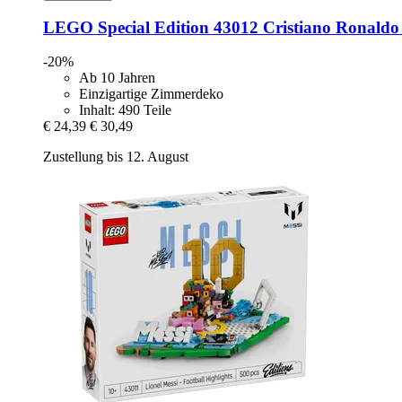
LEGO
Special Edition 43012 Cristiano Ronaldo -
-20%
Ab 10 Jahren
Einzigartige Zimmerdeko
Inhalt: 490 Teile
€ 24,39
€ 30,49
Zustellung bis 12. August