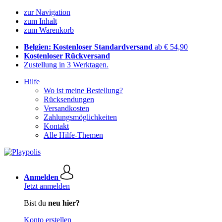
zur Navigation
zum Inhalt
zum Warenkorb
Belgien: Kostenloser Standardversand
ab € 54,90
Kostenloser Rückversand
Zustellung in 3 Werktagen.
Hilfe
Wo ist meine Bestellung?
Rücksendungen
Versandkosten
Zahlungsmöglichkeiten
Kontakt
Alle Hilfe-Themen
Anmelden
Jetzt anmelden
Bist du
neu hier?
Konto erstellen