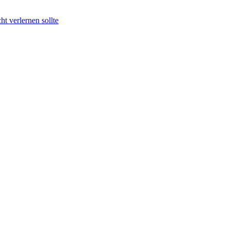
t verlernen sollte