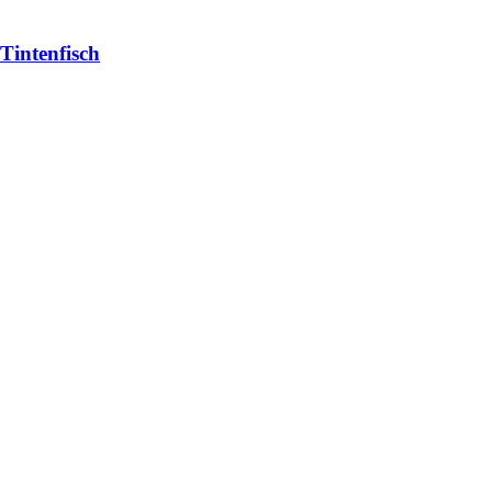
Tintenfisch