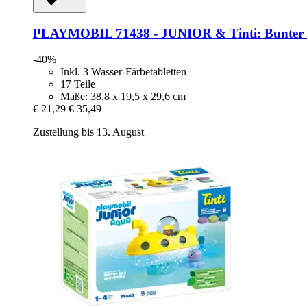
PLAYMOBIL
71438 -​ JUNIOR & Tinti: Bunter 
-40%
Inkl. 3 Wasser-Färbetabletten
17 Teile
Maße: 38,8 x 19,5 x 29,6 cm
€ 21,29
€ 35,49
Zustellung bis 13. August