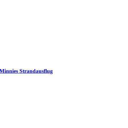
Minnies Strandausflug