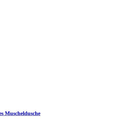
es Muscheldusche