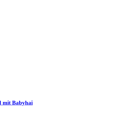
d mit Babyhai