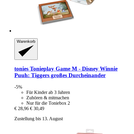
Warenkorb
tonies
Tonieplay Game M -​ Disney Winnie
Puuh: Tiggers großes Durcheinander
-5%
Für Kinder ab 3 Jahren
Zuhören & mitmachen
Nur für die Toniebox 2
€ 28,96
€ 30,49
Zustellung bis 13. August