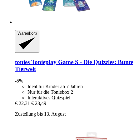
Warenkorb
tonies
Tonieplay Game S -​ Die Quizzles: Bunte
Tierwelt
-5%
Ideal für Kinder ab 7 Jahren
Nur für die Toniebox 2
Interaktives Quizspiel
€ 22,31
€ 23,49
Zustellung bis 13. August