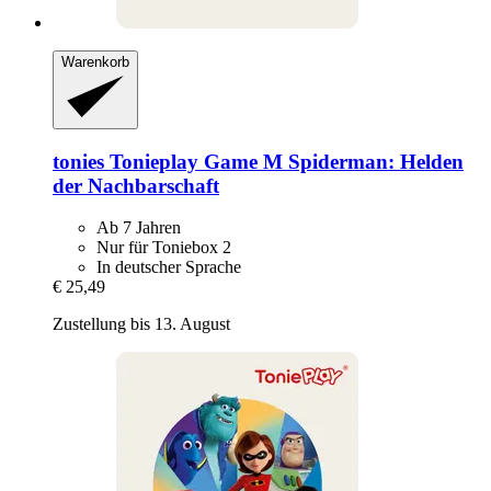
Warenkorb
tonies
Tonieplay Game M Spiderman: Helden
der Nachbarschaft
Ab 7 Jahren
Nur für Toniebox 2
In deutscher Sprache
€ 25,49
Zustellung bis 13. August