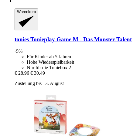
Warenkorb
tonies
Tonieplay Game M -​ Das Monster-​Talent
-5%
Für Kinder ab 5 Jahren
Hohe Wiederspielbarkeit
Nur für die Toniebox 2
€ 28,96
€ 30,49
Zustellung bis 13. August