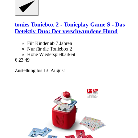
tonies
Toniebox 2 -​ Tonieplay Game S -​ Das
Detektiv-​Duo: Der verschwundene Hund
Für Kinder ab 7 Jahren
Nur für die Toniebox 2
Hohe Wiederspielbarkeit
€ 23,49
Zustellung bis 13. August