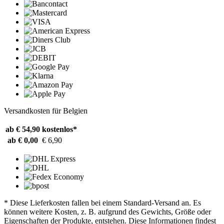
Versandkosten für Belgien
ab € 54,90
kostenlos*
ab € 0,00
€ 6,90
* Diese Lieferkosten fallen bei einem Standard-Versand an. Es
können weitere Kosten, z. B. aufgrund des Gewichts, Größe oder
Eigenschaften der Produkte, entstehen. Diese Informationen findest