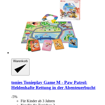
Warenkorb
tonies
Tonieplay Game M -​ Paw Patrol:
Heldenhafte Rettung in der Abenteuerbucht
-5%
Für Kinder ab 3 Jahren