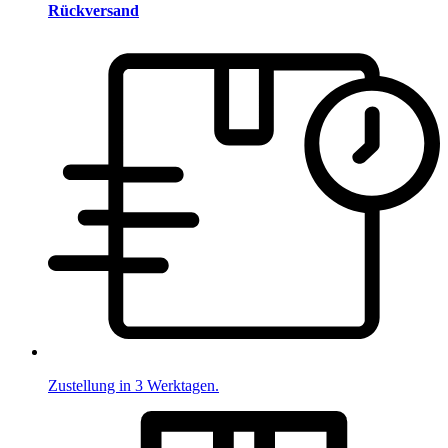
Rückversand
Zustellung in 3 Werktagen.