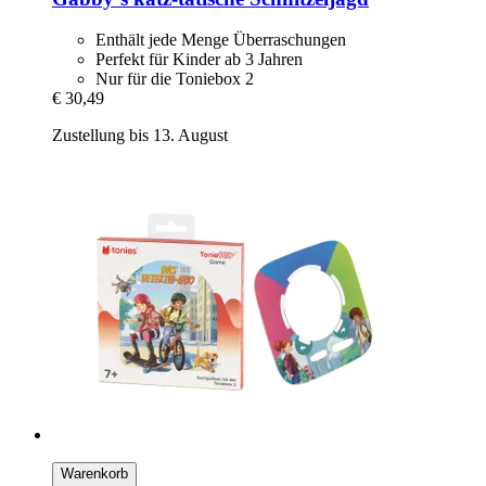
Enthält jede Menge Überraschungen
Perfekt für Kinder ab 3 Jahren
Nur für die Toniebox 2
€ 30,49
Zustellung bis 13. August
Warenkorb