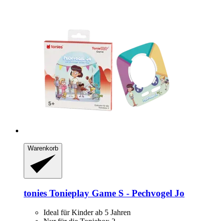
Warenkorb
tonies
Tonieplay Game S -​ Pechvogel Jo
Ideal für Kinder ab 5 Jahren