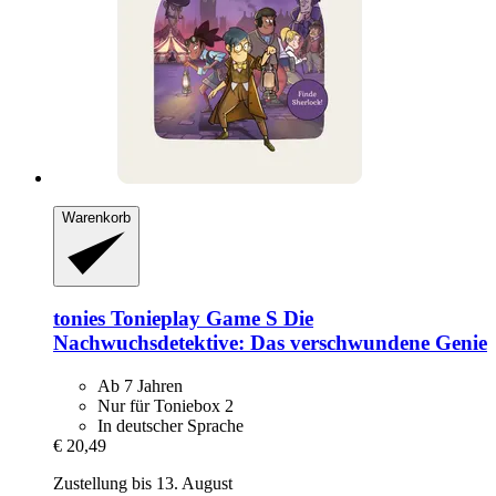
Warenkorb
tonies
Tonieplay Game S Die
Nachwuchsdetektive: Das verschwundene Genie
Ab 7 Jahren
Nur für Toniebox 2
In deutscher Sprache
€ 20,49
Zustellung bis 13. August