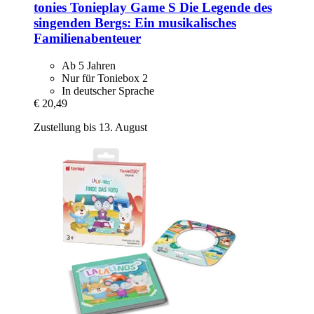
tonies
Tonieplay Game S Die Legende des
singenden Bergs: Ein musikalisches
Familienabenteuer
Ab 5 Jahren
Nur für Toniebox 2
In deutscher Sprache
€ 20,49
Zustellung bis 13. August