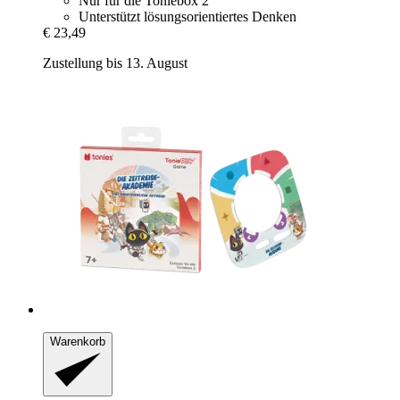
Nur für die Toniebox 2
Unterstützt lösungsorientiertes Denken
€ 23,49
Zustellung bis 13. August
Warenkorb