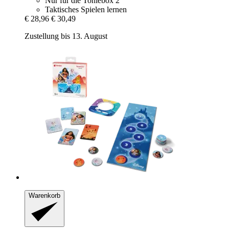
Nur für die Toniebox 2
Taktisches Spielen lernen
€ 28,96
€ 30,49
Zustellung bis 13. August
Warenkorb