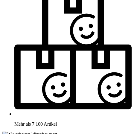
Mehr als 7.100 Artikel