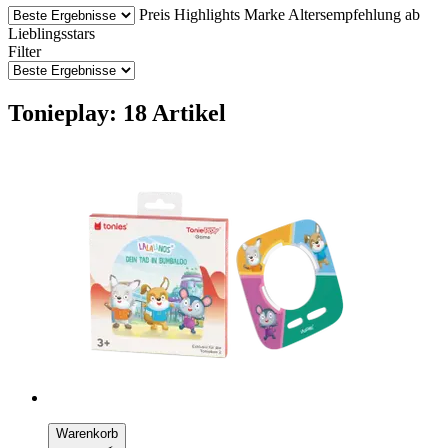
Preis
Highlights
Marke
Altersempfehlung ab
Lieblingsstars
Filter
Tonieplay: 18 Artikel
Warenkorb