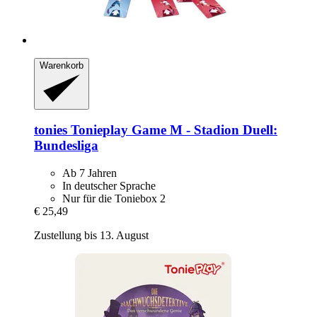
Warenkorb
tonies
Tonieplay Game M -​ Stadion Duell:
Bundesliga
Ab 7 Jahren
In deutscher Sprache
Nur für die Toniebox 2
€ 25,49
Zustellung bis 13. August