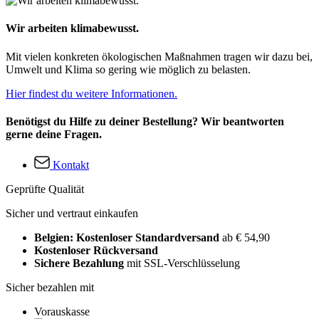
Wir arbeiten klimabewusst.
Mit vielen konkreten ökologischen Maßnahmen tragen wir dazu bei,
Umwelt und Klima so gering wie möglich zu belasten.
Hier findest du weitere Informationen.
Benötigst du Hilfe zu deiner Bestellung? Wir beantworten
gerne deine Fragen.
Kontakt
Geprüfte Qualität
Sicher und vertraut einkaufen
Belgien: Kostenloser Standardversand
ab € 54,90
Kostenloser Rückversand
Sichere Bezahlung
mit SSL-Verschlüsselung
Sicher bezahlen mit
Vorauskasse