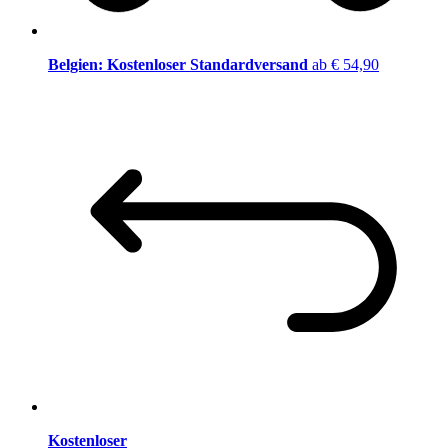
Belgien: Kostenloser Standardversand
ab € 54,90
Kostenloser