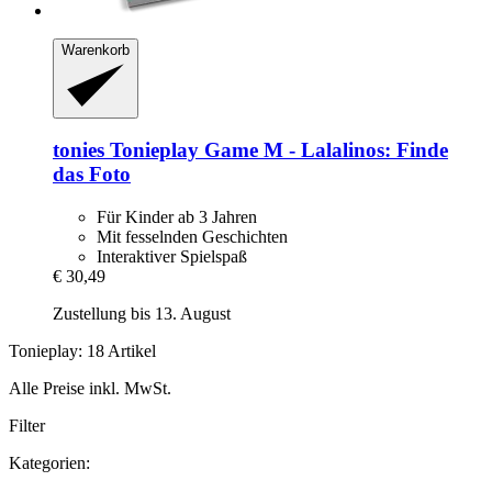
Warenkorb
tonies
Tonieplay Game M -​ Lalalinos: Finde
das Foto
Für Kinder ab 3 Jahren
Mit fesselnden Geschichten
Interaktiver Spielspaß
€ 30,49
Zustellung bis 13. August
Tonieplay: 18 Artikel
Alle Preise inkl. MwSt.
Filter
Kategorien: