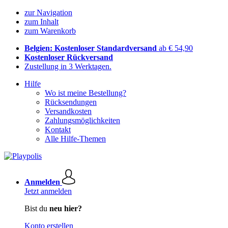
zur Navigation
zum Inhalt
zum Warenkorb
Belgien: Kostenloser Standardversand
ab € 54,90
Kostenloser Rückversand
Zustellung in 3 Werktagen.
Hilfe
Wo ist meine Bestellung?
Rücksendungen
Versandkosten
Zahlungsmöglichkeiten
Kontakt
Alle Hilfe-Themen
Anmelden
Jetzt anmelden
Bist du
neu hier?
Konto erstellen