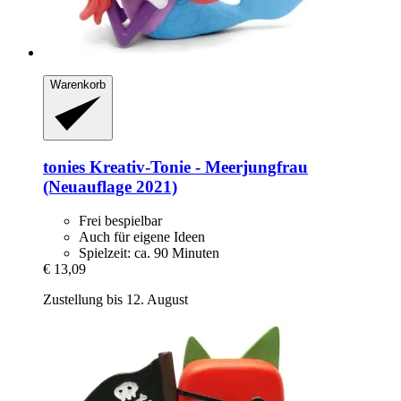
Warenkorb
tonies
Kreativ-​Tonie -​ Meerjungfrau
(Neuauflage 2021)
Frei bespielbar
Auch für eigene Ideen
Spielzeit: ca. 90 Minuten
€ 13,09
Zustellung bis 12. August