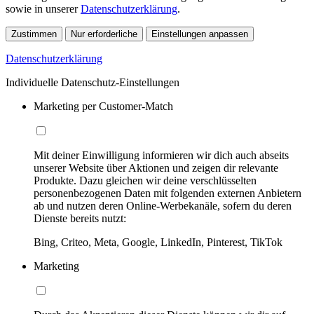
sowie in unserer
Datenschutzerklärung
.
Zustimmen
Nur erforderliche
Einstellungen anpassen
Datenschutzerklärung
Individuelle Datenschutz-Einstellungen
Marketing per Customer-Match
Mit deiner Einwilligung informieren wir dich auch abseits
unserer Website über Aktionen und zeigen dir relevante
Produkte. Dazu gleichen wir deine verschlüsselten
personenbezogenen Daten mit folgenden externen Anbietern
ab und nutzen deren Online-Werbekanäle, sofern du deren
Dienste bereits nutzt:
Bing, Criteo, Meta, Google, LinkedIn, Pinterest, TikTok
Marketing