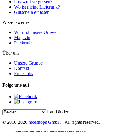
Passwort vergessen?
Wo ist meine Lieferung?
Gutschein einlösen
Wissenswertes
Wir und unsere Umwelt
Magazin
Rückrufe
Über uns
Unsere Gruppe
Kontakt
Freie Jobs
Folge uns auf
Land ändern
© 2010-2026
niceshops GmbH
- All rights reserved.