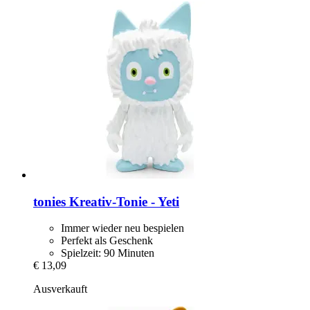
tonies
Kreativ-​Tonie -​ Yeti
Immer wieder neu bespielen
Perfekt als Geschenk
Spielzeit: 90 Minuten
€ 13,09
Ausverkauft