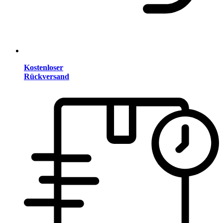
Kostenloser
Rückversand