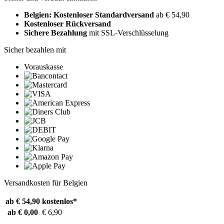
Belgien: Kostenloser Standardversand
ab € 54,90
Kostenloser Rückversand
Sichere Bezahlung
mit SSL-Verschlüsselung
Sicher bezahlen mit
Vorauskasse
Versandkosten für Belgien
ab € 54,90
kostenlos*
ab € 0,00
€ 6,90