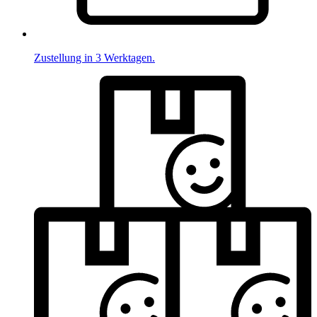
Zustellung in 3 Werktagen.