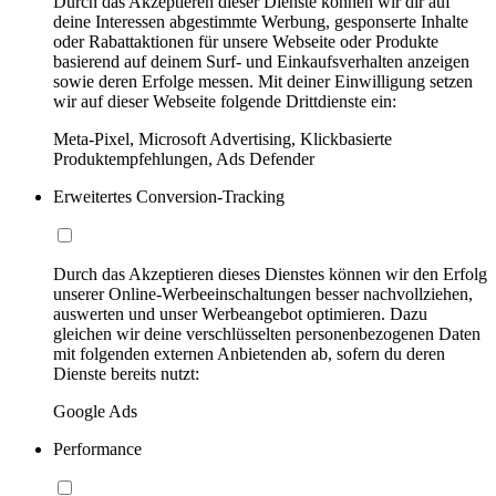
Durch das Akzeptieren dieser Dienste können wir dir auf
deine Interessen abgestimmte Werbung, gesponserte Inhalte
oder Rabattaktionen für unsere Webseite oder Produkte
basierend auf deinem Surf- und Einkaufsverhalten anzeigen
sowie deren Erfolge messen. Mit deiner Einwilligung setzen
wir auf dieser Webseite folgende Drittdienste ein:
Meta-Pixel, Microsoft Advertising, Klickbasierte
Produktempfehlungen, Ads Defender
Erweitertes Conversion-Tracking
Durch das Akzeptieren dieses Dienstes können wir den Erfolg
unserer Online-Werbeeinschaltungen besser nachvollziehen,
auswerten und unser Werbeangebot optimieren. Dazu
gleichen wir deine verschlüsselten personenbezogenen Daten
mit folgenden externen Anbietenden ab, sofern du deren
Dienste bereits nutzt:
Google Ads
Performance