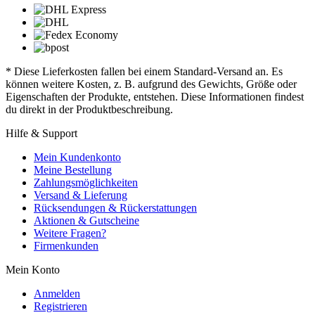
* Diese Lieferkosten fallen bei einem Standard-Versand an. Es
können weitere Kosten, z. B. aufgrund des Gewichts, Größe oder
Eigenschaften der Produkte, entstehen. Diese Informationen findest
du direkt in der Produktbeschreibung.
Hilfe & Support
Mein Kundenkonto
Meine Bestellung
Zahlungsmöglichkeiten
Versand & Lieferung
Rücksendungen & Rückerstattungen
Aktionen & Gutscheine
Weitere Fragen?
Firmenkunden
Mein Konto
Anmelden
Registrieren