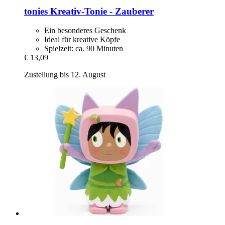
tonies
Kreativ-​Tonie -​ Zauberer
Ein besonderes Geschenk
Ideal für kreative Köpfe
Spielzeit: ca. 90 Minuten
€ 13,09
Zustellung bis 12. August