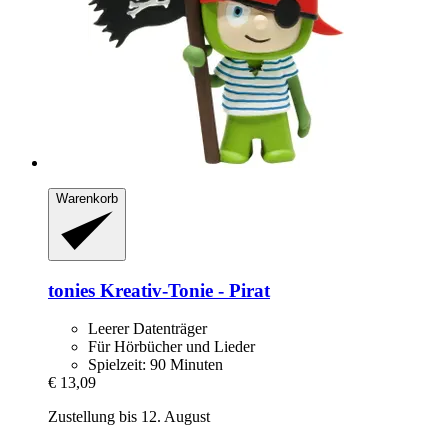
Warenkorb
tonies
Kreativ-​Tonie -​ Pirat
Leerer Datenträger
Für Hörbücher und Lieder
Spielzeit: 90 Minuten
€ 13,09
Zustellung bis 12. August