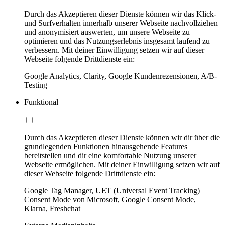
Durch das Akzeptieren dieser Dienste können wir das Klick-
und Surfverhalten innerhalb unserer Webseite nachvollziehen
und anonymisiert auswerten, um unsere Webseite zu
optimieren und das Nutzungserlebnis insgesamt laufend zu
verbessern. Mit deiner Einwilligung setzen wir auf dieser
Webseite folgende Drittdienste ein:
Google Analytics, Clarity, Google Kundenrezensionen, A/B-
Testing
Funktional
Durch das Akzeptieren dieser Dienste können wir dir über die
grundlegenden Funktionen hinausgehende Features
bereitstellen und dir eine komfortable Nutzung unserer
Webseite ermöglichen. Mit deiner Einwilligung setzen wir auf
dieser Webseite folgende Drittdienste ein:
Google Tag Manager, UET (Universal Event Tracking)
Consent Mode von Microsoft, Google Consent Mode,
Klarna, Freshchat