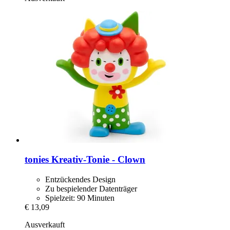
tonies
Kreativ-​Tonie -​ Clown
Entzückendes Design
Zu bespielender Datenträger
Spielzeit: 90 Minuten
€ 13,09
Ausverkauft