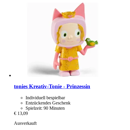
tonies
Kreativ-​Tonie -​ Prinzessin
Individuell bespielbar
Entzückendes Geschenk
Spielzeit: 90 Minuten
€ 13,09
Ausverkauft