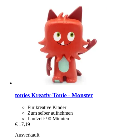
tonies
Kreativ-​Tonie -​ Monster
Für kreative Kinder
Zum selber aufnehmen
Laufzeit: 90 Minuten
€ 17,19
Ausverkauft