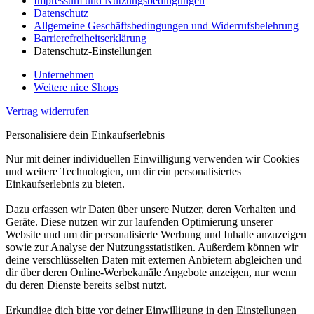
Impressum und Nutzungsbedingungen
Datenschutz
Allgemeine Geschäftsbedingungen und Widerrufsbelehrung
Barrierefreiheitserklärung
Datenschutz-Einstellungen
Unternehmen
Weitere nice Shops
Vertrag widerrufen
Personalisiere dein Einkaufserlebnis
Nur mit deiner individuellen Einwilligung verwenden wir Cookies
und weitere Technologien, um dir ein personalisiertes
Einkaufserlebnis zu bieten.
Dazu erfassen wir Daten über unsere Nutzer, deren Verhalten und
Geräte. Diese nutzen wir zur laufenden Optimierung unserer
Website und um dir personalisierte Werbung und Inhalte anzuzeigen
sowie zur Analyse der Nutzungsstatistiken. Außerdem können wir
deine verschlüsselten Daten mit externen Anbietern abgleichen und
dir über deren Online-Werbekanäle Angebote anzeigen, nur wenn
du deren Dienste bereits selbst nutzt.
Erkundige dich bitte vor deiner Einwilligung in den Einstellungen