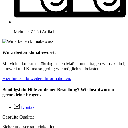
Mehr als 7.150 Artikel
Wir arbeiten klimabewusst.
Mit vielen konkreten ökologischen Maßnahmen tragen wir dazu bei,
Umwelt und Klima so gering wie möglich zu belasten.
Hier findest du weitere Informationen.
Benötigst du Hilfe zu deiner Bestellung? Wir beantworten
gerne deine Fragen.
Kontakt
Geprüfte Qualität
Sicher und vertraut einkaufen