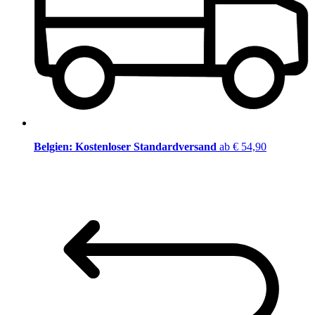
Belgien: Kostenloser Standardversand
ab € 54,90