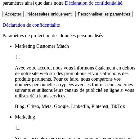
paramètres ainsi que dans notre
Déclaration de confidentialité
.
Accepter
Nécessaires uniquement
Personnaliser les paramètres
Déclaration de confidentialité
Paramètres de protection des données personnalisés
Marketing Customer Match
Avec votre accord, nous vous informons également en dehors
de notre site web sur des promotions et vous affichons des
produits pertinents. Pour ce faire, nous comparons vos
données personnelles cryptées avec les fournisseurs externes
suivants et utilisons leurs canaux de publicité en ligne si vous
utilisez déjà leurs services :
Bing, Criteo, Meta, Google, LinkedIn, Pinterest, TikTok
Marketing
Si vous acceptez ces services, nous pouvons vous proposer