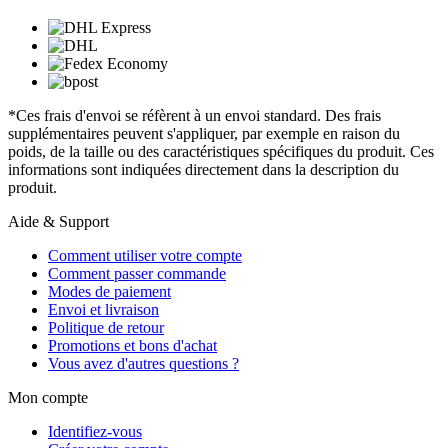
*Ces frais d'envoi se réfèrent à un envoi standard. Des frais
supplémentaires peuvent s'appliquer, par exemple en raison du
poids, de la taille ou des caractéristiques spécifiques du produit. Ces
informations sont indiquées directement dans la description du
produit.
Aide & Support
Comment utiliser votre compte
Comment passer commande
Modes de paiement
Envoi et livraison
Politique de retour
Promotions et bons d'achat
Vous avez d'autres questions ?
Mon compte
Identifiez-vous