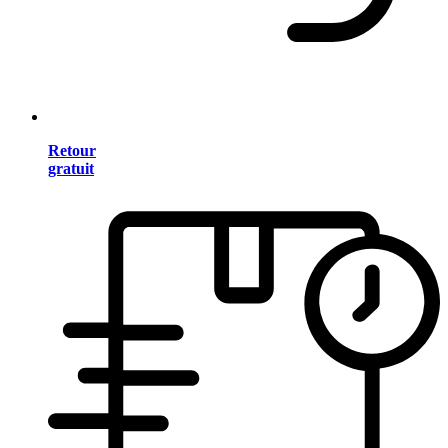
Retour
gratuit