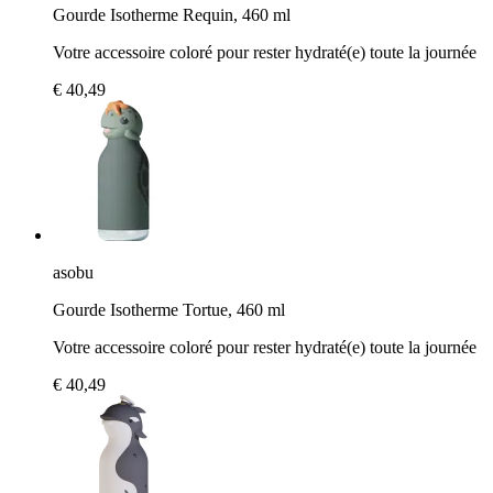
Gourde Isotherme Requin, 460 ml
Votre accessoire coloré pour rester hydraté(e) toute la journée
€ 40,49
asobu
Gourde Isotherme Tortue, 460 ml
Votre accessoire coloré pour rester hydraté(e) toute la journée
€ 40,49