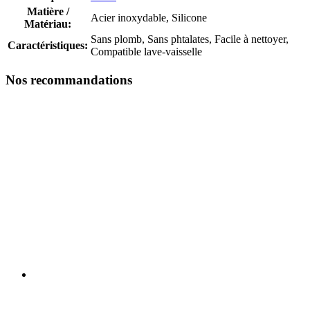
Matière /
Acier inoxydable, Silicone
Matériau:
Sans plomb, Sans phtalates, Facile à nettoyer,
Caractéristiques:
Compatible lave-vaisselle
Nos recommandations