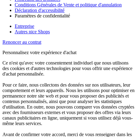
Conditions Générales de Vente et politique d'annulation
Déclaration d'accessibilité
Paramètres de confidentialité
Entreprise
Autres nice Shops
Renoncer au contrat
Personnalisez votre expérience d'achat
Ce n'est qu'avec votre consentement individuel que nous utilisons
des cookies et d'autres technologies pour vous offrir une expérience
d'achat personnalisée.
Pour ce faire, nous collectons des données sur nos utilisateurs, leur
comportement et leurs appareils. Nous les utilisons pour optimiser en
permanence notre site web et pour vous proposer des publicités et
contenus personnalisés, ainsi que pour analyser les statistiques
d'utilisation. En outre, nous pouvons comparer vos données cryptées
avec des fournisseurs externes et vous proposer des offres via leurs
canaux publicitaires en ligne, uniquement si vous utilisez déjà vous-
même leurs services.
Avant de confirmer votre accord, merci de vous renseigner dans les