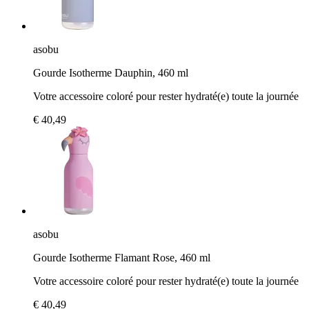
asobu
Gourde Isotherme Dauphin, 460 ml
Votre accessoire coloré pour rester hydraté(e) toute la journée
€ 40,49
asobu
Gourde Isotherme Flamant Rose, 460 ml
Votre accessoire coloré pour rester hydraté(e) toute la journée
€ 40,49