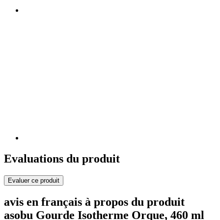
Evaluations du produit
Evaluer ce produit
avis en français à propos du produit
asobu Gourde Isotherme Orque, 460 ml