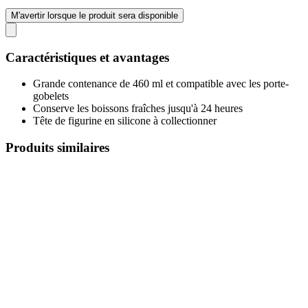
M'avertir lorsque le produit sera disponible
Caractéristiques et avantages
Grande contenance de 460 ml et compatible avec les porte-
gobelets
Conserve les boissons fraîches jusqu'à 24 heures
Tête de figurine en silicone à collectionner
Produits similaires