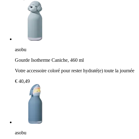
asobu
Gourde Isotherme Caniche, 460 ml
Votre accessoire coloré pour rester hydraté(e) toute la journée
€ 40,49
asobu