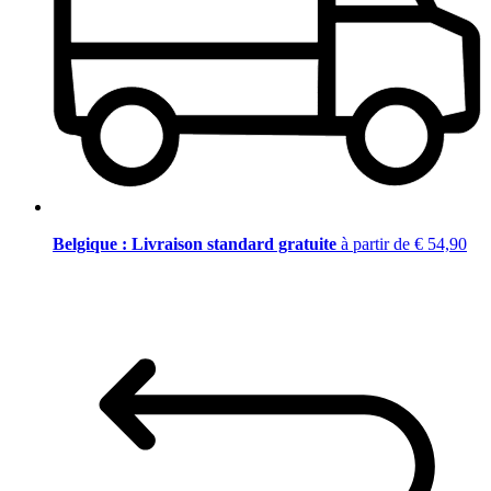
Belgique : Livraison standard gratuite
à partir de € 54,90