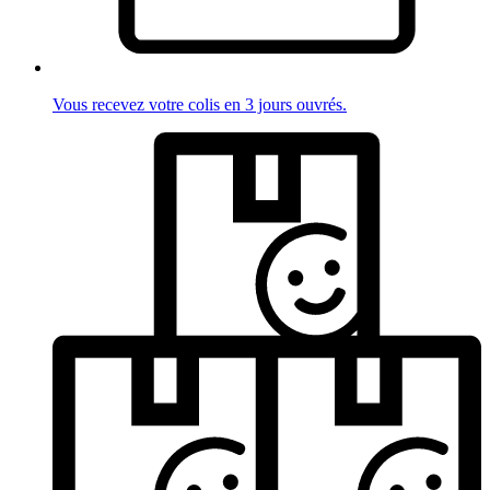
Vous recevez votre colis en 3 jours ouvrés.