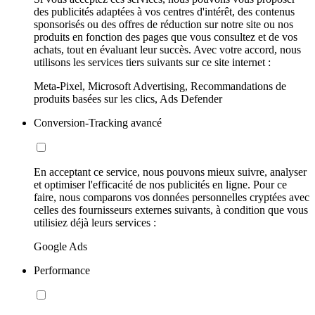
des publicités adaptées à vos centres d'intérêt, des contenus
sponsorisés ou des offres de réduction sur notre site ou nos
produits en fonction des pages que vous consultez et de vos
achats, tout en évaluant leur succès. Avec votre accord, nous
utilisons les services tiers suivants sur ce site internet :
Meta-Pixel, Microsoft Advertising, Recommandations de
produits basées sur les clics, Ads Defender
Conversion-Tracking avancé
En acceptant ce service, nous pouvons mieux suivre, analyser
et optimiser l'efficacité de nos publicités en ligne. Pour ce
faire, nous comparons vos données personnelles cryptées avec
celles des fournisseurs externes suivants, à condition que vous
utilisiez déjà leurs services :
Google Ads
Performance