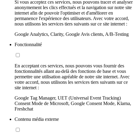
Si vous acceptez ces services, nous pouvons tracer et analyser
anonymement les clics effectués et la navigation sur notre site
internet afin de pouvoir l'optimiser et d'améliorer en
permanence l'expérience des utilisateurs. Avec votre accord,
nous utilisons les services tiers suivants sur ce site internet :
Google Analytics, Clarity, Google Avis clients, A/B-Testing
Fonctionnalité
En acceptant ces services, nous pouvons vous fournir des
fonctionnalités allant au-delà des fonctions de base et vous
permettre une utilisation agréable de notre site internet. Avec
votre accord, nous utilisons les services tiers suivants sur ce
site internet :
Google Tag Manager, UET (Universal Event Tracking)
Consent Mode de Microsoft, Google Consent Mode, Klarna,
Freshchat
Contenu média externe