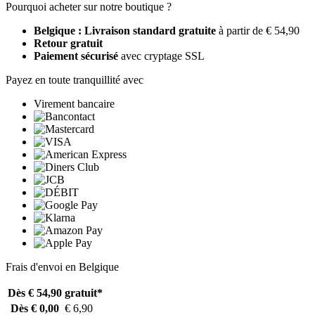
Pourquoi acheter sur notre boutique ?
Belgique : Livraison standard gratuite
à partir de € 54,90
Retour gratuit
Paiement sécurisé
avec cryptage SSL
Payez en toute tranquillité avec
Virement bancaire
Frais d'envoi en Belgique
Dès € 54,90
gratuit*
Dès € 0,00
€ 6,90