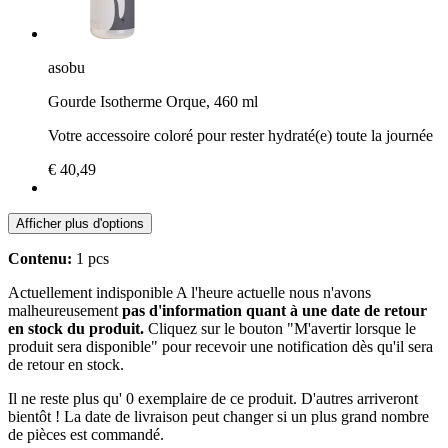
asobu
Gourde Isotherme Orque, 460 ml
Votre accessoire coloré pour rester hydraté(e) toute la journée
€ 40,49
Afficher plus d'options
Contenu:
1 pcs
Actuellement indisponible
A l'heure actuelle nous n'avons
malheureusement
pas d'information quant à une date de retour
en stock du produit.
Cliquez sur le bouton "M'avertir lorsque le
produit sera disponible" pour recevoir une notification dès qu'il sera
de retour en stock.
Il ne reste plus qu' 0 exemplaire de ce produit. D'autres arriveront
bientôt ! La date de livraison peut changer si un plus grand nombre
de pièces est commandé.