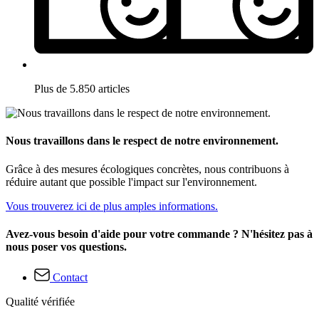
Plus de 5.850 articles
Nous travaillons dans le respect de notre environnement.
Grâce à des mesures écologiques concrètes, nous contribuons à
réduire autant que possible l'impact sur l'environnement.
Vous trouverez ici de plus amples informations.
Avez-vous besoin d'aide pour votre commande ? N'hésitez pas à
nous poser vos questions.
Contact
Qualité vérifiée