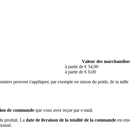
Valeur des marchandise
à partir de € 54,90
à partir de € 0,00
ntaires peuvent s'appliquer, par exemple en raison du poids, de la taille
tion de commande
que vous avez reçue par e-mail.
du produit. La
date de livraison de la totalité de la commande
est ens
tionné.