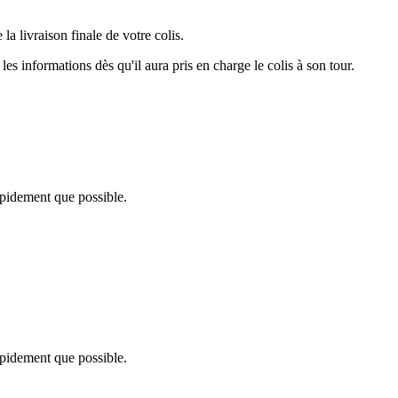
a livraison finale de votre colis.
les informations dès qu'il aura pris en charge le colis à son tour.
pidement que possible.
pidement que possible.