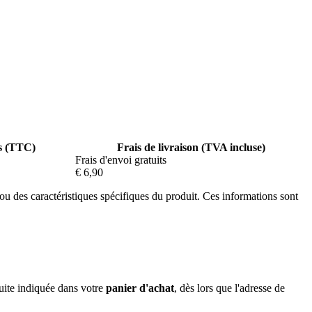
s (TTC)
Frais de livraison (TVA incluse)
Frais d'envoi gratuits
€ 6,90
 ou des caractéristiques spécifiques du produit. Ces informations sont
uite indiquée dans votre
panier d'achat
, dès lors que l'adresse de