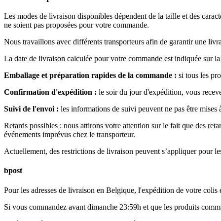
Les modes de livraison disponibles dépendent de la taille et des cara
ne soient pas proposées pour votre commande.
Nous travaillons avec différents transporteurs afin de garantir une livra
La date de livraison calculée pour votre commande est indiquée sur la 
Emballage et préparation rapides de la commande :
si tous les p
Confirmation d'expédition :
le soir du jour d'expédition, vous recev
Suivi de l'envoi :
les informations de suivi peuvent ne pas être mises 
Retards possibles :
nous attirons votre attention sur le fait que des ret
événements imprévus chez le transporteur.
Actuellement, des restrictions de livraison peuvent s’appliquer pour l
bpost
Pour les adresses de livraison en Belgique, l'expédition de votre colis 
Si vous commandez avant dimanche 23:59h et que les produits comman