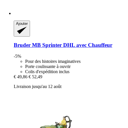
Ajouter
Bruder
MB Sprinter DHL avec Chauffeur
-5%
Pour des histoires imaginatives
Porte coulissante à ouvrir
Colis d'expédition inclus
€ 49,86
€ 52,49
Livraison jusqu'au 12 août