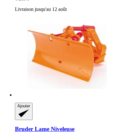
Livraison jusqu'au 12 août
Ajouter
Bruder
Lame Niveleuse