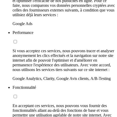
et optimiser l'efficacité de nos publicités en ligne. Pour ce
faire, nous comparons vos données personnelles cryptées avec
celles des fournisseurs externes suivants, à condition que vous
utilisiez déjà leurs services :
Google Ads
Performance
Si vous acceptez ces services, nous pouvons tracer et analyser
anonymement les clics effectués et la navigation sur notre site
internet afin de pouvoir l'optimiser et d'améliorer en
permanence l'expérience des utilisateurs. Avec votre accord,
nous utilisons les services tiers suivants sur ce site internet :
Google Analytics, Clarity, Google Avis clients, A/B-Testing
Fonctionnalité
En acceptant ces services, nous pouvons vous fournir des
fonctionnalités allant au-delà des fonctions de base et vous
permettre une utilisation agréable de notre site internet. Avec