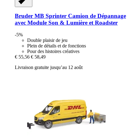
Bruder
MB Sprinter Camion de Dépannage
avec Module Son & Lumière et Roadster
-5%
Double plaisir de jeu
Plein de détails et de fonctions
Pour des histoires créatives
€ 55,56
€ 58,49
Livraison gratuite jusqu’au 12 août