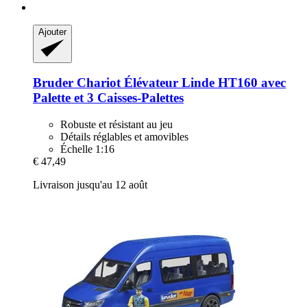
Ajouter
Bruder
Chariot Élévateur Linde HT160 avec
Palette et 3 Caisses-​Palettes
Robuste et résistant au jeu
Détails réglables et amovibles
Échelle 1:16
€ 47,49
Livraison jusqu'au 12 août