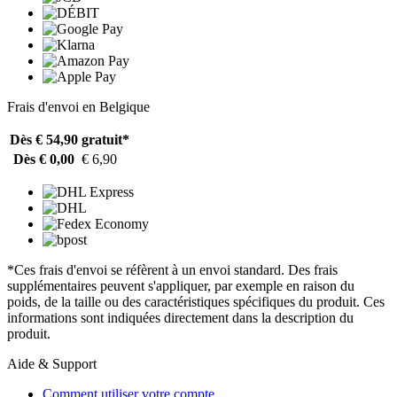
Frais d'envoi en Belgique
Dès € 54,90
gratuit*
Dès € 0,00
€ 6,90
*Ces frais d'envoi se réfèrent à un envoi standard. Des frais
supplémentaires peuvent s'appliquer, par exemple en raison du
poids, de la taille ou des caractéristiques spécifiques du produit. Ces
informations sont indiquées directement dans la description du
produit.
Aide & Support
Comment utiliser votre compte