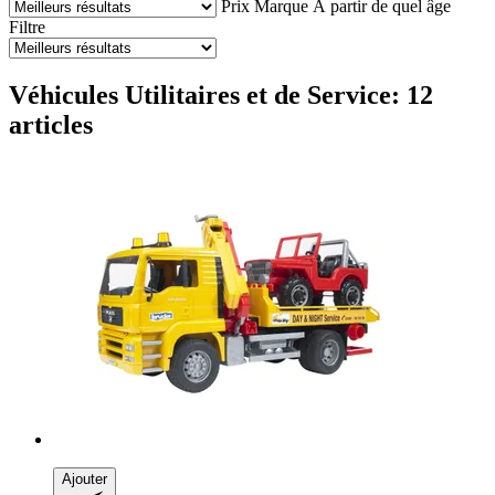
Prix
Marque
À partir de quel âge
Filtre
Véhicules Utilitaires et de Service: 12
articles
Ajouter