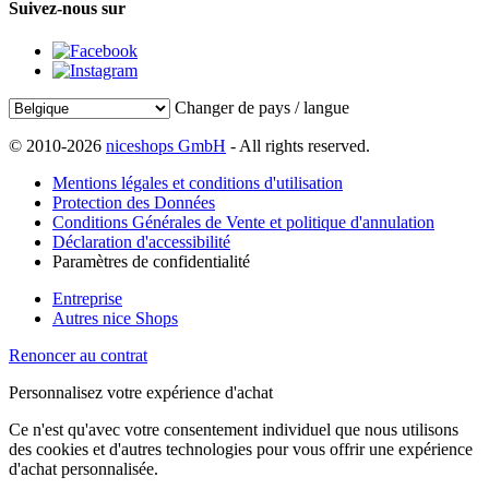
Suivez-nous sur
Changer de pays / langue
© 2010-2026
niceshops GmbH
- All rights reserved.
Mentions légales et conditions d'utilisation
Protection des Données
Conditions Générales de Vente et politique d'annulation
Déclaration d'accessibilité
Paramètres de confidentialité
Entreprise
Autres nice Shops
Renoncer au contrat
Personnalisez votre expérience d'achat
Ce n'est qu'avec votre consentement individuel que nous utilisons
des cookies et d'autres technologies pour vous offrir une expérience
d'achat personnalisée.