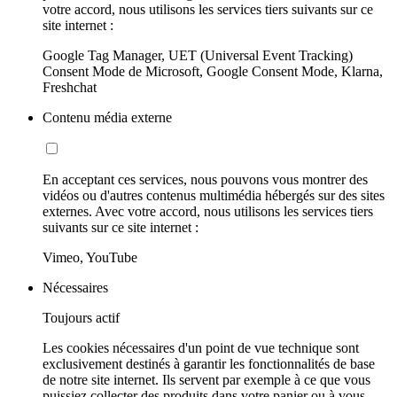
votre accord, nous utilisons les services tiers suivants sur ce
site internet :
Google Tag Manager, UET (Universal Event Tracking)
Consent Mode de Microsoft, Google Consent Mode, Klarna,
Freshchat
Contenu média externe
En acceptant ces services, nous pouvons vous montrer des
vidéos ou d'autres contenus multimédia hébergés sur des sites
externes. Avec votre accord, nous utilisons les services tiers
suivants sur ce site internet :
Vimeo, YouTube
Nécessaires
Toujours actif
Les cookies nécessaires d'un point de vue technique sont
exclusivement destinés à garantir les fonctionnalités de base
de notre site internet. Ils servent par exemple à ce que vous
puissiez collecter des produits dans votre panier ou à vous