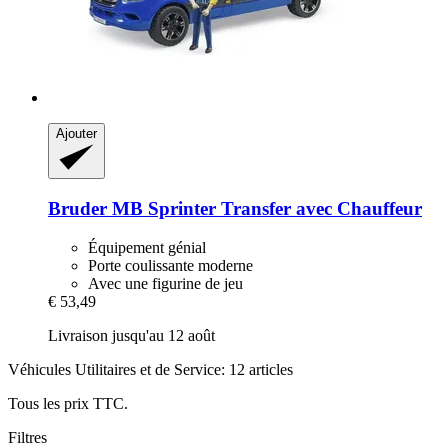
Ajouter
Bruder
MB Sprinter Transfer avec Chauffeur
Équipement génial
Porte coulissante moderne
Avec une figurine de jeu
€ 53,49
Livraison jusqu'au 12 août
Véhicules Utilitaires et de Service: 12 articles
Tous les prix TTC.
Filtres