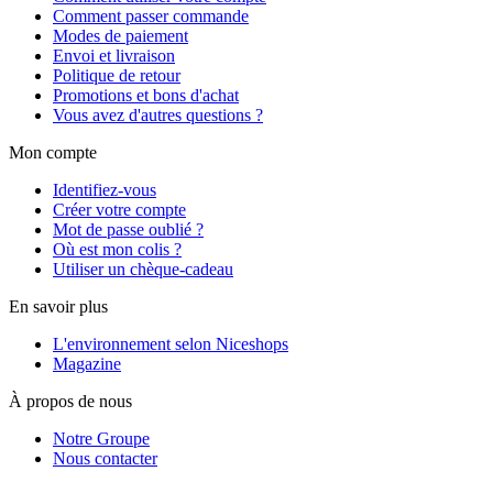
Comment passer commande
Modes de paiement
Envoi et livraison
Politique de retour
Promotions et bons d'achat
Vous avez d'autres questions ?
Mon compte
Identifiez-vous
Créer votre compte
Mot de passe oublié ?
Où est mon colis ?
Utiliser un chèque-cadeau
En savoir plus
L'environnement selon Niceshops
Magazine
À propos de nous
Notre Groupe
Nous contacter