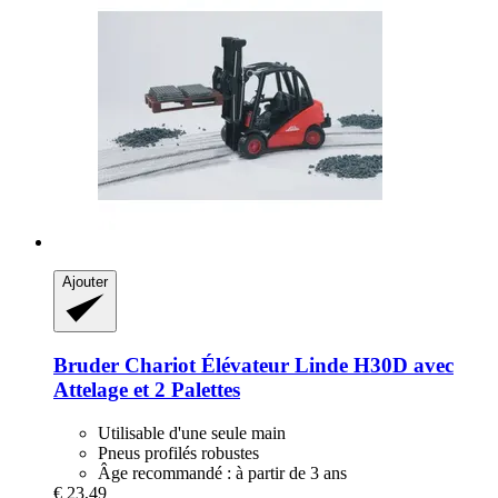
Ajouter
Bruder
Chariot Élévateur Linde H30D avec
Attelage et 2 Palettes
Utilisable d'une seule main
Pneus profilés robustes
Âge recommandé : à partir de 3 ans
€ 23,49