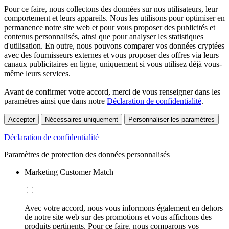
Pour ce faire, nous collectons des données sur nos utilisateurs, leur
comportement et leurs appareils. Nous les utilisons pour optimiser en
permanence notre site web et pour vous proposer des publicités et
contenus personnalisés, ainsi que pour analyser les statistiques
d'utilisation. En outre, nous pouvons comparer vos données cryptées
avec des fournisseurs externes et vous proposer des offres via leurs
canaux publicitaires en ligne, uniquement si vous utilisez déjà vous-
même leurs services.
Avant de confirmer votre accord, merci de vous renseigner dans les
paramètres ainsi que dans notre
Déclaration de confidentialité
.
Accepter
Nécessaires uniquement
Personnaliser les paramètres
Déclaration de confidentialité
Paramètres de protection des données personnalisés
Marketing Customer Match
Avec votre accord, nous vous informons également en dehors
de notre site web sur des promotions et vous affichons des
produits pertinents. Pour ce faire, nous comparons vos