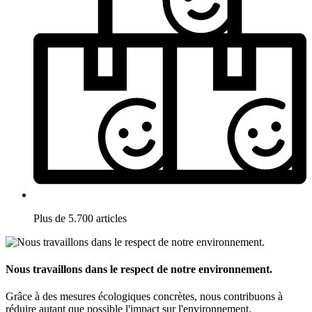
Plus de 5.700 articles
Nous travaillons dans le respect de notre environnement.
Grâce à des mesures écologiques concrètes, nous contribuons à
réduire autant que possible l'impact sur l'environnement.