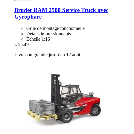
Bruder
RAM 2500 Service Truck avec
Gyrophare
Grue de montage fonctionnelle
Détails impressionnants
Échelle 1:16
€ 55,49
Livraison gratuite jusqu’au 12 août