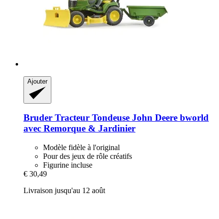
Ajouter
Bruder
Tracteur Tondeuse John Deere bworld
avec Remorque & Jardinier
Modèle fidèle à l'original
Pour des jeux de rôle créatifs
Figurine incluse
€ 30,49
Livraison jusqu'au 12 août