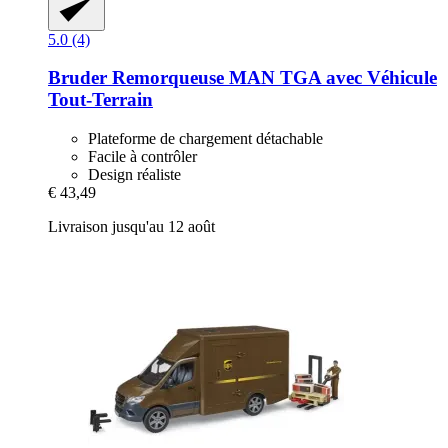
5.0 (4)
Bruder
Remorqueuse MAN TGA avec Véhicule
Tout-​Terrain
Plateforme de chargement détachable
Facile à contrôler
Design réaliste
€ 43,49
Livraison jusqu'au 12 août