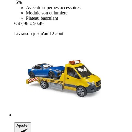
-5%
Avec de superbes accessoires
Module son et lumière
Plateau basculant
€ 47,96
€ 50,49
Livraison jusqu'au 12 août
Ajouter