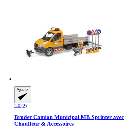
Ajouter
5.0 (2)
Bruder
Camion Municipal MB Sprinter avec
Chauffeur & Accessoires