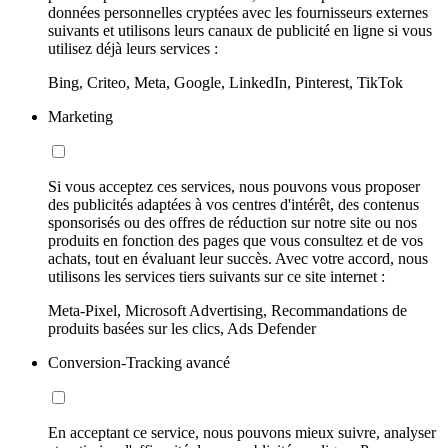
données personnelles cryptées avec les fournisseurs externes
suivants et utilisons leurs canaux de publicité en ligne si vous
utilisez déjà leurs services :
Bing, Criteo, Meta, Google, LinkedIn, Pinterest, TikTok
Marketing
Si vous acceptez ces services, nous pouvons vous proposer
des publicités adaptées à vos centres d'intérêt, des contenus
sponsorisés ou des offres de réduction sur notre site ou nos
produits en fonction des pages que vous consultez et de vos
achats, tout en évaluant leur succès. Avec votre accord, nous
utilisons les services tiers suivants sur ce site internet :
Meta-Pixel, Microsoft Advertising, Recommandations de
produits basées sur les clics, Ads Defender
Conversion-Tracking avancé
En acceptant ce service, nous pouvons mieux suivre, analyser