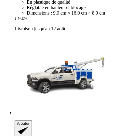
En plastique de qualité
Réglable en hauteur et blocage
Dimensions : 9,0 cm × 16,0 cm × 8,0 cm
€ 9,09
Livraison jusqu'au 12 août
Ajouter