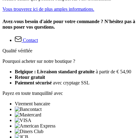
Vous trouverez ici de plus amples informations.
Avez-vous besoin d'aide pour votre commande ? N'hésitez pas à
nous poser vos questions.
Contact
Qualité vérifiée
Pourquoi acheter sur notre boutique ?
Belgique : Livraison standard gratuite
à partir de € 54,90
Retour gratuit
Paiement sécurisé
avec cryptage SSL
Payez en toute tranquillité avec
Virement bancaire