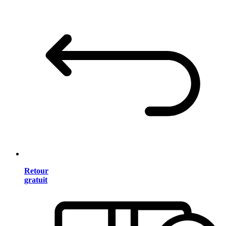
Retour
gratuit