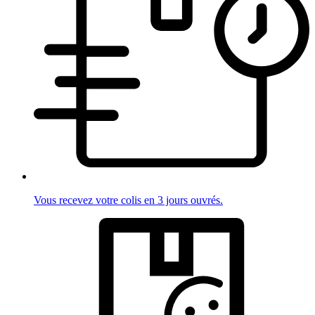
Vous recevez votre colis en 3 jours ouvrés.