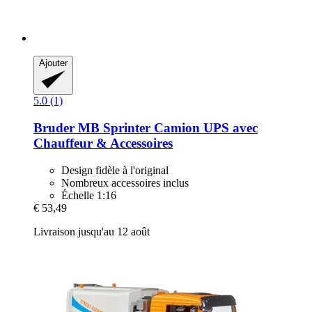
Ajouter
5.0 (1)
Bruder
MB Sprinter Camion UPS avec
Chauffeur & Accessoires
Design fidèle à l'original
Nombreux accessoires inclus
Échelle 1:16
€ 53,49
Livraison jusqu'au 12 août