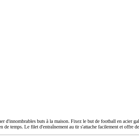
 d'innombrables buts à la maison. Fixez le but de football en acier gal
 de temps. Le filet d'entraînement au tir s'attache facilement et offre d