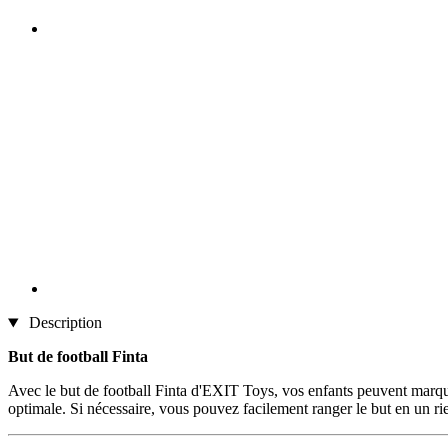
Description
But de football Finta
Avec le but de football Finta d'EXIT Toys, vos enfants peuvent marquer
optimale. Si nécessaire, vous pouvez facilement ranger le but en un rien