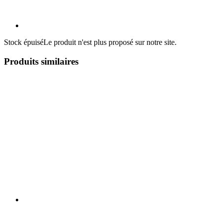
Stock épuisé
Le produit n'est plus proposé sur notre site.
Produits similaires