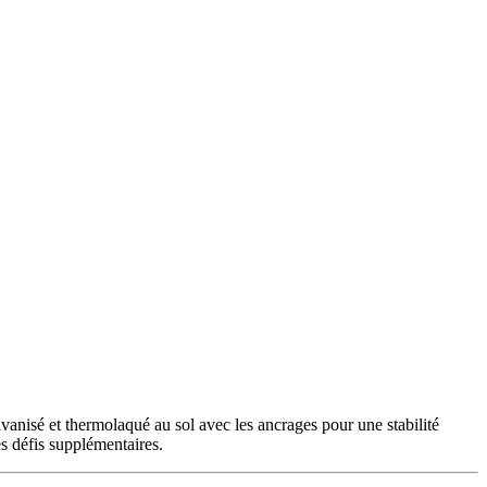
vanisé et thermolaqué au sol avec les ancrages pour une stabilité
es défis supplémentaires.