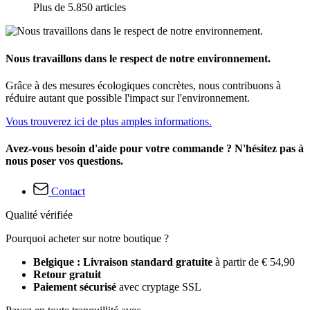
Plus de 5.850 articles
Nous travaillons dans le respect de notre environnement.
Grâce à des mesures écologiques concrètes, nous contribuons à
réduire autant que possible l'impact sur l'environnement.
Vous trouverez ici de plus amples informations.
Avez-vous besoin d'aide pour votre commande ? N'hésitez pas à
nous poser vos questions.
Contact
Qualité vérifiée
Pourquoi acheter sur notre boutique ?
Belgique : Livraison standard gratuite
à partir de € 54,90
Retour gratuit
Paiement sécurisé
avec cryptage SSL