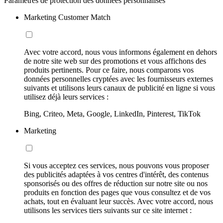
Paramètres de protection des données personnalisés
Marketing Customer Match
Avec votre accord, nous vous informons également en dehors
de notre site web sur des promotions et vous affichons des
produits pertinents. Pour ce faire, nous comparons vos
données personnelles cryptées avec les fournisseurs externes
suivants et utilisons leurs canaux de publicité en ligne si vous
utilisez déjà leurs services :
Bing, Criteo, Meta, Google, LinkedIn, Pinterest, TikTok
Marketing
Si vous acceptez ces services, nous pouvons vous proposer
des publicités adaptées à vos centres d'intérêt, des contenus
sponsorisés ou des offres de réduction sur notre site ou nos
produits en fonction des pages que vous consultez et de vos
achats, tout en évaluant leur succès. Avec votre accord, nous
utilisons les services tiers suivants sur ce site internet :