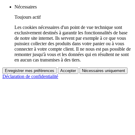
Nécessaires
Toujours actif
Les cookies nécessaires d'un point de vue technique sont
exclusivement destinés à garantir les fonctionnalités de base
de notre site internet. Ils servent par exemple à ce que vous
puissiez collecter des produits dans votre panier ou à vous
connecter à votre compte client. Il ne nous est pas possible de
remonter jusqu'à vous et les données qui en résultent ne sont
en aucun cas transmises à des tiers.
Enregistrer mes préférences
Accepter
Nécessaires uniquement
Déclaration de confidentialité