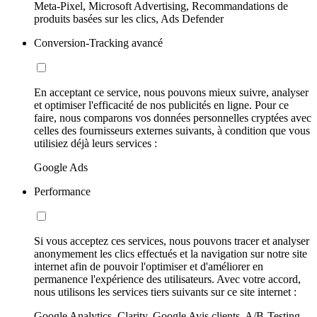
Meta-Pixel, Microsoft Advertising, Recommandations de
produits basées sur les clics, Ads Defender
Conversion-Tracking avancé
En acceptant ce service, nous pouvons mieux suivre, analyser
et optimiser l'efficacité de nos publicités en ligne. Pour ce
faire, nous comparons vos données personnelles cryptées avec
celles des fournisseurs externes suivants, à condition que vous
utilisiez déjà leurs services :
Google Ads
Performance
Si vous acceptez ces services, nous pouvons tracer et analyser
anonymement les clics effectués et la navigation sur notre site
internet afin de pouvoir l'optimiser et d'améliorer en
permanence l'expérience des utilisateurs. Avec votre accord,
nous utilisons les services tiers suivants sur ce site internet :
Google Analytics, Clarity, Google Avis clients, A/B-Testing