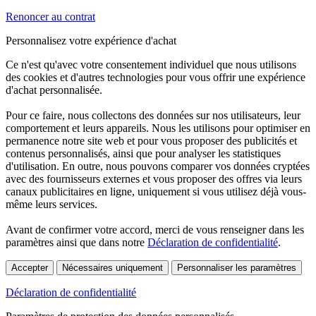
Renoncer au contrat
Personnalisez votre expérience d'achat
Ce n'est qu'avec votre consentement individuel que nous utilisons
des cookies et d'autres technologies pour vous offrir une expérience
d'achat personnalisée.
Pour ce faire, nous collectons des données sur nos utilisateurs, leur
comportement et leurs appareils. Nous les utilisons pour optimiser en
permanence notre site web et pour vous proposer des publicités et
contenus personnalisés, ainsi que pour analyser les statistiques
d'utilisation. En outre, nous pouvons comparer vos données cryptées
avec des fournisseurs externes et vous proposer des offres via leurs
canaux publicitaires en ligne, uniquement si vous utilisez déjà vous-
même leurs services.
Avant de confirmer votre accord, merci de vous renseigner dans les
paramètres ainsi que dans notre
Déclaration de confidentialité
.
Accepter
Nécessaires uniquement
Personnaliser les paramètres
Déclaration de confidentialité