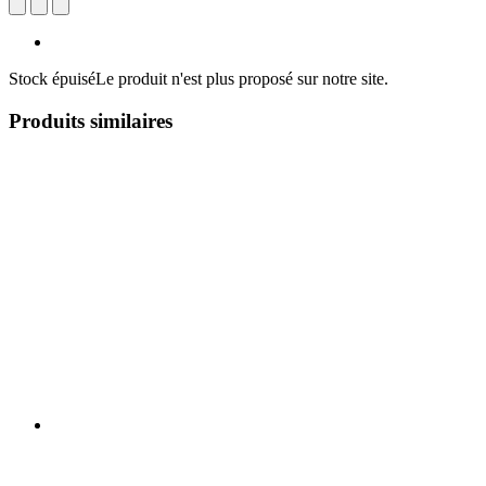
Stock épuisé
Le produit n'est plus proposé sur notre site.
Produits similaires