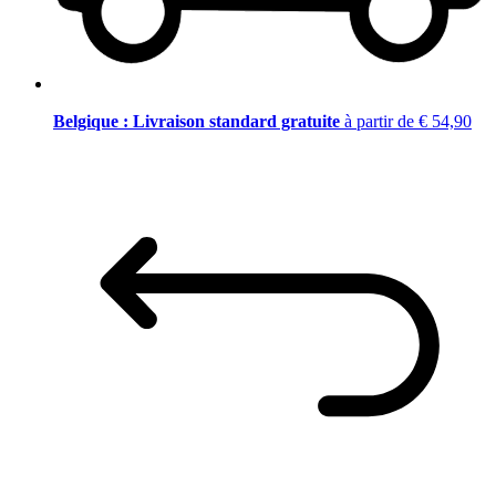
Belgique : Livraison standard gratuite
à partir de € 54,90