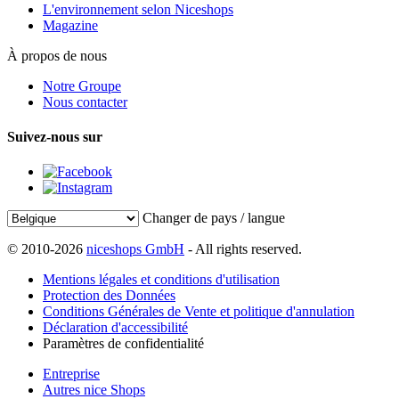
L'environnement selon Niceshops
Magazine
À propos de nous
Notre Groupe
Nous contacter
Suivez-nous sur
Changer de pays / langue
© 2010-2026
niceshops GmbH
- All rights reserved.
Mentions légales et conditions d'utilisation
Protection des Données
Conditions Générales de Vente et politique d'annulation
Déclaration d'accessibilité
Paramètres de confidentialité
Entreprise
Autres nice Shops