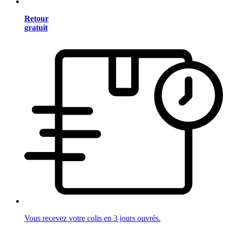
Retour
gratuit
Vous recevez votre colis en 3 jours ouvrés.