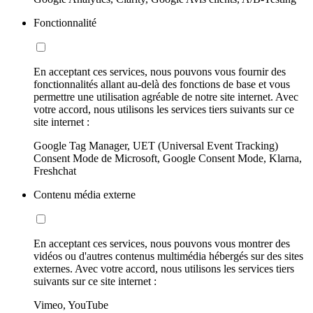
Fonctionnalité
En acceptant ces services, nous pouvons vous fournir des
fonctionnalités allant au-delà des fonctions de base et vous
permettre une utilisation agréable de notre site internet. Avec
votre accord, nous utilisons les services tiers suivants sur ce
site internet :
Google Tag Manager, UET (Universal Event Tracking)
Consent Mode de Microsoft, Google Consent Mode, Klarna,
Freshchat
Contenu média externe
En acceptant ces services, nous pouvons vous montrer des
vidéos ou d'autres contenus multimédia hébergés sur des sites
externes. Avec votre accord, nous utilisons les services tiers
suivants sur ce site internet :
Vimeo, YouTube