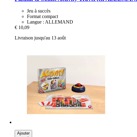
Jeu à succès
Format compact
Langue : ALLEMAND
€ 10,09
Livraison jusqu'au 13 août
Ajouter