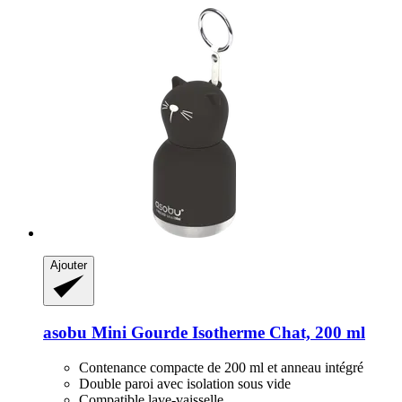
Ajouter
asobu
Mini Gourde Isotherme Chat, 200 ml
Contenance compacte de 200 ml et anneau intégré
Double paroi avec isolation sous vide
Compatible lave-vaisselle