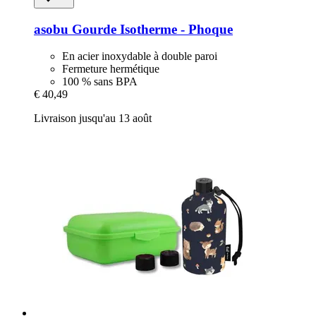
asobu
Gourde Isotherme -​ Phoque
En acier inoxydable à double paroi
Fermeture hermétique
100 % sans BPA
€ 40,49
Livraison jusqu'au 13 août