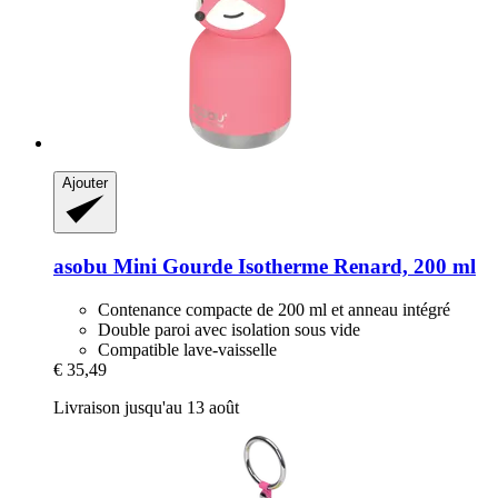
Ajouter
asobu
Mini Gourde Isotherme Renard, 200 ml
Contenance compacte de 200 ml et anneau intégré
Double paroi avec isolation sous vide
Compatible lave-vaisselle
€ 35,49
Livraison jusqu'au 13 août