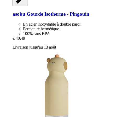
asobu
Gourde Isotherme -​ Pingouin
En acier inoxydable à double paroi
Fermeture hermétique
100% sans BPA
€ 40,49
Livraison jusqu'au 13 août