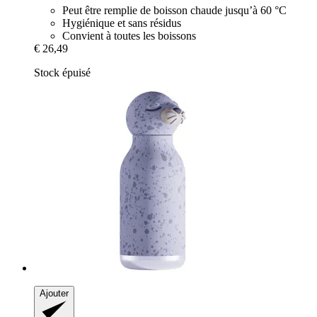
Peut être remplie de boisson chaude jusqu’à 60 °C
Hygiénique et sans résidus
Convient à toutes les boissons
€ 26,49
Stock épuisé
Ajouter