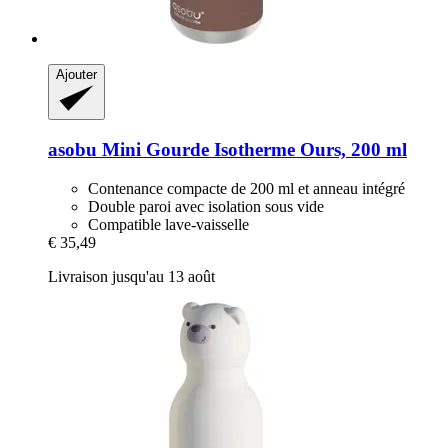
Ajouter
asobu
Mini Gourde Isotherme Ours, 200 ml
Contenance compacte de 200 ml et anneau intégré
Double paroi avec isolation sous vide
Compatible lave-vaisselle
€ 35,49
Livraison jusqu'au 13 août