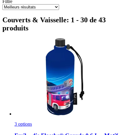
Filtre
Couverts & Vaisselle: 1 - 30 de 43
produits
3 options