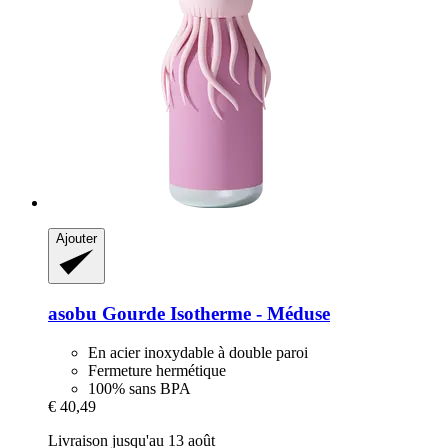
Ajouter
asobu
Gourde Isotherme -​ Méduse
En acier inoxydable à double paroi
Fermeture hermétique
100% sans BPA
€ 40,49
Livraison jusqu'au 13 août