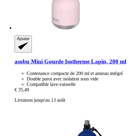
Ajouter
asobu
Mini Gourde Isotherme Lapin, 200 ml
Contenance compacte de 200 ml et anneau intégré
Double paroi avec isolation sous vide
Compatible lave-vaisselle
€ 35,49
Livraison jusqu'au 13 août