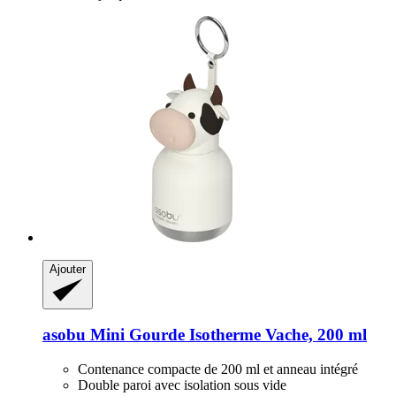
Ajouter
asobu
Mini Gourde Isotherme Vache, 200 ml
Contenance compacte de 200 ml et anneau intégré
Double paroi avec isolation sous vide