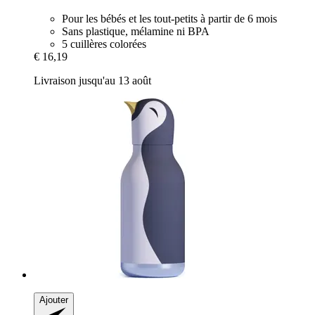
Pour les bébés et les tout-petits à partir de 6 mois
Sans plastique, mélamine ni BPA
5 cuillères colorées
€ 16,19
Livraison jusqu'au 13 août
Ajouter