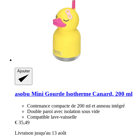
Ajouter
asobu
Mini Gourde Isotherme Canard, 200 ml
Contenance compacte de 200 ml et anneau intégré
Double paroi avec isolation sous vide
Compatible lave-vaisselle
€ 35,49
Livraison jusqu'au 13 août