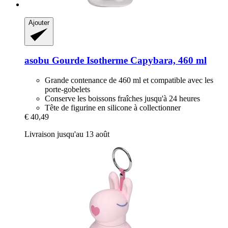
Ajouter
asobu
Gourde Isotherme Capybara, 460 ml
Grande contenance de 460 ml et compatible avec les
porte-gobelets
Conserve les boissons fraîches jusqu'à 24 heures
Tête de figurine en silicone à collectionner
€ 40,49
Livraison jusqu'au 13 août