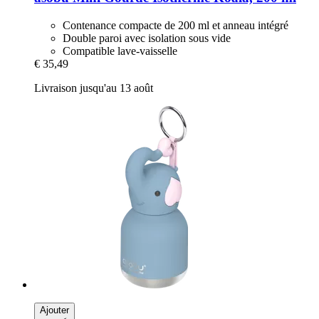
Contenance compacte de 200 ml et anneau intégré
Double paroi avec isolation sous vide
Compatible lave-vaisselle
€ 35,49
Livraison jusqu'au 13 août
Ajouter