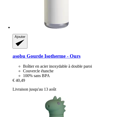
Ajouter
asobu
Gourde Isotherme -​ Ours
Boîtier en acier inoxydable à double paroi
Couvercle étanche
100% sans BPA
€ 40,49
Livraison jusqu'au 13 août