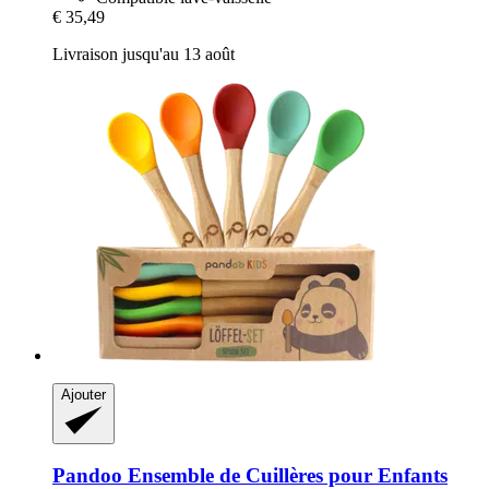
€ 35,49
Livraison jusqu'au 13 août
Ajouter
Pandoo
Ensemble de Cuillères pour Enfants