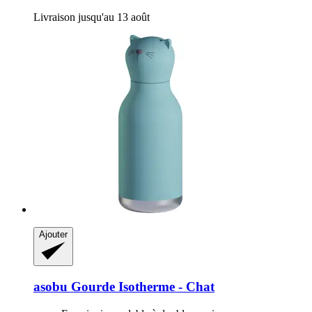
Livraison jusqu'au 13 août
Ajouter
asobu
Gourde Isotherme -​ Chat