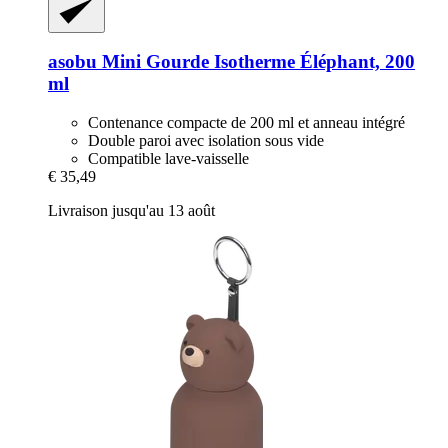
asobu
Mini Gourde Isotherme Éléphant, 200
ml
Contenance compacte de 200 ml et anneau intégré
Double paroi avec isolation sous vide
Compatible lave-vaisselle
€ 35,49
Livraison jusqu'au 13 août