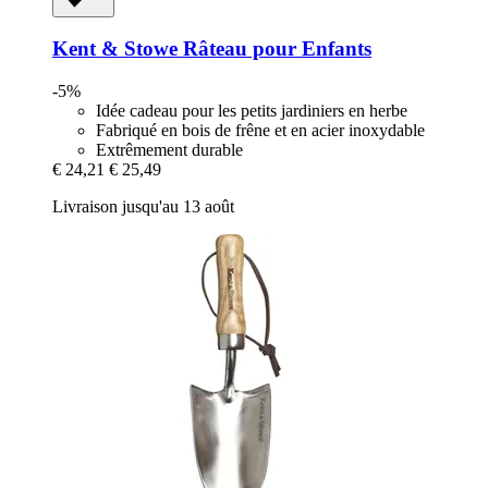
Kent & Stowe
Râteau pour Enfants
-5%
Idée cadeau pour les petits jardiniers en herbe
Fabriqué en bois de frêne et en acier inoxydable
Extrêmement durable
€ 24,21
€ 25,49
Livraison jusqu'au 13 août