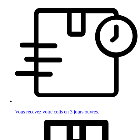
Vous recevez votre colis en 3 jours ouvrés.