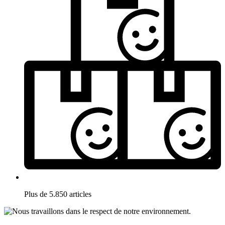
Plus de 5.850 articles