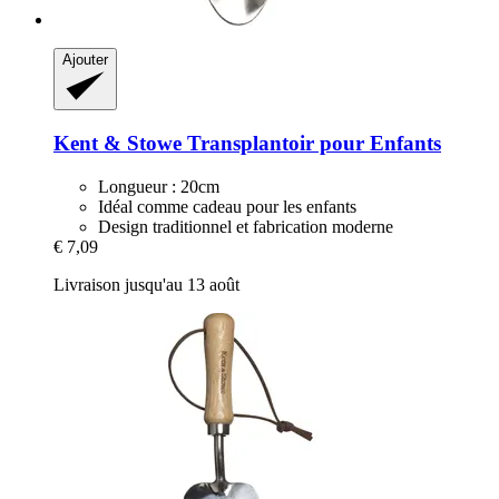
Ajouter
Kent & Stowe
Transplantoir pour Enfants
Longueur : 20cm
Idéal comme cadeau pour les enfants
Design traditionnel et fabrication moderne
€ 7,09
Livraison jusqu'au 13 août