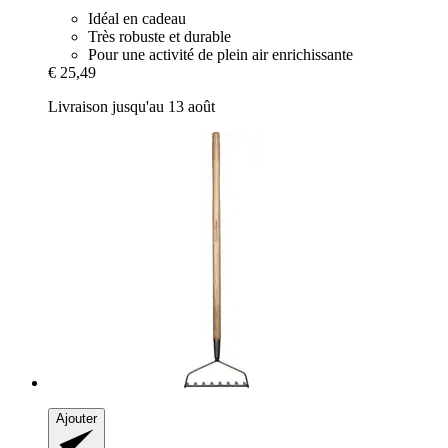
Idéal en cadeau
Très robuste et durable
Pour une activité de plein air enrichissante
€ 25,49
Livraison jusqu'au 13 août
Ajouter