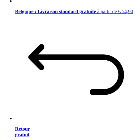
Belgique : Livraison standard gratuite
à partir de € 54,90
Retour
gratuit