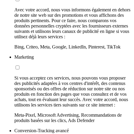
Avec votre accord, nous vous informons également en dehors
de notre site web sur des promotions et vous affichons des
produits pertinents. Pour ce faire, nous comparons vos
données personnelles cryptées avec les fournisseurs externes
suivants et utilisons leurs canaux de publicité en ligne si vous
utilisez déjà leurs services :
Bing, Criteo, Meta, Google, LinkedIn, Pinterest, TikTok
Marketing
Si vous acceptez ces services, nous pouvons vous proposer
des publicités adaptées à vos centres d'intérêt, des contenus
sponsorisés ou des offres de réduction sur notre site ou nos
produits en fonction des pages que vous consultez et de vos
achats, tout en évaluant leur succès. Avec votre accord, nous
utilisons les services tiers suivants sur ce site internet :
Meta-Pixel, Microsoft Advertising, Recommandations de
produits basées sur les clics, Ads Defender
Conversion-Tracking avancé