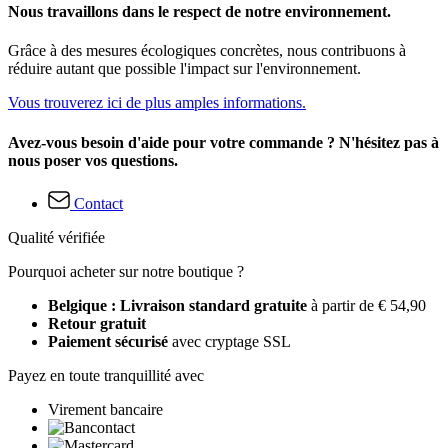
Nous travaillons dans le respect de notre environnement.
Grâce à des mesures écologiques concrètes, nous contribuons à
réduire autant que possible l'impact sur l'environnement.
Vous trouverez ici de plus amples informations.
Avez-vous besoin d'aide pour votre commande ? N'hésitez pas à
nous poser vos questions.
Contact
Qualité vérifiée
Pourquoi acheter sur notre boutique ?
Belgique : Livraison standard gratuite
à partir de € 54,90
Retour gratuit
Paiement sécurisé
avec cryptage SSL
Payez en toute tranquillité avec
Virement bancaire