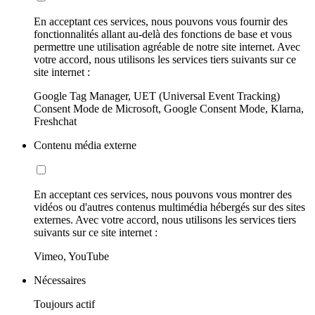
En acceptant ces services, nous pouvons vous fournir des
fonctionnalités allant au-delà des fonctions de base et vous
permettre une utilisation agréable de notre site internet. Avec
votre accord, nous utilisons les services tiers suivants sur ce
site internet :
Google Tag Manager, UET (Universal Event Tracking)
Consent Mode de Microsoft, Google Consent Mode, Klarna,
Freshchat
Contenu média externe
En acceptant ces services, nous pouvons vous montrer des
vidéos ou d'autres contenus multimédia hébergés sur des sites
externes. Avec votre accord, nous utilisons les services tiers
suivants sur ce site internet :
Vimeo, YouTube
Nécessaires
Toujours actif