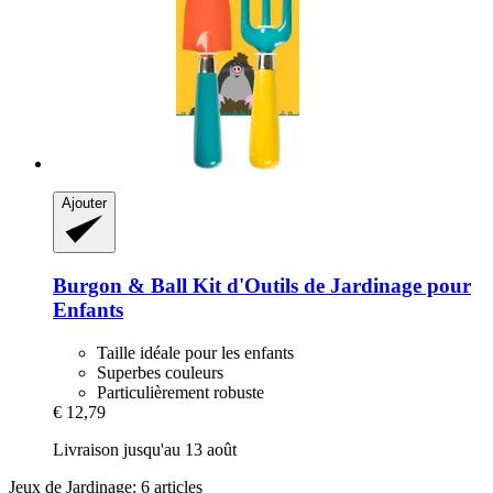
Ajouter
Burgon & Ball
Kit d'Outils de Jardinage pour
Enfants
Taille idéale pour les enfants
Superbes couleurs
Particulièrement robuste
€ 12,79
Livraison jusqu'au 13 août
Jeux de Jardinage: 6 articles