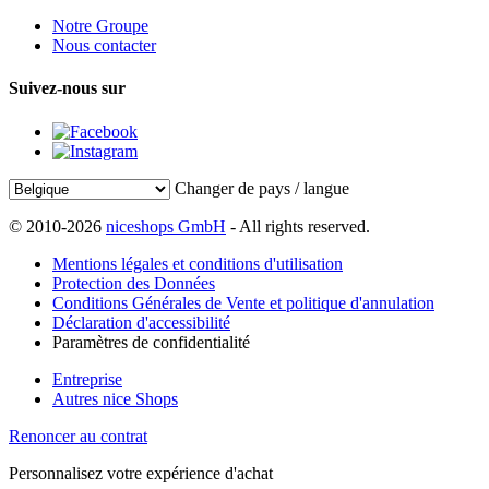
Notre Groupe
Nous contacter
Suivez-nous sur
Changer de pays / langue
© 2010-2026
niceshops GmbH
- All rights reserved.
Mentions légales et conditions d'utilisation
Protection des Données
Conditions Générales de Vente et politique d'annulation
Déclaration d'accessibilité
Paramètres de confidentialité
Entreprise
Autres nice Shops
Renoncer au contrat
Personnalisez votre expérience d'achat