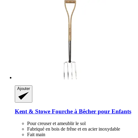
Ajouter
Kent & Stowe
Fourche à Bêcher pour Enfants
Pour creuser et ameublir le sol
Fabriqué en bois de frêne et en acier inoxydable
Fait main