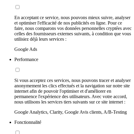
En acceptant ce service, nous pouvons mieux suivre, analyser
et optimiser l'efficacité de nos publicités en ligne. Pour ce
faire, nous comparons vos données personnelles cryptées avec
celles des fournisseurs externes suivants, à condition que vous
utilisiez déjà leurs services :
Google Ads
Performance
Si vous acceptez ces services, nous pouvons tracer et analyser
anonymement les clics effectués et la navigation sur notre site
internet afin de pouvoir l'optimiser et d'améliorer en
permanence l'expérience des utilisateurs. Avec votre accord,
nous utilisons les services tiers suivants sur ce site internet :
Google Analytics, Clarity, Google Avis clients, A/B-Testing
Fonctionnalité