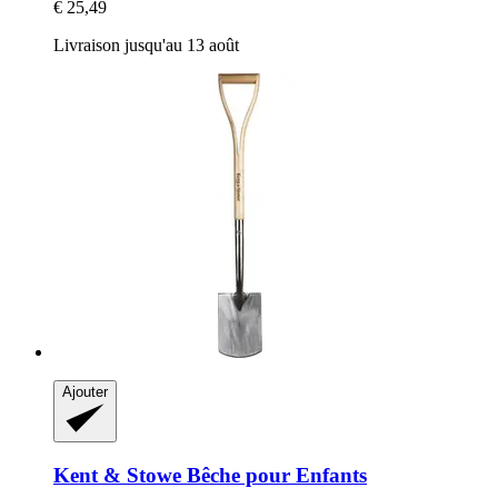
€ 25,49
Livraison jusqu'au 13 août
Ajouter
Kent & Stowe
Bêche pour Enfants