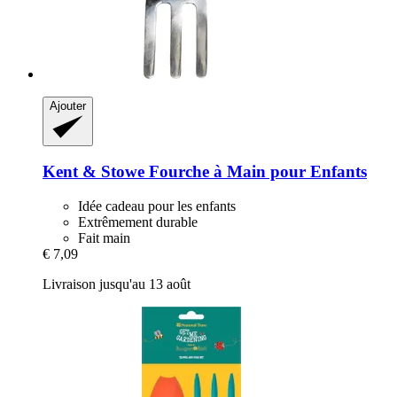
Ajouter
Kent & Stowe
Fourche à Main pour Enfants
Idée cadeau pour les enfants
Extrêmement durable
Fait main
€ 7,09
Livraison jusqu'au 13 août