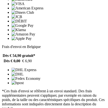
Frais d'envoi en Belgique
Dès € 54,90
gratuit*
Dès € 0,00
€ 6,90
*Ces frais d'envoi se réfèrent à un envoi standard. Des frais
supplémentaires peuvent s'appliquer, par exemple en raison du
poids, de la taille ou des caractéristiques spécifiques du produit. Ces
informations sont indiquées directement dans la description du