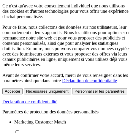
Ce n'est qu'avec votre consentement individuel que nous utilisons
des cookies et d'autres technologies pour vous offrir une expérience
d'achat personnalisée.
Pour ce faire, nous collectons des données sur nos utilisateurs, leur
comportement et leurs appareils. Nous les utilisons pour optimiser en
permanence notre site web et pour vous proposer des publicités et
contenus personnalisés, ainsi que pour analyser les statistiques
d'utilisation. En outre, nous pouvons comparer vos données cryptées
avec des fournisseurs externes et vous proposer des offres via leurs
canaux publicitaires en ligne, uniquement si vous utilisez déjà vous-
même leurs services.
Avant de confirmer votre accord, merci de vous renseigner dans les
paramètres ainsi que dans notre
Déclaration de confidentialité
.
Accepter
Nécessaires uniquement
Personnaliser les paramètres
Déclaration de confidentialité
Paramètres de protection des données personnalisés
Marketing Customer Match