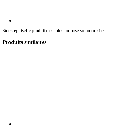
Stock épuisé
Le produit n'est plus proposé sur notre site.
Produits similaires