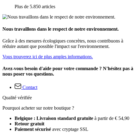
Plus de 5.850 articles
Nous travaillons dans le respect de notre environnement.
Grâce à des mesures écologiques concrètes, nous contribuons à
réduire autant que possible l'impact sur l'environnement.
Vous trouverez ici de plus amples informations.
Avez-vous besoin d'aide pour votre commande ? N'hésitez pas à
nous poser vos questions.
Contact
Qualité vérifiée
Pourquoi acheter sur notre boutique ?
Belgique : Livraison standard gratuite
à partir de € 54,90
Retour gratuit
Paiement sécurisé
avec cryptage SSL