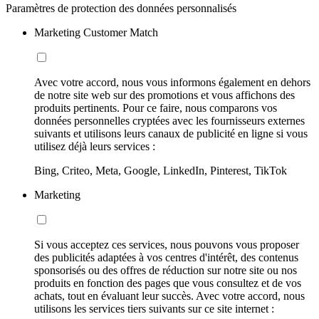
Paramètres de protection des données personnalisés
Marketing Customer Match
Avec votre accord, nous vous informons également en dehors
de notre site web sur des promotions et vous affichons des
produits pertinents. Pour ce faire, nous comparons vos
données personnelles cryptées avec les fournisseurs externes
suivants et utilisons leurs canaux de publicité en ligne si vous
utilisez déjà leurs services :
Bing, Criteo, Meta, Google, LinkedIn, Pinterest, TikTok
Marketing
Si vous acceptez ces services, nous pouvons vous proposer
des publicités adaptées à vos centres d'intérêt, des contenus
sponsorisés ou des offres de réduction sur notre site ou nos
produits en fonction des pages que vous consultez et de vos
achats, tout en évaluant leur succès. Avec votre accord, nous
utilisons les services tiers suivants sur ce site internet :