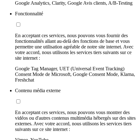
Google Analytics, Clarity, Google Avis clients, A/B-Testing
Fonctionnalité
En acceptant ces services, nous pouvons vous fournir des
fonctionnalités allant au-delà des fonctions de base et vous
permettre une utilisation agréable de notre site internet. Avec
votre accord, nous utilisons les services tiers suivants sur ce
site internet :
Google Tag Manager, UET (Universal Event Tracking)
Consent Mode de Microsoft, Google Consent Mode, Klarna,
Freshchat
Contenu média externe
En acceptant ces services, nous pouvons vous montrer des
vidéos ou d'autres contenus multimédia hébergés sur des sites
externes. Avec votre accord, nous utilisons les services tiers
suivants sur ce site internet :
Vimeo, YouTube