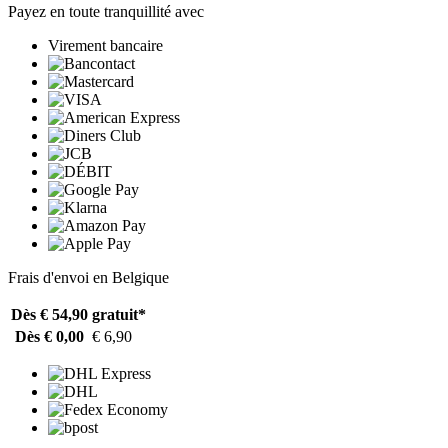
Payez en toute tranquillité avec
Virement bancaire
Frais d'envoi en Belgique
Dès € 54,90
gratuit*
Dès € 0,00
€ 6,90