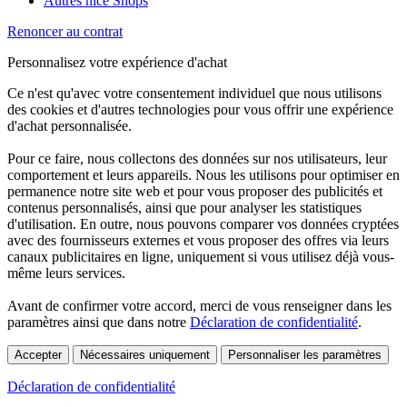
Autres nice Shops
Renoncer au contrat
Personnalisez votre expérience d'achat
Ce n'est qu'avec votre consentement individuel que nous utilisons
des cookies et d'autres technologies pour vous offrir une expérience
d'achat personnalisée.
Pour ce faire, nous collectons des données sur nos utilisateurs, leur
comportement et leurs appareils. Nous les utilisons pour optimiser en
permanence notre site web et pour vous proposer des publicités et
contenus personnalisés, ainsi que pour analyser les statistiques
d'utilisation. En outre, nous pouvons comparer vos données cryptées
avec des fournisseurs externes et vous proposer des offres via leurs
canaux publicitaires en ligne, uniquement si vous utilisez déjà vous-
même leurs services.
Avant de confirmer votre accord, merci de vous renseigner dans les
paramètres ainsi que dans notre
Déclaration de confidentialité
.
Accepter
Nécessaires uniquement
Personnaliser les paramètres
Déclaration de confidentialité