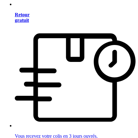
Retour
gratuit
Vous recevez votre colis en 3 jours ouvrés.