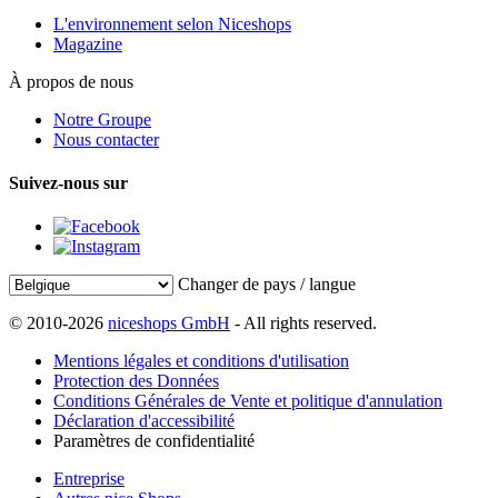
L'environnement selon Niceshops
Magazine
À propos de nous
Notre Groupe
Nous contacter
Suivez-nous sur
Changer de pays / langue
© 2010-2026
niceshops GmbH
- All rights reserved.
Mentions légales et conditions d'utilisation
Protection des Données
Conditions Générales de Vente et politique d'annulation
Déclaration d'accessibilité
Paramètres de confidentialité
Entreprise