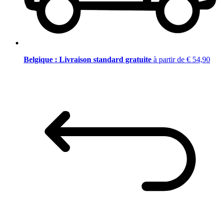
Belgique : Livraison standard gratuite
à partir de € 54,90