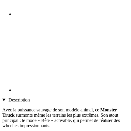
Description
Avec la puissance sauvage de son modèle animal, ce
Monster
Truck
surmonte même les terrains les plus extrêmes. Son atout
principal : le mode « Bête » activable, qui permet de réaliser des
wheelies impressionnants.