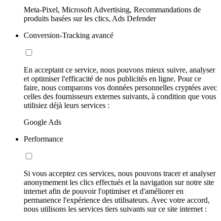
Meta-Pixel, Microsoft Advertising, Recommandations de
produits basées sur les clics, Ads Defender
Conversion-Tracking avancé
En acceptant ce service, nous pouvons mieux suivre, analyser
et optimiser l'efficacité de nos publicités en ligne. Pour ce
faire, nous comparons vos données personnelles cryptées avec
celles des fournisseurs externes suivants, à condition que vous
utilisiez déjà leurs services :
Google Ads
Performance
Si vous acceptez ces services, nous pouvons tracer et analyser
anonymement les clics effectués et la navigation sur notre site
internet afin de pouvoir l'optimiser et d'améliorer en
permanence l'expérience des utilisateurs. Avec votre accord,
nous utilisons les services tiers suivants sur ce site internet :