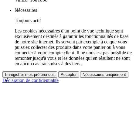
Nécessaires
Toujours actif
Les cookies nécessaires d'un point de vue technique sont
exclusivement destinés à garantir les fonctionnalités de base
de notre site internet. Ils servent par exemple à ce que vous
puissiez collecter des produits dans votre panier ou à vous
connecter à votre compte client. Il ne nous est pas possible de
remonter jusqu'à vous et les données qui en résultent ne sont
en aucun cas transmises à des tiers.
Enregistrer mes préférences
Accepter
Nécessaires uniquement
Déclaration de confidentialité