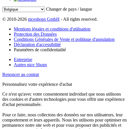
Changer de pays / langue
© 2010-2026
niceshops GmbH
- All rights reserved.
Mentions légales et conditions d'utilisation
Protection des Données
Conditions Générales de Vente et politique d'annulation
Déclaration d'accessibilité
Paramètres de confidentialité
Entreprise
Autres nice Shops
Renoncer au contrat
Personnalisez votre expérience d'achat
Ce n'est qu'avec votre consentement individuel que nous utilisons
des cookies et d'autres technologies pour vous offrir une expérience
d'achat personnalisée.
Pour ce faire, nous collectons des données sur nos utilisateurs, leur
comportement et leurs appareils. Nous les utilisons pour optimiser en
permanence notre site web et pour vous proposer des publicités et