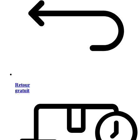
Retour
gratuit