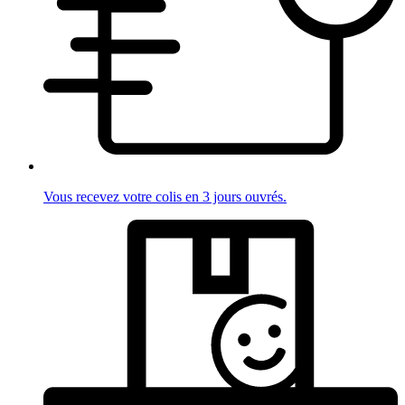
Vous recevez votre colis en 3 jours ouvrés.