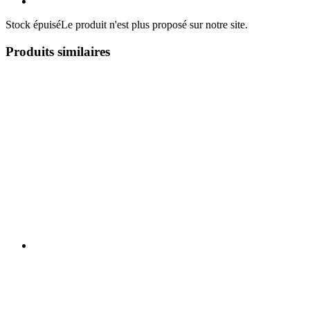
Stock épuisé
Le produit n'est plus proposé sur notre site.
Produits similaires