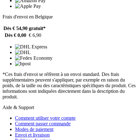
Frais d'envoi en Belgique
Dès € 54,90
gratuit*
Dès € 0,00
€ 6,90
*Ces frais d'envoi se réfèrent à un envoi standard. Des frais
supplémentaires peuvent s'appliquer, par exemple en raison du
poids, de la taille ou des caractéristiques spécifiques du produit. Ces
informations sont indiquées directement dans la description du
produit.
Aide & Support
Comment utiliser votre compte
Comment passer commande
Modes de paiement
Envoi et livraison