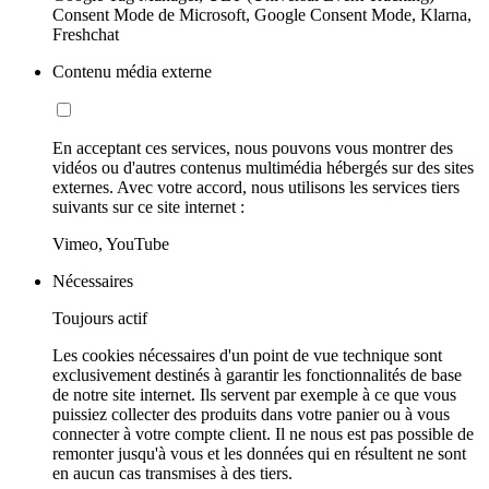
Consent Mode de Microsoft, Google Consent Mode, Klarna,
Freshchat
Contenu média externe
En acceptant ces services, nous pouvons vous montrer des
vidéos ou d'autres contenus multimédia hébergés sur des sites
externes. Avec votre accord, nous utilisons les services tiers
suivants sur ce site internet :
Vimeo, YouTube
Nécessaires
Toujours actif
Les cookies nécessaires d'un point de vue technique sont
exclusivement destinés à garantir les fonctionnalités de base
de notre site internet. Ils servent par exemple à ce que vous
puissiez collecter des produits dans votre panier ou à vous
connecter à votre compte client. Il ne nous est pas possible de
remonter jusqu'à vous et les données qui en résultent ne sont
en aucun cas transmises à des tiers.