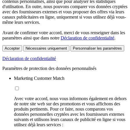
contenus personnalisés, ainsi que pour analyser les statistiques
d'utilisation. En outre, nous pouvons comparer vos données cryptées
avec des fournisseurs externes et vous proposer des offres via leurs
canaux publicitaires en ligne, uniquement si vous utilisez déjà vous-
même leurs services.
Avant de confirmer votre accord, merci de vous renseigner dans les
paramètres ainsi que dans notre
Déclaration de confidentialité
.
Accepter
Nécessaires uniquement
Personnaliser les paramètres
Déclaration de confidentialité
Paramètres de protection des données personnalisés
Marketing Customer Match
Avec votre accord, nous vous informons également en dehors
de notre site web sur des promotions et vous affichons des
produits pertinents. Pour ce faire, nous comparons vos
données personnelles cryptées avec les fournisseurs externes
suivants et utilisons leurs canaux de publicité en ligne si vous
utilisez déjà leurs services :