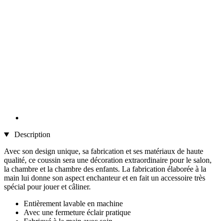
Description
Avec son design unique, sa fabrication et ses matériaux de haute
qualité, ce coussin sera une décoration extraordinaire pour le salon,
la chambre et la chambre des enfants. La fabrication élaborée à la
main lui donne son aspect enchanteur et en fait un accessoire très
spécial pour jouer et câliner.
Entièrement lavable en machine
Avec une fermeture éclair pratique