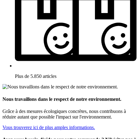
Plus de 5.850 articles
Nous travaillons dans le respect de notre environnement.
Grâce à des mesures écologiques concrètes, nous contribuons à
réduire autant que possible l'impact sur l'environnement.
Vous trouverez ici de plus amples informations.