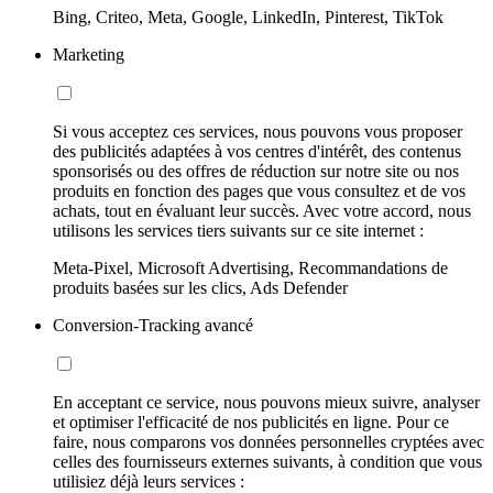
Bing, Criteo, Meta, Google, LinkedIn, Pinterest, TikTok
Marketing
Si vous acceptez ces services, nous pouvons vous proposer
des publicités adaptées à vos centres d'intérêt, des contenus
sponsorisés ou des offres de réduction sur notre site ou nos
produits en fonction des pages que vous consultez et de vos
achats, tout en évaluant leur succès. Avec votre accord, nous
utilisons les services tiers suivants sur ce site internet :
Meta-Pixel, Microsoft Advertising, Recommandations de
produits basées sur les clics, Ads Defender
Conversion-Tracking avancé
En acceptant ce service, nous pouvons mieux suivre, analyser
et optimiser l'efficacité de nos publicités en ligne. Pour ce
faire, nous comparons vos données personnelles cryptées avec
celles des fournisseurs externes suivants, à condition que vous
utilisiez déjà leurs services :