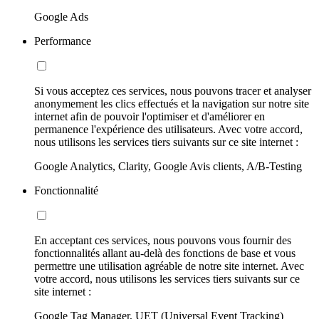
Google Ads
Performance
Si vous acceptez ces services, nous pouvons tracer et analyser
anonymement les clics effectués et la navigation sur notre site
internet afin de pouvoir l'optimiser et d'améliorer en
permanence l'expérience des utilisateurs. Avec votre accord,
nous utilisons les services tiers suivants sur ce site internet :
Google Analytics, Clarity, Google Avis clients, A/B-Testing
Fonctionnalité
En acceptant ces services, nous pouvons vous fournir des
fonctionnalités allant au-delà des fonctions de base et vous
permettre une utilisation agréable de notre site internet. Avec
votre accord, nous utilisons les services tiers suivants sur ce
site internet :
Google Tag Manager, UET (Universal Event Tracking)