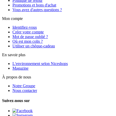
Politique de retour
Promotions et bons d'achat
Vous avez d'autres questions ?
Mon compte
Identifiez-vous
Créer votre compte
Mot de passe oublié ?
Où est mon colis ?
Utiliser un chèque-cadeau
En savoir plus
L'environnement selon Niceshops
Magazine
À propos de nous
Notre Groupe
Nous contacter
Suivez-nous sur