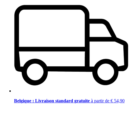
Belgique : Livraison standard gratuite
à partir de € 54,90