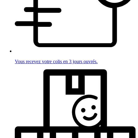
Vous recevez votre colis en 3 jours ouvrés.