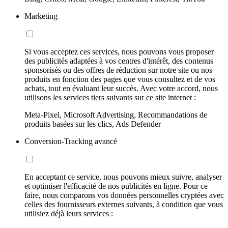
Marketing
Si vous acceptez ces services, nous pouvons vous proposer
des publicités adaptées à vos centres d'intérêt, des contenus
sponsorisés ou des offres de réduction sur notre site ou nos
produits en fonction des pages que vous consultez et de vos
achats, tout en évaluant leur succès. Avec votre accord, nous
utilisons les services tiers suivants sur ce site internet :
Meta-Pixel, Microsoft Advertising, Recommandations de
produits basées sur les clics, Ads Defender
Conversion-Tracking avancé
En acceptant ce service, nous pouvons mieux suivre, analyser
et optimiser l'efficacité de nos publicités en ligne. Pour ce
faire, nous comparons vos données personnelles cryptées avec
celles des fournisseurs externes suivants, à condition que vous
utilisiez déjà leurs services :