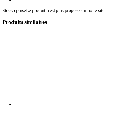
Stock épuisé
Le produit n'est plus proposé sur notre site.
Produits similaires