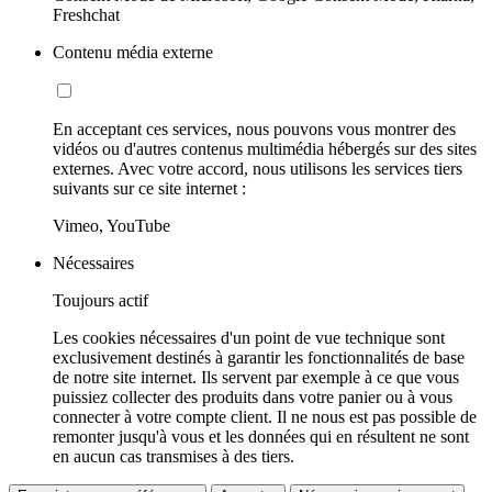
Freshchat
Contenu média externe
En acceptant ces services, nous pouvons vous montrer des
vidéos ou d'autres contenus multimédia hébergés sur des sites
externes. Avec votre accord, nous utilisons les services tiers
suivants sur ce site internet :
Vimeo, YouTube
Nécessaires
Toujours actif
Les cookies nécessaires d'un point de vue technique sont
exclusivement destinés à garantir les fonctionnalités de base
de notre site internet. Ils servent par exemple à ce que vous
puissiez collecter des produits dans votre panier ou à vous
connecter à votre compte client. Il ne nous est pas possible de
remonter jusqu'à vous et les données qui en résultent ne sont
en aucun cas transmises à des tiers.