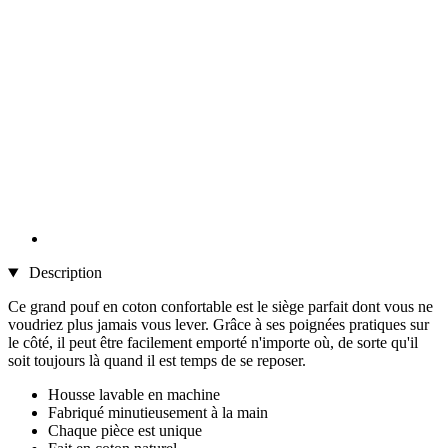
Description
Ce grand pouf en coton confortable est le siège parfait dont vous ne
voudriez plus jamais vous lever. Grâce à ses poignées pratiques sur
le côté, il peut être facilement emporté n'importe où, de sorte qu'il
soit toujours là quand il est temps de se reposer.
Housse lavable en machine
Fabriqué minutieusement à la main
Chaque pièce est unique