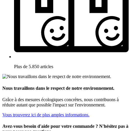
Plus de 5.850 articles
Nous travaillons dans le respect de notre environnement.
Grâce à des mesures écologiques concrètes, nous contribuons à
réduire autant que possible l'impact sur l'environnement.
Vous trouverez ici de plus amples informations.
Avez-vous besoin d'aide pour votre commande ? N'hésitez pas à