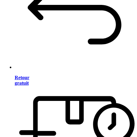
Retour
gratuit