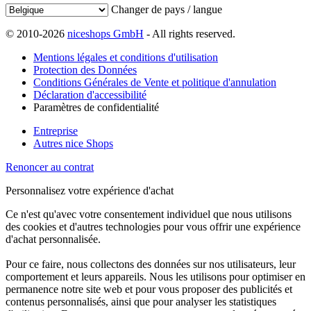
Changer de pays / langue
© 2010-2026
niceshops GmbH
- All rights reserved.
Mentions légales et conditions d'utilisation
Protection des Données
Conditions Générales de Vente et politique d'annulation
Déclaration d'accessibilité
Paramètres de confidentialité
Entreprise
Autres nice Shops
Renoncer au contrat
Personnalisez votre expérience d'achat
Ce n'est qu'avec votre consentement individuel que nous utilisons
des cookies et d'autres technologies pour vous offrir une expérience
d'achat personnalisée.
Pour ce faire, nous collectons des données sur nos utilisateurs, leur
comportement et leurs appareils. Nous les utilisons pour optimiser en
permanence notre site web et pour vous proposer des publicités et
contenus personnalisés, ainsi que pour analyser les statistiques