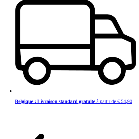
Belgique : Livraison standard gratuite
à partir de € 54,90