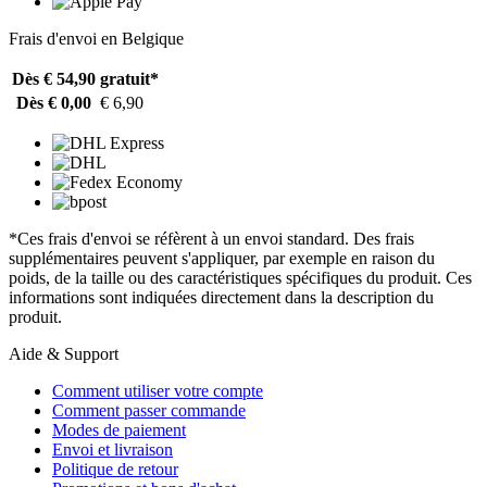
Frais d'envoi en Belgique
Dès € 54,90
gratuit*
Dès € 0,00
€ 6,90
*Ces frais d'envoi se réfèrent à un envoi standard. Des frais
supplémentaires peuvent s'appliquer, par exemple en raison du
poids, de la taille ou des caractéristiques spécifiques du produit. Ces
informations sont indiquées directement dans la description du
produit.
Aide & Support
Comment utiliser votre compte
Comment passer commande
Modes de paiement
Envoi et livraison
Politique de retour