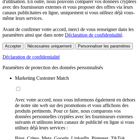
d'utilisation. En outre, nous pouvons comparer vos données cryptées
avec des fournisseurs externes et vous proposer des offres via leurs
canaux publicitaires en ligne, uniquement si vous utilisez déjà vous-
même leurs services.
Avant de confirmer votre accord, merci de vous renseigner dans les
paramètres ainsi que dans notre
Déclaration de confidentialité
.
Accepter
Nécessaires uniquement
Personnaliser les paramètres
Déclaration de confidentialité
Paramètres de protection des données personnalisés
Marketing Customer Match
Avec votre accord, nous vous informons également en dehors
de notre site web sur des promotions et vous affichons des
produits pertinents. Pour ce faire, nous comparons vos
données personnelles cryptées avec les fournisseurs externes
suivants et utilisons leurs canaux de publicité en ligne si vous
utilisez déjà leurs services :
Bing, Criteo, Meta, Google, LinkedIn, Pinterest, TikTok