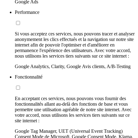
Google Ads
Performance
Si vous acceptez ces services, nous pouvons tracer et analyser
anonymement les clics effectués et la navigation sur notre site
internet afin de pouvoir l'optimiser et d'améliorer en
permanence l'expérience des utilisateurs. Avec votre accord,
nous utilisons les services tiers suivants sur ce site internet :
Google Analytics, Clarity, Google Avis clients, A/B-Testing
Fonctionnalité
En acceptant ces services, nous pouvons vous fournir des
fonctionnalités allant au-delà des fonctions de base et vous
permettre une utilisation agréable de notre site internet. Avec
votre accord, nous utilisons les services tiers suivants sur ce
site internet :
Google Tag Manager, UET (Universal Event Tracking)
Consent Mode de Microsoft, Google Consent Mode, Klarna,