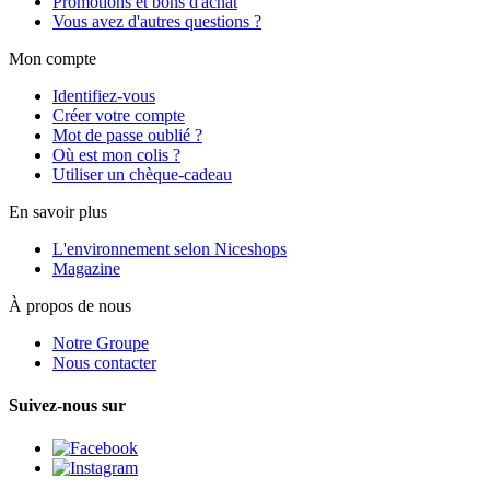
Promotions et bons d'achat
Vous avez d'autres questions ?
Mon compte
Identifiez-vous
Créer votre compte
Mot de passe oublié ?
Où est mon colis ?
Utiliser un chèque-cadeau
En savoir plus
L'environnement selon Niceshops
Magazine
À propos de nous
Notre Groupe
Nous contacter
Suivez-nous sur