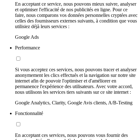
En acceptant ce service, nous pouvons mieux suivre, analyser
et optimiser l'efficacité de nos publicités en ligne. Pour ce
faire, nous comparons vos données personnelles cryptées avec
celles des fournisseurs externes suivants, à condition que vous
utilisiez déjà leurs services :
Google Ads
Performance
Si vous acceptez ces services, nous pouvons tracer et analyser
anonymement les clics effectués et la navigation sur notre site
internet afin de pouvoir l'optimiser et d'améliorer en
permanence l'expérience des utilisateurs. Avec votre accord,
nous utilisons les services tiers suivants sur ce site internet :
Google Analytics, Clarity, Google Avis clients, A/B-Testing
Fonctionnalité
En acceptant ces services, nous pouvons vous fournir des