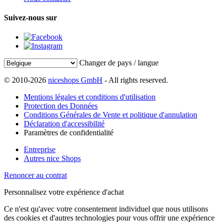
Suivez-nous sur
Changer de pays / langue
© 2010-2026
niceshops GmbH
- All rights reserved.
Mentions légales et conditions d'utilisation
Protection des Données
Conditions Générales de Vente et politique d'annulation
Déclaration d'accessibilité
Paramètres de confidentialité
Entreprise
Autres nice Shops
Renoncer au contrat
Personnalisez votre expérience d'achat
Ce n'est qu'avec votre consentement individuel que nous utilisons
des cookies et d'autres technologies pour vous offrir une expérience