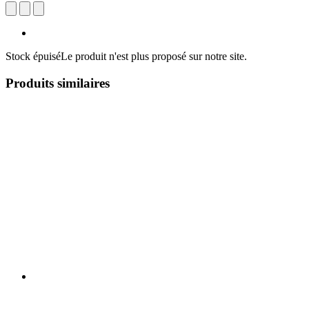
Stock épuisé
Le produit n'est plus proposé sur notre site.
Produits similaires