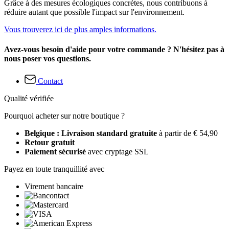
Grâce à des mesures écologiques concrètes, nous contribuons à
réduire autant que possible l'impact sur l'environnement.
Vous trouverez ici de plus amples informations.
Avez-vous besoin d'aide pour votre commande ? N'hésitez pas à
nous poser vos questions.
Contact
Qualité vérifiée
Pourquoi acheter sur notre boutique ?
Belgique : Livraison standard gratuite
à partir de € 54,90
Retour gratuit
Paiement sécurisé
avec cryptage SSL
Payez en toute tranquillité avec
Virement bancaire