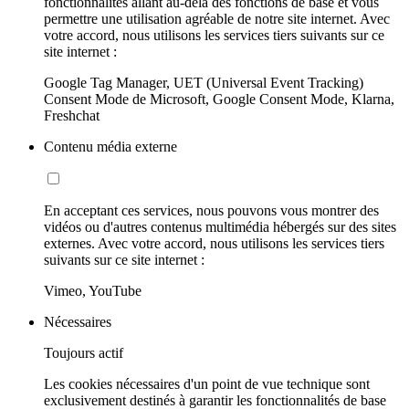
fonctionnalités allant au-delà des fonctions de base et vous
permettre une utilisation agréable de notre site internet. Avec
votre accord, nous utilisons les services tiers suivants sur ce
site internet :
Google Tag Manager, UET (Universal Event Tracking)
Consent Mode de Microsoft, Google Consent Mode, Klarna,
Freshchat
Contenu média externe
En acceptant ces services, nous pouvons vous montrer des
vidéos ou d'autres contenus multimédia hébergés sur des sites
externes. Avec votre accord, nous utilisons les services tiers
suivants sur ce site internet :
Vimeo, YouTube
Nécessaires
Toujours actif
Les cookies nécessaires d'un point de vue technique sont
exclusivement destinés à garantir les fonctionnalités de base