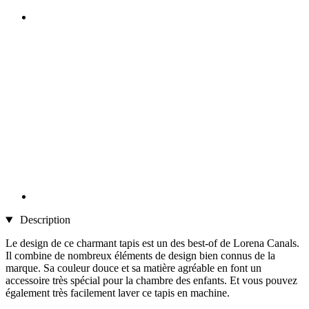
Description
Le design de ce charmant tapis est un des best-of de Lorena Canals.
Il combine de nombreux éléments de design bien connus de la
marque. Sa couleur douce et sa matière agréable en font un
accessoire très spécial pour la chambre des enfants. Et vous pouvez
également très facilement laver ce tapis en machine.