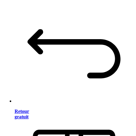
Retour
gratuit