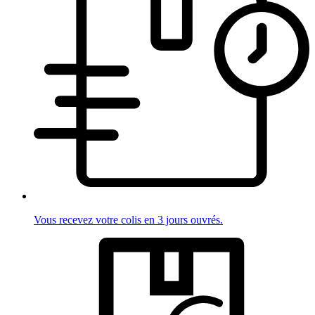
Vous recevez votre colis en 3 jours ouvrés.