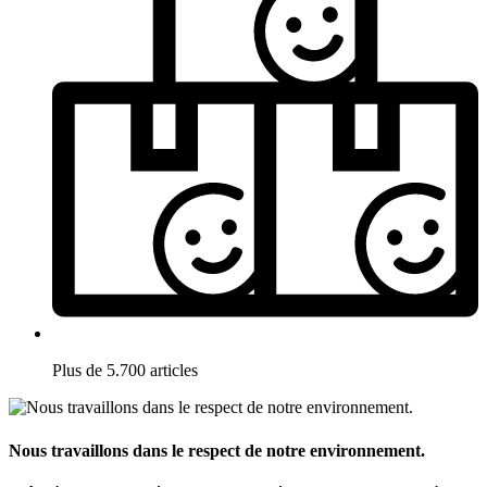
Plus de 5.700 articles
Nous travaillons dans le respect de notre environnement.