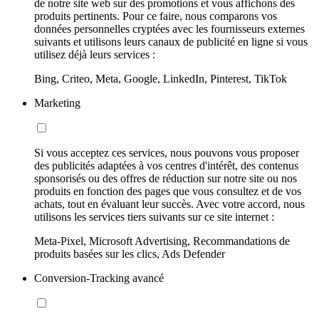
de notre site web sur des promotions et vous affichons des
produits pertinents. Pour ce faire, nous comparons vos
données personnelles cryptées avec les fournisseurs externes
suivants et utilisons leurs canaux de publicité en ligne si vous
utilisez déjà leurs services :
Bing, Criteo, Meta, Google, LinkedIn, Pinterest, TikTok
Marketing
Si vous acceptez ces services, nous pouvons vous proposer
des publicités adaptées à vos centres d'intérêt, des contenus
sponsorisés ou des offres de réduction sur notre site ou nos
produits en fonction des pages que vous consultez et de vos
achats, tout en évaluant leur succès. Avec votre accord, nous
utilisons les services tiers suivants sur ce site internet :
Meta-Pixel, Microsoft Advertising, Recommandations de
produits basées sur les clics, Ads Defender
Conversion-Tracking avancé