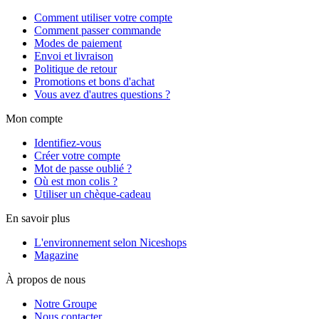
Comment utiliser votre compte
Comment passer commande
Modes de paiement
Envoi et livraison
Politique de retour
Promotions et bons d'achat
Vous avez d'autres questions ?
Mon compte
Identifiez-vous
Créer votre compte
Mot de passe oublié ?
Où est mon colis ?
Utiliser un chèque-cadeau
En savoir plus
L'environnement selon Niceshops
Magazine
À propos de nous
Notre Groupe
Nous contacter