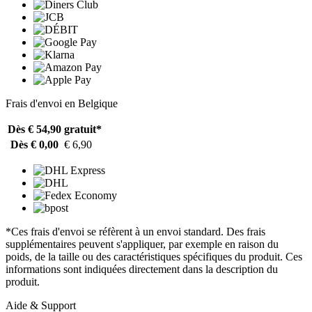
Frais d'envoi en Belgique
Dès € 54,90
gratuit*
Dès € 0,00
€ 6,90
*Ces frais d'envoi se réfèrent à un envoi standard. Des frais
supplémentaires peuvent s'appliquer, par exemple en raison du
poids, de la taille ou des caractéristiques spécifiques du produit. Ces
informations sont indiquées directement dans la description du
produit.
Aide & Support