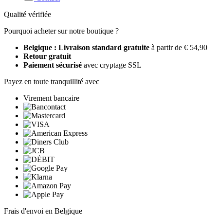
Qualité vérifiée
Pourquoi acheter sur notre boutique ?
Belgique : Livraison standard gratuite
à partir de € 54,90
Retour gratuit
Paiement sécurisé
avec cryptage SSL
Payez en toute tranquillité avec
Virement bancaire
Frais d'envoi en Belgique