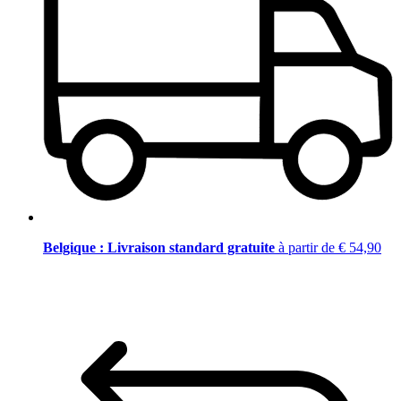
Belgique : Livraison standard gratuite
à partir de € 54,90