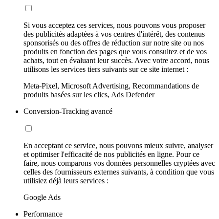
Si vous acceptez ces services, nous pouvons vous proposer
des publicités adaptées à vos centres d'intérêt, des contenus
sponsorisés ou des offres de réduction sur notre site ou nos
produits en fonction des pages que vous consultez et de vos
achats, tout en évaluant leur succès. Avec votre accord, nous
utilisons les services tiers suivants sur ce site internet :
Meta-Pixel, Microsoft Advertising, Recommandations de
produits basées sur les clics, Ads Defender
Conversion-Tracking avancé
En acceptant ce service, nous pouvons mieux suivre, analyser
et optimiser l'efficacité de nos publicités en ligne. Pour ce
faire, nous comparons vos données personnelles cryptées avec
celles des fournisseurs externes suivants, à condition que vous
utilisiez déjà leurs services :
Google Ads
Performance