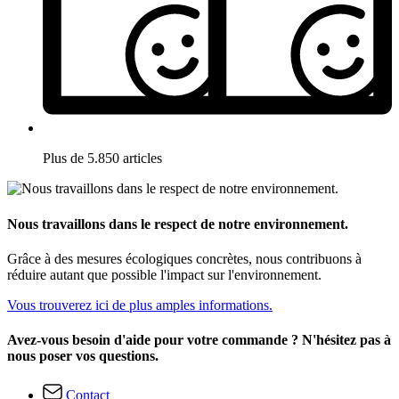
Plus de 5.850 articles
Nous travaillons dans le respect de notre environnement.
Grâce à des mesures écologiques concrètes, nous contribuons à
réduire autant que possible l'impact sur l'environnement.
Vous trouverez ici de plus amples informations.
Avez-vous besoin d'aide pour votre commande ? N'hésitez pas à
nous poser vos questions.
Contact