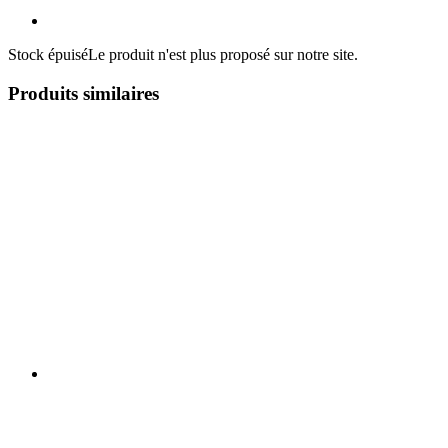
Stock épuisé
Le produit n'est plus proposé sur notre site.
Produits similaires