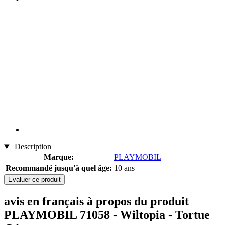
Description
Marque:
PLAYMOBIL
Recommandé jusqu'à quel âge:
10 ans
Evaluer ce produit
avis en français à propos du produit
PLAYMOBIL 71058 - Wiltopia - Tortue