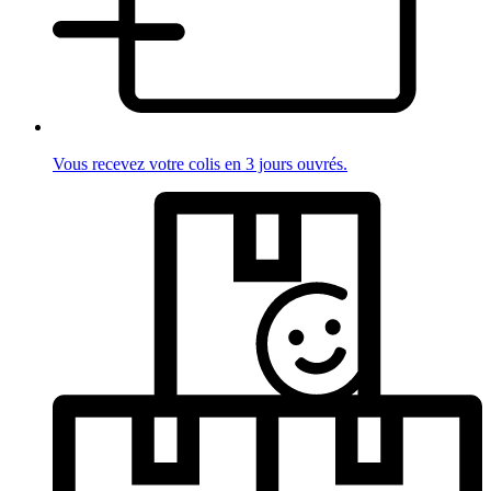
Vous recevez votre colis en 3 jours ouvrés.