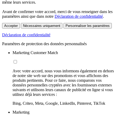
même leurs services.
Avant de confirmer votre accord, merci de vous renseigner dans les
paramètres ainsi que dans notre
Déclaration de confidentialité
.
Accepter
Nécessaires uniquement
Personnaliser les paramètres
Déclaration de confidentialité
Paramètres de protection des données personnalisés
Marketing Customer Match
Avec votre accord, nous vous informons également en dehors
de notre site web sur des promotions et vous affichons des
produits pertinents. Pour ce faire, nous comparons vos
données personnelles cryptées avec les fournisseurs externes
suivants et utilisons leurs canaux de publicité en ligne si vous
utilisez déjà leurs services :
Bing, Criteo, Meta, Google, LinkedIn, Pinterest, TikTok
Marketing