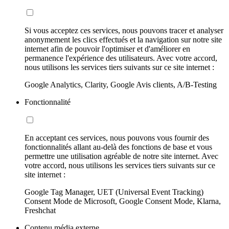
Si vous acceptez ces services, nous pouvons tracer et analyser
anonymement les clics effectués et la navigation sur notre site
internet afin de pouvoir l'optimiser et d'améliorer en
permanence l'expérience des utilisateurs. Avec votre accord,
nous utilisons les services tiers suivants sur ce site internet :
Google Analytics, Clarity, Google Avis clients, A/B-Testing
Fonctionnalité
En acceptant ces services, nous pouvons vous fournir des
fonctionnalités allant au-delà des fonctions de base et vous
permettre une utilisation agréable de notre site internet. Avec
votre accord, nous utilisons les services tiers suivants sur ce
site internet :
Google Tag Manager, UET (Universal Event Tracking)
Consent Mode de Microsoft, Google Consent Mode, Klarna,
Freshchat
Contenu média externe