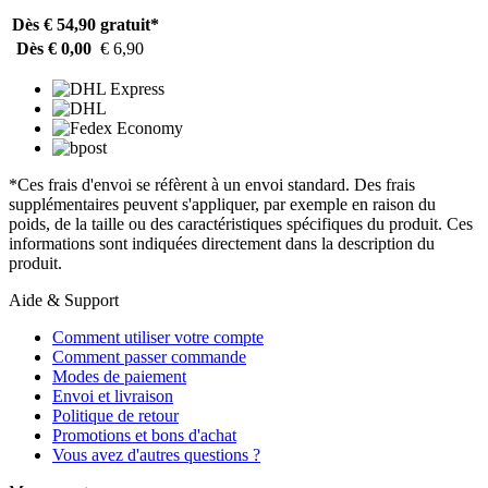
Dès € 54,90
gratuit*
Dès € 0,00
€ 6,90
*Ces frais d'envoi se réfèrent à un envoi standard. Des frais
supplémentaires peuvent s'appliquer, par exemple en raison du
poids, de la taille ou des caractéristiques spécifiques du produit. Ces
informations sont indiquées directement dans la description du
produit.
Aide & Support
Comment utiliser votre compte
Comment passer commande
Modes de paiement
Envoi et livraison
Politique de retour
Promotions et bons d'achat
Vous avez d'autres questions ?