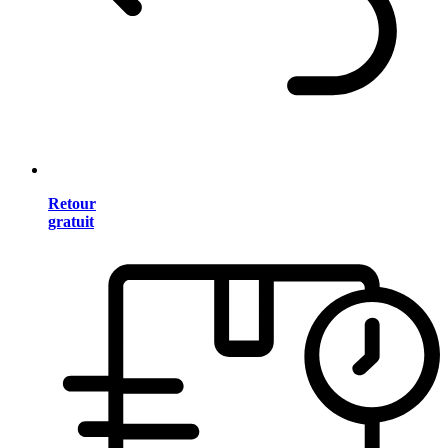
Retour
gratuit