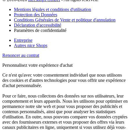
Mentions légales et conditions d'utilisation
Protection des Données
Conditions Générales de Vente et politique d'annulation
Déclaration d'accessibilité
Paramètres de confidentialité
Entreprise
Autres nice Shops
Renoncer au contrat
Personnalisez votre expérience d'achat
Ce n'est qu'avec votre consentement individuel que nous utilisons
des cookies et d'autres technologies pour vous offrir une expérience
d'achat personnalisée.
Pour ce faire, nous collectons des données sur nos utilisateurs, leur
comportement et leurs appareils. Nous les utilisons pour optimiser en
permanence notre site web et pour vous proposer des publicités et
contenus personnalisés, ainsi que pour analyser les statistiques
d'utilisation. En outre, nous pouvons comparer vos données cryptées
avec des fournisseurs externes et vous proposer des offres via leurs
canaux publicitaires en ligne, uniquement si vous utilisez déjà vous-