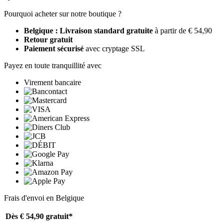
Pourquoi acheter sur notre boutique ?
Belgique : Livraison standard gratuite
à partir de € 54,90
Retour gratuit
Paiement sécurisé
avec cryptage SSL
Payez en toute tranquillité avec
Virement bancaire
Frais d'envoi en Belgique
Dès € 54,90
gratuit*