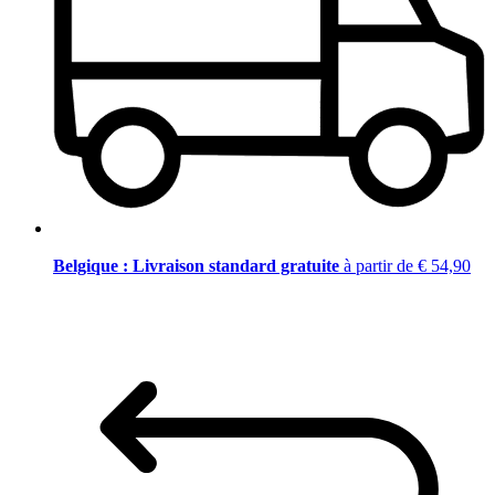
Belgique : Livraison standard gratuite
à partir de € 54,90