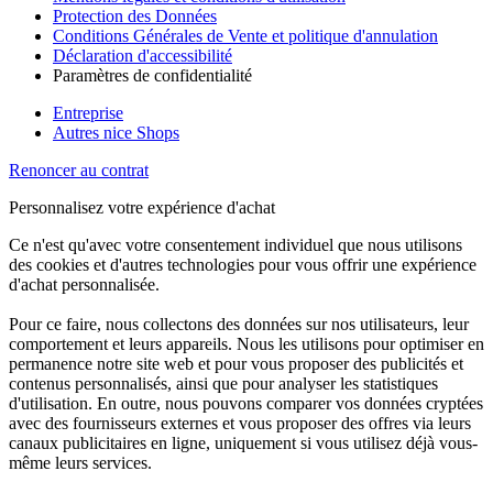
Protection des Données
Conditions Générales de Vente et politique d'annulation
Déclaration d'accessibilité
Paramètres de confidentialité
Entreprise
Autres nice Shops
Renoncer au contrat
Personnalisez votre expérience d'achat
Ce n'est qu'avec votre consentement individuel que nous utilisons
des cookies et d'autres technologies pour vous offrir une expérience
d'achat personnalisée.
Pour ce faire, nous collectons des données sur nos utilisateurs, leur
comportement et leurs appareils. Nous les utilisons pour optimiser en
permanence notre site web et pour vous proposer des publicités et
contenus personnalisés, ainsi que pour analyser les statistiques
d'utilisation. En outre, nous pouvons comparer vos données cryptées
avec des fournisseurs externes et vous proposer des offres via leurs
canaux publicitaires en ligne, uniquement si vous utilisez déjà vous-
même leurs services.