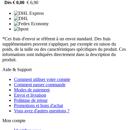
Dès € 0,00
€ 6,90
*Ces frais d'envoi se réfèrent à un envoi standard. Des frais
supplémentaires peuvent s'appliquer, par exemple en raison du
poids, de la taille ou des caractéristiques spécifiques du produit. Ces
informations sont indiquées directement dans la description du
produit.
Aide & Support
Comment utiliser votre compte
Comment passer commande
Modes de paiement
Envoi et livraison
Politique de retour
Promotions et bons d'achat
Vous avez d'autres questions ?
Mon compte