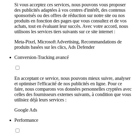
Si vous acceptez ces services, nous pouvons vous proposer
des publicités adaptées à vos centres d'intérêt, des contenus
sponsorisés ou des offres de réduction sur notre site ou nos
produits en fonction des pages que vous consultez et de vos
achats, tout en évaluant leur succès. Avec votre accord, nous
utilisons les services tiers suivants sur ce site internet :
Meta-Pixel, Microsoft Advertising, Recommandations de
produits basées sur les clics, Ads Defender
Conversion-Tracking avancé
En acceptant ce service, nous pouvons mieux suivre, analyser
et optimiser l'efficacité de nos publicités en ligne. Pour ce
faire, nous comparons vos données personnelles cryptées avec
celles des fournisseurs externes suivants, à condition que vous
utilisiez déjà leurs services :
Google Ads
Performance