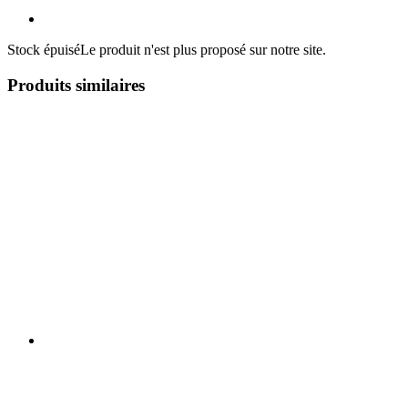
Stock épuisé
Le produit n'est plus proposé sur notre site.
Produits similaires