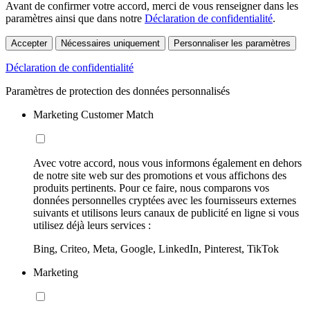
Avant de confirmer votre accord, merci de vous renseigner dans les
paramètres ainsi que dans notre
Déclaration de confidentialité
.
Accepter
Nécessaires uniquement
Personnaliser les paramètres
Déclaration de confidentialité
Paramètres de protection des données personnalisés
Marketing Customer Match
Avec votre accord, nous vous informons également en dehors
de notre site web sur des promotions et vous affichons des
produits pertinents. Pour ce faire, nous comparons vos
données personnelles cryptées avec les fournisseurs externes
suivants et utilisons leurs canaux de publicité en ligne si vous
utilisez déjà leurs services :
Bing, Criteo, Meta, Google, LinkedIn, Pinterest, TikTok
Marketing