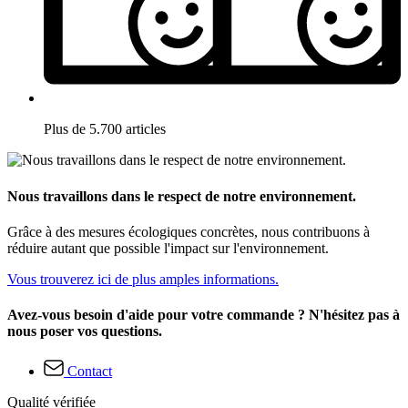
Plus de 5.700 articles
Nous travaillons dans le respect de notre environnement.
Grâce à des mesures écologiques concrètes, nous contribuons à
réduire autant que possible l'impact sur l'environnement.
Vous trouverez ici de plus amples informations.
Avez-vous besoin d'aide pour votre commande ? N'hésitez pas à
nous poser vos questions.
Contact
Qualité vérifiée