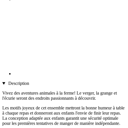
Description
Vivez des aventures animales à la ferme! Le verger, la grange et
l'écurie seront des endroits passionnants à découvrir.
Les motifs joyeux de cet ensemble mettront la bonne humeur à table
à chaque repas et donneront aux enfants l'envie de finir leur repas.
La conception adaptée aux enfants garantit une sécurité optimale
pour les premières tentatives de manger de manière indépendante.