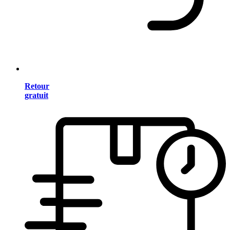
Retour
gratuit