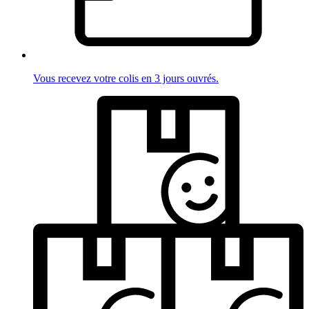
Vous recevez votre colis en 3 jours ouvrés.