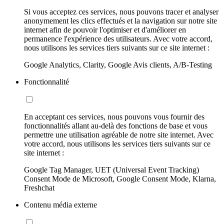
Si vous acceptez ces services, nous pouvons tracer et analyser
anonymement les clics effectués et la navigation sur notre site
internet afin de pouvoir l'optimiser et d'améliorer en
permanence l'expérience des utilisateurs. Avec votre accord,
nous utilisons les services tiers suivants sur ce site internet :
Google Analytics, Clarity, Google Avis clients, A/B-Testing
Fonctionnalité
En acceptant ces services, nous pouvons vous fournir des
fonctionnalités allant au-delà des fonctions de base et vous
permettre une utilisation agréable de notre site internet. Avec
votre accord, nous utilisons les services tiers suivants sur ce
site internet :
Google Tag Manager, UET (Universal Event Tracking)
Consent Mode de Microsoft, Google Consent Mode, Klarna,
Freshchat
Contenu média externe