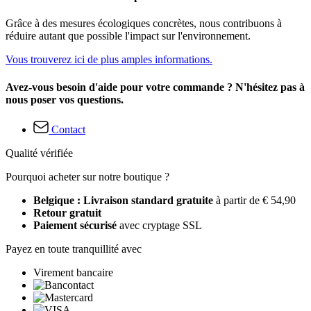
Grâce à des mesures écologiques concrètes, nous contribuons à
réduire autant que possible l'impact sur l'environnement.
Vous trouverez ici de plus amples informations.
Avez-vous besoin d'aide pour votre commande ? N'hésitez pas à
nous poser vos questions.
Contact
Qualité vérifiée
Pourquoi acheter sur notre boutique ?
Belgique : Livraison standard gratuite
à partir de € 54,90
Retour gratuit
Paiement sécurisé
avec cryptage SSL
Payez en toute tranquillité avec
Virement bancaire