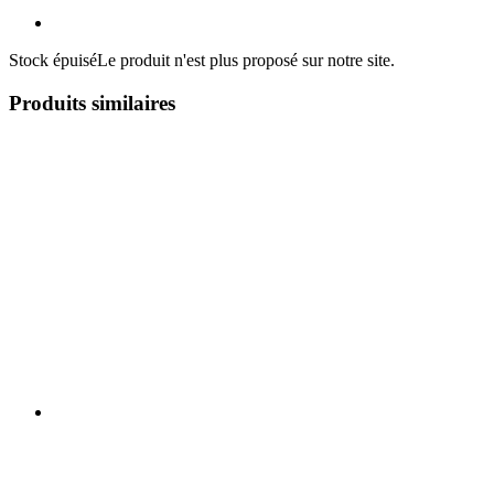
Stock épuisé
Le produit n'est plus proposé sur notre site.
Produits similaires