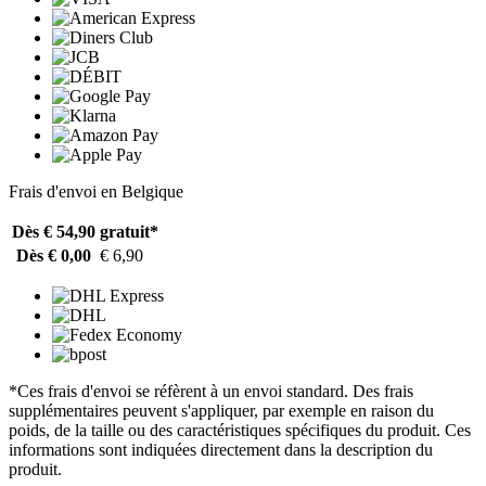
Frais d'envoi en Belgique
Dès € 54,90
gratuit*
Dès € 0,00
€ 6,90
*Ces frais d'envoi se réfèrent à un envoi standard. Des frais
supplémentaires peuvent s'appliquer, par exemple en raison du
poids, de la taille ou des caractéristiques spécifiques du produit. Ces
informations sont indiquées directement dans la description du
produit.