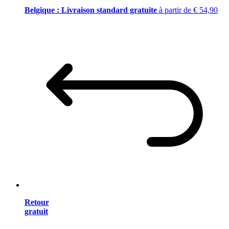
Belgique : Livraison standard gratuite
à partir de € 54,90
Retour
gratuit