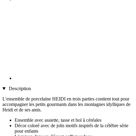
Description
L'ensemble de porcelaine HEIDI en trois parties contient tout pour
accompagner les petits gourmants dans les montagnes idylliques de
Heidi et de ses amis.
Ensemble avec assiette, tasse et bol à céréales
Décor coloré avec de jolis motifs inspirés de la célèbre série
pour enfants