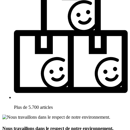
Plus de 5.700 articles
Nous travaillons dans le respect de notre environnement.