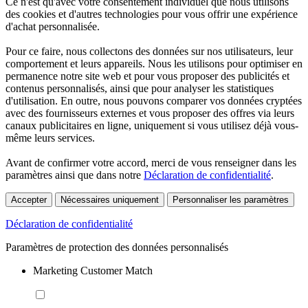
Ce n'est qu'avec votre consentement individuel que nous utilisons
des cookies et d'autres technologies pour vous offrir une expérience
d'achat personnalisée.
Pour ce faire, nous collectons des données sur nos utilisateurs, leur
comportement et leurs appareils. Nous les utilisons pour optimiser en
permanence notre site web et pour vous proposer des publicités et
contenus personnalisés, ainsi que pour analyser les statistiques
d'utilisation. En outre, nous pouvons comparer vos données cryptées
avec des fournisseurs externes et vous proposer des offres via leurs
canaux publicitaires en ligne, uniquement si vous utilisez déjà vous-
même leurs services.
Avant de confirmer votre accord, merci de vous renseigner dans les
paramètres ainsi que dans notre
Déclaration de confidentialité
.
Accepter
Nécessaires uniquement
Personnaliser les paramètres
Déclaration de confidentialité
Paramètres de protection des données personnalisés
Marketing Customer Match