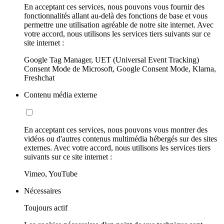
En acceptant ces services, nous pouvons vous fournir des
fonctionnalités allant au-delà des fonctions de base et vous
permettre une utilisation agréable de notre site internet. Avec
votre accord, nous utilisons les services tiers suivants sur ce
site internet :
Google Tag Manager, UET (Universal Event Tracking)
Consent Mode de Microsoft, Google Consent Mode, Klarna,
Freshchat
Contenu média externe
En acceptant ces services, nous pouvons vous montrer des
vidéos ou d'autres contenus multimédia hébergés sur des sites
externes. Avec votre accord, nous utilisons les services tiers
suivants sur ce site internet :
Vimeo, YouTube
Nécessaires
Toujours actif