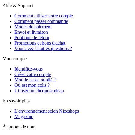
Aide & Support
Comment utiliser votre compte
Comment passer commande
Modes de paiement
Envoi et livraison
Politique de retour
Promotions et bons d'achat
Vous avez d'autres questions ?
Mon compte
Identifiez-vous
Créer votre compte
Mot de passe oublié ?
Où est mon colis ?
Utiliser un chèque-cadeau
En savoir plus
L'environnement selon Niceshops
Magazine
À propos de nous