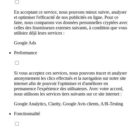
En acceptant ce service, nous pouvons mieux suivre, analyser
et optimiser l'efficacité de nos publicités en ligne. Pour ce
faire, nous comparons vos données personnelles cryptées avec
celles des fournisseurs externes suivants, à condition que vous
utilisiez déjà leurs services :
Google Ads
Performance
Si vous acceptez ces services, nous pouvons tracer et analyser
anonymement les clics effectués et la navigation sur notre site
internet afin de pouvoir l'optimiser et d'améliorer en
permanence l'expérience des utilisateurs. Avec votre accord,
nous utilisons les services tiers suivants sur ce site internet :
Google Analytics, Clarity, Google Avis clients, A/B-Testing
Fonctionnalité