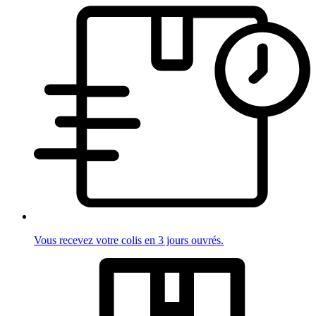
Vous recevez votre colis en 3 jours ouvrés.