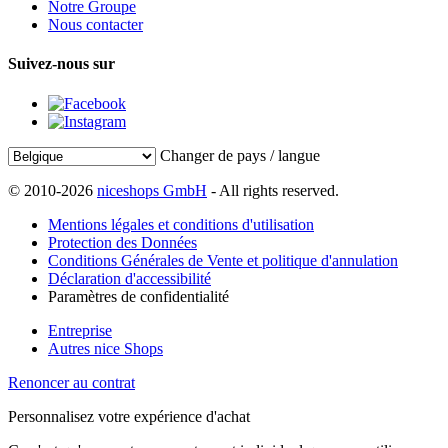
Notre Groupe
Nous contacter
Suivez-nous sur
Changer de pays / langue
© 2010-2026
niceshops GmbH
- All rights reserved.
Mentions légales et conditions d'utilisation
Protection des Données
Conditions Générales de Vente et politique d'annulation
Déclaration d'accessibilité
Paramètres de confidentialité
Entreprise
Autres nice Shops
Renoncer au contrat
Personnalisez votre expérience d'achat