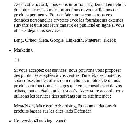
Avec votre accord, nous vous informons également en dehors
de notre site web sur des promotions et vous affichons des
produits pertinents. Pour ce faire, nous comparons vos
données personnelles cryptées avec les fournisseurs externes
suivants et utilisons leurs canaux de publicité en ligne si vous
utilisez déjà leurs services :
Bing, Criteo, Meta, Google, LinkedIn, Pinterest, TikTok
Marketing
Si vous acceptez ces services, nous pouvons vous proposer
des publicités adaptées à vos centres d'intérêt, des contenus
sponsorisés ou des offres de réduction sur notre site ou nos
produits en fonction des pages que vous consultez et de vos
achats, tout en évaluant leur succès. Avec votre accord, nous
utilisons les services tiers suivants sur ce site internet :
Meta-Pixel, Microsoft Advertising, Recommandations de
produits basées sur les clics, Ads Defender
Conversion-Tracking avancé