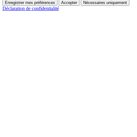
Enregistrer mes préférences
Accepter
Nécessaires uniquement
Déclaration de confidentialité