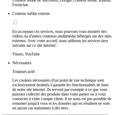
Consent Mode de Microsoft, Google Consent Mode, Klarna,
Freshchat
Contenu média externe
En acceptant ces services, nous pouvons vous montrer des
vidéos ou d'autres contenus multimédia hébergés sur des sites
externes. Avec votre accord, nous utilisons les services tiers
suivants sur ce site internet :
Vimeo, YouTube
Nécessaires
Toujours actif
Les cookies nécessaires d'un point de vue technique sont
exclusivement destinés à garantir les fonctionnalités de base
de notre site internet. Ils servent par exemple à ce que vous
puissiez collecter des produits dans votre panier ou à vous
connecter à votre compte client. Il ne nous est pas possible de
remonter jusqu'à vous et les données qui en résultent ne sont
en aucun cas transmises à des tiers.