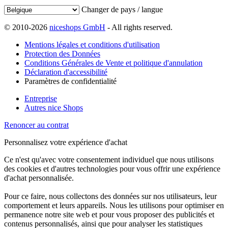
Changer de pays / langue
© 2010-2026
niceshops GmbH
- All rights reserved.
Mentions légales et conditions d'utilisation
Protection des Données
Conditions Générales de Vente et politique d'annulation
Déclaration d'accessibilité
Paramètres de confidentialité
Entreprise
Autres nice Shops
Renoncer au contrat
Personnalisez votre expérience d'achat
Ce n'est qu'avec votre consentement individuel que nous utilisons
des cookies et d'autres technologies pour vous offrir une expérience
d'achat personnalisée.
Pour ce faire, nous collectons des données sur nos utilisateurs, leur
comportement et leurs appareils. Nous les utilisons pour optimiser en
permanence notre site web et pour vous proposer des publicités et
contenus personnalisés, ainsi que pour analyser les statistiques