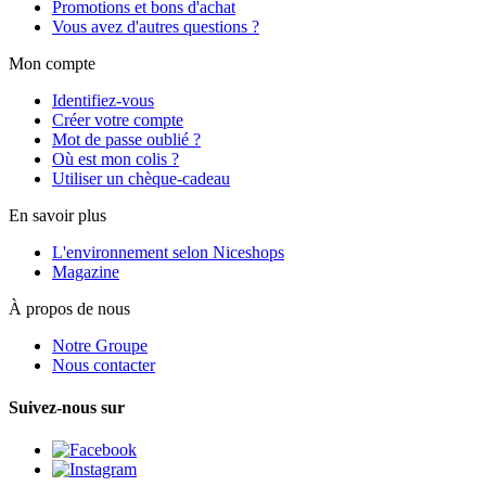
Promotions et bons d'achat
Vous avez d'autres questions ?
Mon compte
Identifiez-vous
Créer votre compte
Mot de passe oublié ?
Où est mon colis ?
Utiliser un chèque-cadeau
En savoir plus
L'environnement selon Niceshops
Magazine
À propos de nous
Notre Groupe
Nous contacter
Suivez-nous sur