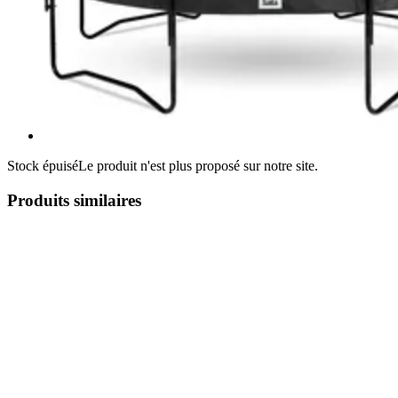
Stock épuisé
Le produit n'est plus proposé sur notre site.
Produits similaires