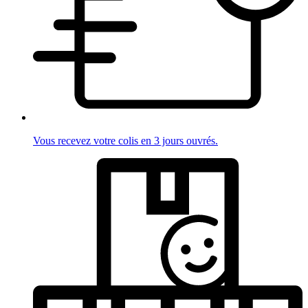
Vous recevez votre colis en 3 jours ouvrés.