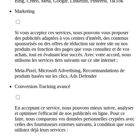
Bing, Criteo, Meta, Google, LinkedIn, Pinterest, TikTok
Marketing
Si vous acceptez ces services, nous pouvons vous proposer
des publicités adaptées à vos centres d'intérêt, des contenus
sponsorisés ou des offres de réduction sur notre site ou nos
produits en fonction des pages que vous consultez et de vos
achats, tout en évaluant leur succès. Avec votre accord, nous
utilisons les services tiers suivants sur ce site internet :
Meta-Pixel, Microsoft Advertising, Recommandations de
produits basées sur les clics, Ads Defender
Conversion-Tracking avancé
En acceptant ce service, nous pouvons mieux suivre, analyser
et optimiser l'efficacité de nos publicités en ligne. Pour ce
faire, nous comparons vos données personnelles cryptées avec
celles des fournisseurs externes suivants, à condition que vous
utilisiez déjà leurs services :