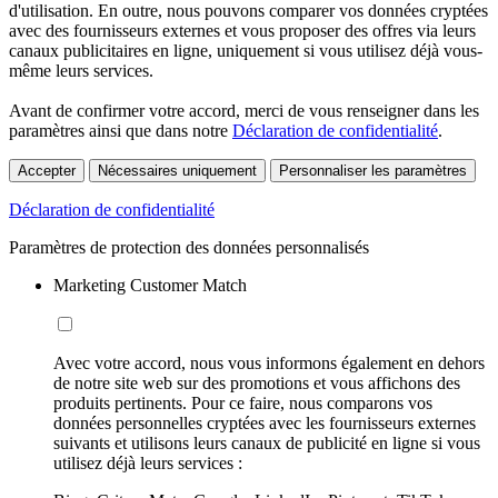
d'utilisation. En outre, nous pouvons comparer vos données cryptées
avec des fournisseurs externes et vous proposer des offres via leurs
canaux publicitaires en ligne, uniquement si vous utilisez déjà vous-
même leurs services.
Avant de confirmer votre accord, merci de vous renseigner dans les
paramètres ainsi que dans notre
Déclaration de confidentialité
.
Accepter
Nécessaires uniquement
Personnaliser les paramètres
Déclaration de confidentialité
Paramètres de protection des données personnalisés
Marketing Customer Match
Avec votre accord, nous vous informons également en dehors
de notre site web sur des promotions et vous affichons des
produits pertinents. Pour ce faire, nous comparons vos
données personnelles cryptées avec les fournisseurs externes
suivants et utilisons leurs canaux de publicité en ligne si vous
utilisez déjà leurs services :