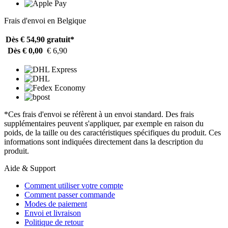
Frais d'envoi en Belgique
Dès € 54,90
gratuit*
Dès € 0,00
€ 6,90
*Ces frais d'envoi se réfèrent à un envoi standard. Des frais
supplémentaires peuvent s'appliquer, par exemple en raison du
poids, de la taille ou des caractéristiques spécifiques du produit. Ces
informations sont indiquées directement dans la description du
produit.
Aide & Support
Comment utiliser votre compte
Comment passer commande
Modes de paiement
Envoi et livraison
Politique de retour