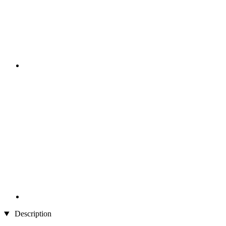
Description