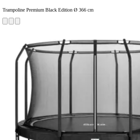
Trampoline Premium Black Edition Ø 366 cm