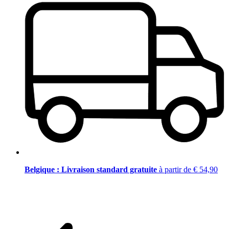
Belgique : Livraison standard gratuite
à partir de € 54,90