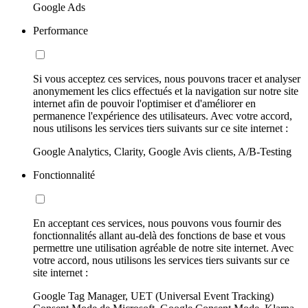
Google Ads
Performance
Si vous acceptez ces services, nous pouvons tracer et analyser
anonymement les clics effectués et la navigation sur notre site
internet afin de pouvoir l'optimiser et d'améliorer en
permanence l'expérience des utilisateurs. Avec votre accord,
nous utilisons les services tiers suivants sur ce site internet :
Google Analytics, Clarity, Google Avis clients, A/B-Testing
Fonctionnalité
En acceptant ces services, nous pouvons vous fournir des
fonctionnalités allant au-delà des fonctions de base et vous
permettre une utilisation agréable de notre site internet. Avec
votre accord, nous utilisons les services tiers suivants sur ce
site internet :
Google Tag Manager, UET (Universal Event Tracking)