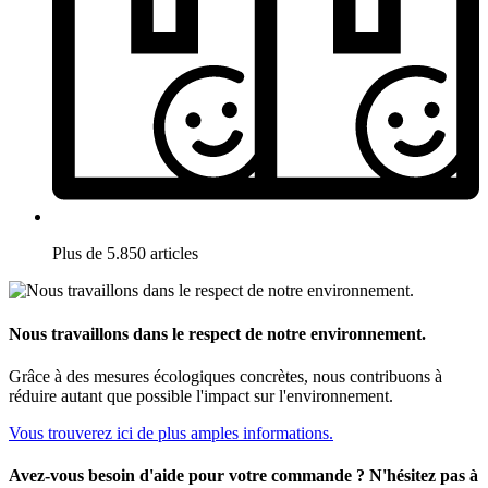
Plus de 5.850 articles
Nous travaillons dans le respect de notre environnement.
Grâce à des mesures écologiques concrètes, nous contribuons à
réduire autant que possible l'impact sur l'environnement.
Vous trouverez ici de plus amples informations.
Avez-vous besoin d'aide pour votre commande ? N'hésitez pas à