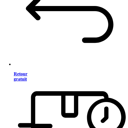
Retour
gratuit