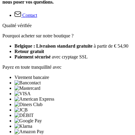
nous poser vos questions.
Contact
Qualité vérifiée
Pourquoi acheter sur notre boutique ?
Belgique : Livraison standard gratuite
à partir de € 54,90
Retour gratuit
Paiement sécurisé
avec cryptage SSL
Payez en toute tranquillité avec
Virement bancaire