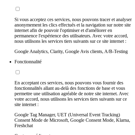
Si vous acceptez ces services, nous pouvons tracer et analyser
anonymement les clics effectués et la navigation sur notre site
internet afin de pouvoir l'optimiser et d'améliorer en
permanence l'expérience des utilisateurs. Avec votre accord,
nous utilisons les services tiers suivants sur ce site internet :
Google Analytics, Clarity, Google Avis clients, A/B-Testing
Fonctionnalité
En acceptant ces services, nous pouvons vous fournir des
fonctionnalités allant au-delà des fonctions de base et vous
permettre une utilisation agréable de notre site internet. Avec
votre accord, nous utilisons les services tiers suivants sur ce
site internet :
Google Tag Manager, UET (Universal Event Tracking)
Consent Mode de Microsoft, Google Consent Mode, Klarna,
Freshchat