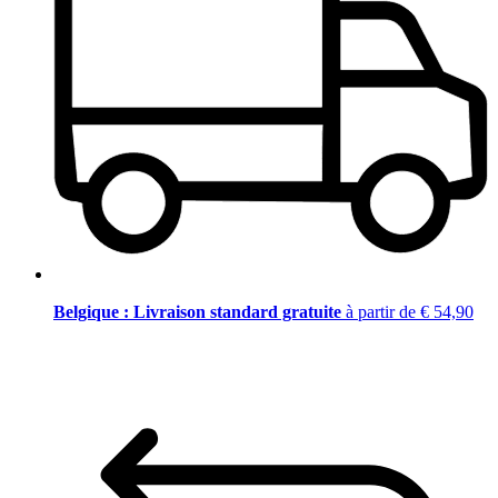
Belgique : Livraison standard gratuite
à partir de € 54,90