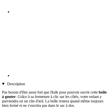
Description
Pas besoin d'être aussi fort que Hulk pour pouvoir ouvrir cette
boîte
à gouter
. Grâce à sa fermeture à clic sur les côtés, votre enfant y
parviendra en un clin d'œil. La boîte restera quand même toujours
bien fermé et ne s'ouvrira pas dans le sac à dos.