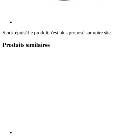
Stock épuisé
Le produit n'est plus proposé sur notre site.
Produits similaires