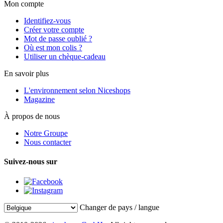
Mon compte
Identifiez-vous
Créer votre compte
Mot de passe oublié ?
Où est mon colis ?
Utiliser un chèque-cadeau
En savoir plus
L'environnement selon Niceshops
Magazine
À propos de nous
Notre Groupe
Nous contacter
Suivez-nous sur
Changer de pays / langue