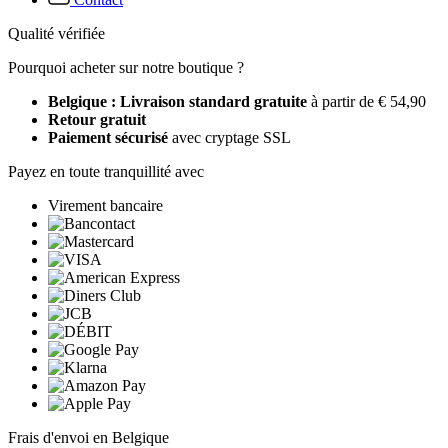
Qualité vérifiée
Pourquoi acheter sur notre boutique ?
Belgique : Livraison standard gratuite
à partir de € 54,90
Retour gratuit
Paiement sécurisé
avec cryptage SSL
Payez en toute tranquillité avec
Virement bancaire
Frais d'envoi en Belgique