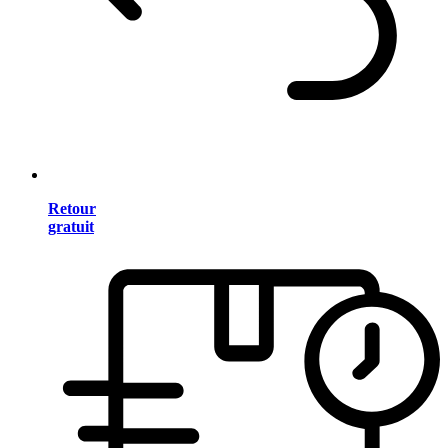
Retour
gratuit