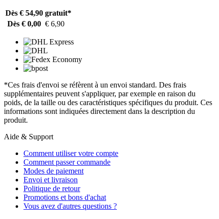
Dès € 54,90
gratuit*
Dès € 0,00
€ 6,90
*Ces frais d'envoi se réfèrent à un envoi standard. Des frais
supplémentaires peuvent s'appliquer, par exemple en raison du
poids, de la taille ou des caractéristiques spécifiques du produit. Ces
informations sont indiquées directement dans la description du
produit.
Aide & Support
Comment utiliser votre compte
Comment passer commande
Modes de paiement
Envoi et livraison
Politique de retour
Promotions et bons d'achat
Vous avez d'autres questions ?