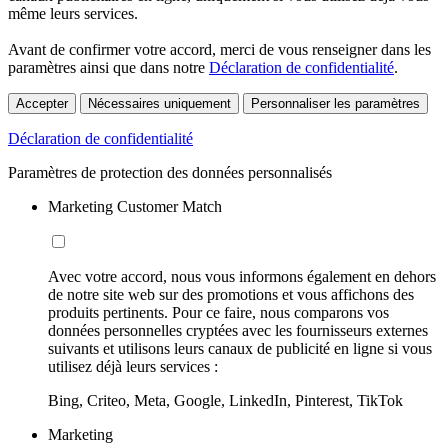
même leurs services.
Avant de confirmer votre accord, merci de vous renseigner dans les
paramètres ainsi que dans notre
Déclaration de confidentialité
.
Accepter
Nécessaires uniquement
Personnaliser les paramètres
Déclaration de confidentialité
Paramètres de protection des données personnalisés
Marketing Customer Match
Avec votre accord, nous vous informons également en dehors
de notre site web sur des promotions et vous affichons des
produits pertinents. Pour ce faire, nous comparons vos
données personnelles cryptées avec les fournisseurs externes
suivants et utilisons leurs canaux de publicité en ligne si vous
utilisez déjà leurs services :
Bing, Criteo, Meta, Google, LinkedIn, Pinterest, TikTok
Marketing