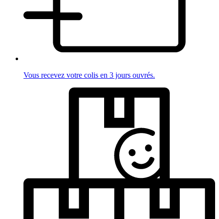
Vous recevez votre colis en 3 jours ouvrés.