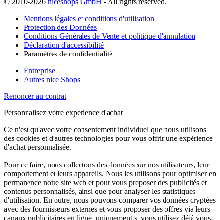
© 2010-2026
niceshops GmbH
- All rights reserved.
Mentions légales et conditions d'utilisation
Protection des Données
Conditions Générales de Vente et politique d'annulation
Déclaration d'accessibilité
Paramètres de confidentialité
Entreprise
Autres nice Shops
Renoncer au contrat
Personnalisez votre expérience d'achat
Ce n'est qu'avec votre consentement individuel que nous utilisons
des cookies et d'autres technologies pour vous offrir une expérience
d'achat personnalisée.
Pour ce faire, nous collectons des données sur nos utilisateurs, leur
comportement et leurs appareils. Nous les utilisons pour optimiser en
permanence notre site web et pour vous proposer des publicités et
contenus personnalisés, ainsi que pour analyser les statistiques
d'utilisation. En outre, nous pouvons comparer vos données cryptées
avec des fournisseurs externes et vous proposer des offres via leurs
canaux publicitaires en ligne, uniquement si vous utilisez déjà vous-