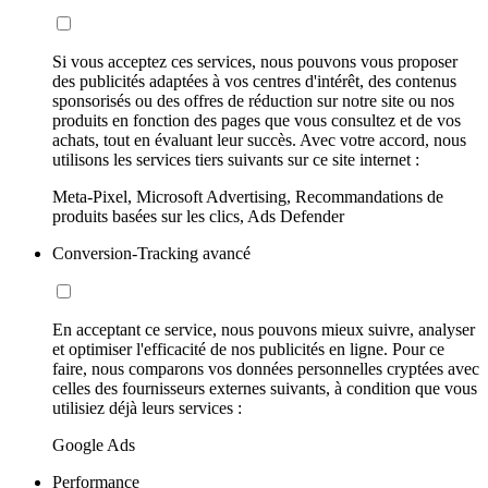
Si vous acceptez ces services, nous pouvons vous proposer
des publicités adaptées à vos centres d'intérêt, des contenus
sponsorisés ou des offres de réduction sur notre site ou nos
produits en fonction des pages que vous consultez et de vos
achats, tout en évaluant leur succès. Avec votre accord, nous
utilisons les services tiers suivants sur ce site internet :
Meta-Pixel, Microsoft Advertising, Recommandations de
produits basées sur les clics, Ads Defender
Conversion-Tracking avancé
En acceptant ce service, nous pouvons mieux suivre, analyser
et optimiser l'efficacité de nos publicités en ligne. Pour ce
faire, nous comparons vos données personnelles cryptées avec
celles des fournisseurs externes suivants, à condition que vous
utilisiez déjà leurs services :
Google Ads
Performance