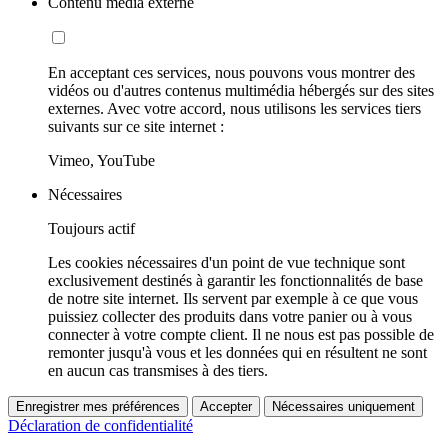
Contenu média externe
En acceptant ces services, nous pouvons vous montrer des
vidéos ou d'autres contenus multimédia hébergés sur des sites
externes. Avec votre accord, nous utilisons les services tiers
suivants sur ce site internet :
Vimeo, YouTube
Nécessaires
Toujours actif
Les cookies nécessaires d'un point de vue technique sont
exclusivement destinés à garantir les fonctionnalités de base
de notre site internet. Ils servent par exemple à ce que vous
puissiez collecter des produits dans votre panier ou à vous
connecter à votre compte client. Il ne nous est pas possible de
remonter jusqu'à vous et les données qui en résultent ne sont
en aucun cas transmises à des tiers.
Enregistrer mes préférences
Accepter
Nécessaires uniquement
Déclaration de confidentialité