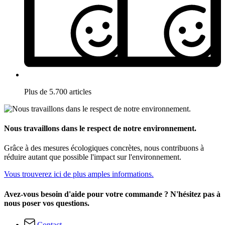
Plus de 5.700 articles
Nous travaillons dans le respect de notre environnement.
Grâce à des mesures écologiques concrètes, nous contribuons à
réduire autant que possible l'impact sur l'environnement.
Vous trouverez ici de plus amples informations.
Avez-vous besoin d'aide pour votre commande ? N'hésitez pas à
nous poser vos questions.
Contact