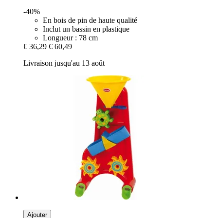
-40%
En bois de pin de haute qualité
Inclut un bassin en plastique
Longueur : 78 cm
€ 36,29
€ 60,49
Livraison jusqu'au 13 août
Ajouter