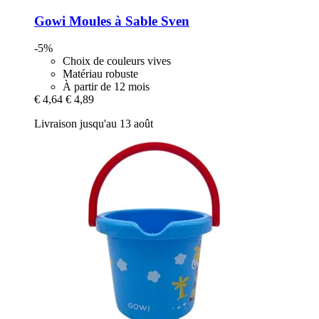
Gowi
Moules à Sable Sven
-5%
Choix de couleurs vives
Matériau robuste
À partir de 12 mois
€ 4,64
€ 4,89
Livraison jusqu'au 13 août