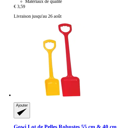
Matériaux de qualité
€ 3,59
Livraison jusqu'au 26 août
Ajouter
Gowi
Lot de Pelles Robustes 55 cm & 40 cm