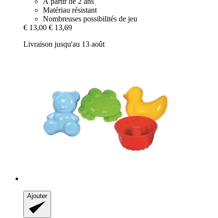
À partir de 2 ans
Matériau résistant
Nombreuses possibilités de jeu
€ 13,00
€ 13,69
Livraison jusqu'au 13 août
Ajouter