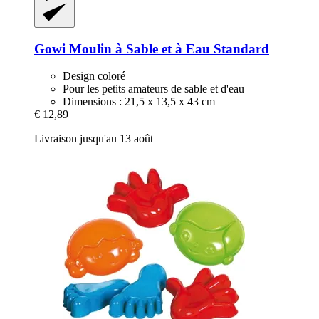
Gowi
Moulin à Sable et à Eau Standard
Design coloré
Pour les petits amateurs de sable et d'eau
Dimensions : 21,5 x 13,5 x 43 cm
€ 12,89
Livraison jusqu'au 13 août