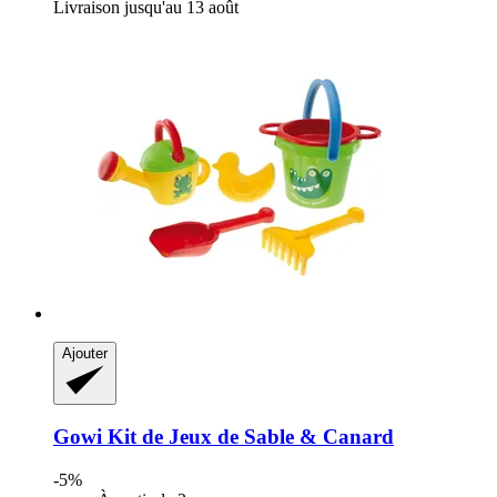
Livraison jusqu'au 13 août
Ajouter
Gowi
Kit de Jeux de Sable & Canard
-5%