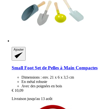
Ajouter
Small Foot
Set de Pelles à Main Compactes
Dimensions : env. 21 x 6 x 3,5 cm
En métal robuste
Avec des poignées en bois
€ 10,09
Livraison jusqu'au 13 août