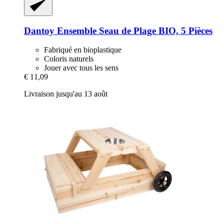
Dantoy
Ensemble Seau de Plage BIO, 5 Pièces
Fabriqué en bioplastique
Coloris naturels
Jouer avec tous les sens
€ 11,09
Livraison jusqu'au 13 août