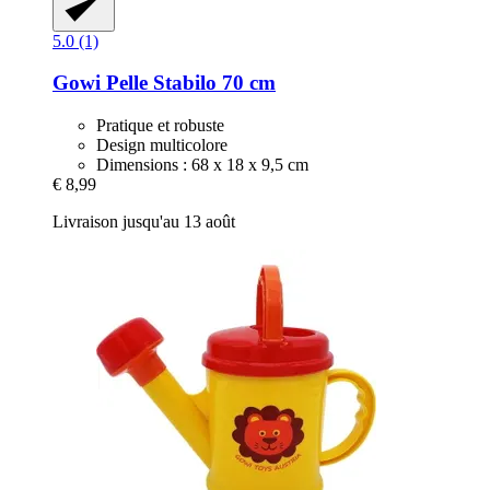
5.0 (1)
Gowi
Pelle Stabilo 70 cm
Pratique et robuste
Design multicolore
Dimensions : 68 x 18 x 9,5 cm
€ 8,99
Livraison jusqu'au 13 août