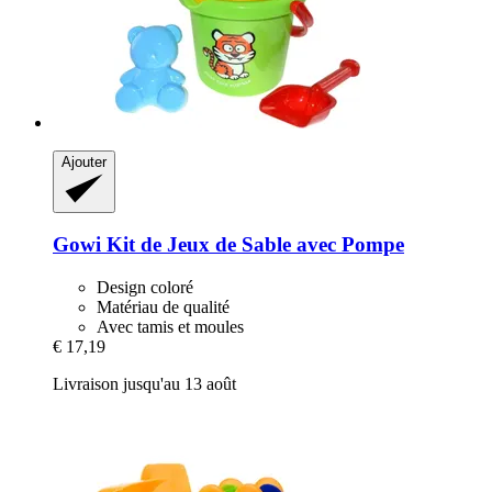
Ajouter
Gowi
Kit de Jeux de Sable avec Pompe
Design coloré
Matériau de qualité
Avec tamis et moules
€ 17,19
Livraison jusqu'au 13 août