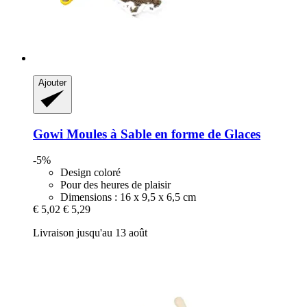
Ajouter
Gowi
Moules à Sable en forme de Glaces
-5%
Design coloré
Pour des heures de plaisir
Dimensions : 16 x 9,5 x 6,5 cm
€ 5,02
€ 5,29
Livraison jusqu'au 13 août