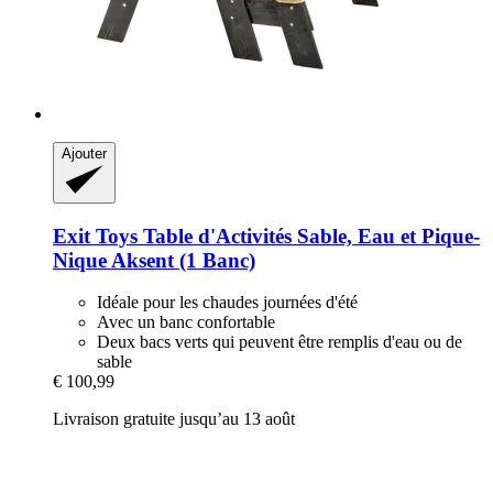
Ajouter
Exit Toys
Table d'Activités Sable, Eau et Pique-​
Nique Aksent (1 Banc)
Idéale pour les chaudes journées d'été
Avec un banc confortable
Deux bacs verts qui peuvent être remplis d'eau ou de
sable
€ 100,99
Livraison gratuite jusqu’au 13 août