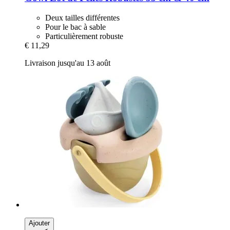
Deux tailles différentes
Pour le bac à sable
Particulièrement robuste
€ 11,29
Livraison jusqu'au 13 août
Ajouter