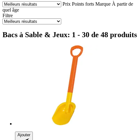
Prix
Points forts
Marque
À partir de
quel âge
Filtre
Bacs à Sable & Jeux: 1 - 30 de 48 produits
Ajouter