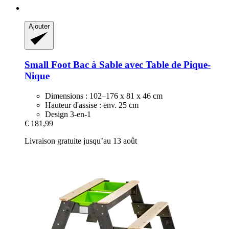
Ajouter
Small Foot
Bac à Sable avec Table de Pique-​
Nique
Dimensions : 102–176 x 81 x 46 cm
Hauteur d'assise : env. 25 cm
Design 3-en-1
€ 181,99
Livraison gratuite jusqu’au 13 août