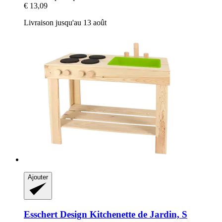
€ 13,09
Livraison jusqu'au 13 août
Ajouter
Esschert Design
Kitchenette de Jardin, S