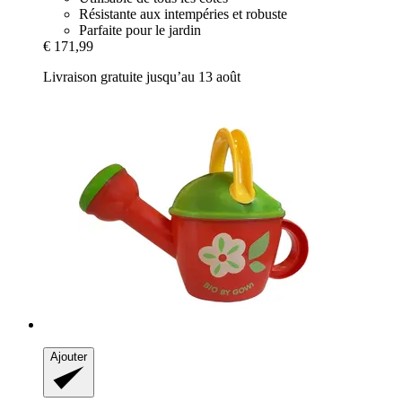
Résistante aux intempéries et robuste
Parfaite pour le jardin
€ 171,99
Livraison gratuite jusqu’au 13 août
Ajouter