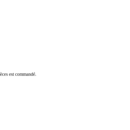
pièces est commandé.