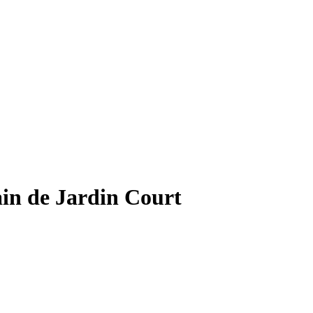
in de Jardin Court