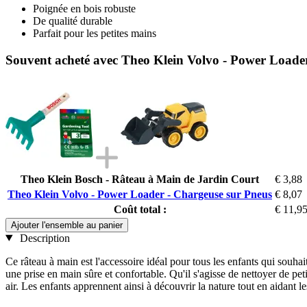
Poignée en bois robuste
De qualité durable
Parfait pour les petites mains
Souvent acheté avec Theo Klein Volvo - Power Loade
Theo Klein Bosch - Râteau à Main de Jardin Court
€ 3,88
Theo Klein Volvo - Power Loader - Chargeuse sur Pneus
€ 8,07
Coût total :
€ 11,9
Ajouter l'ensemble au panier
Description
Ce râteau à main est l'accessoire idéal pour tous les enfants qui souha
une prise en main sûre et confortable. Qu'il s'agisse de nettoyer de pe
air. Les enfants apprennent ainsi à découvrir la nature tout en aidant le