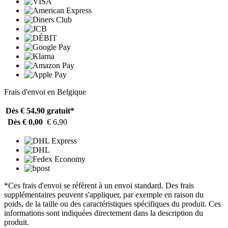
Frais d'envoi en Belgique
Dès € 54,90
gratuit*
Dès € 0,00
€ 6,90
*Ces frais d'envoi se réfèrent à un envoi standard. Des frais
supplémentaires peuvent s'appliquer, par exemple en raison du
poids, de la taille ou des caractéristiques spécifiques du produit. Ces
informations sont indiquées directement dans la description du
produit.