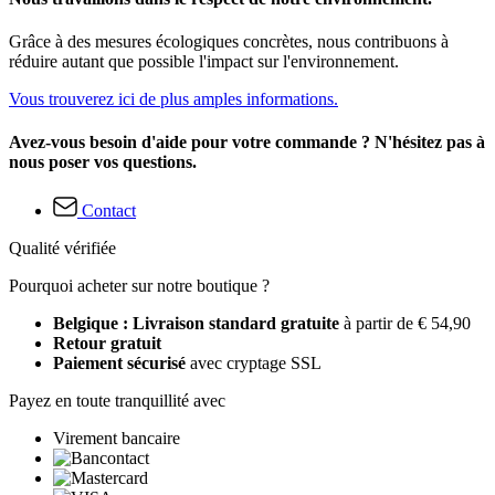
Grâce à des mesures écologiques concrètes, nous contribuons à
réduire autant que possible l'impact sur l'environnement.
Vous trouverez ici de plus amples informations.
Avez-vous besoin d'aide pour votre commande ? N'hésitez pas à
nous poser vos questions.
Contact
Qualité vérifiée
Pourquoi acheter sur notre boutique ?
Belgique : Livraison standard gratuite
à partir de € 54,90
Retour gratuit
Paiement sécurisé
avec cryptage SSL
Payez en toute tranquillité avec
Virement bancaire