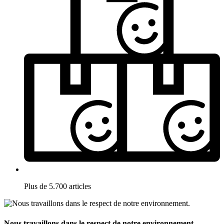
Plus de 5.700 articles
Nous travaillons dans le respect de notre environnement.