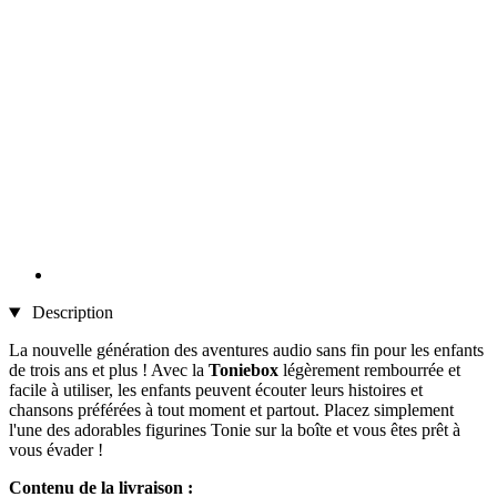
Description
La nouvelle génération des aventures audio sans fin pour les enfants
de trois ans et plus ! Avec la
Toniebox
légèrement rembourrée et
facile à utiliser, les enfants peuvent écouter leurs histoires et
chansons préférées à tout moment et partout. Placez simplement
l'une des adorables figurines Tonie sur la boîte et vous êtes prêt à
vous évader !
Contenu de la livraison :