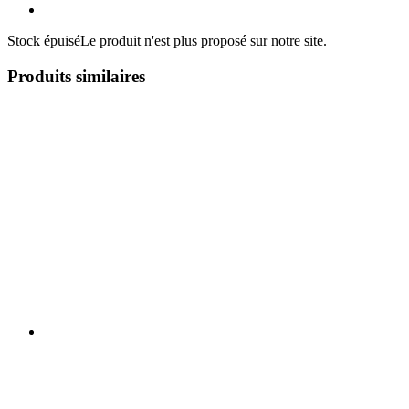
Stock épuisé
Le produit n'est plus proposé sur notre site.
Produits similaires