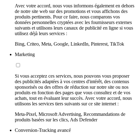
Avec votre accord, nous vous informons également en dehors
de notre site web sur des promotions et vous affichons des
produits pertinents. Pour ce faire, nous comparons vos
données personnelles cryptées avec les fournisseurs externes
suivants et utilisons leurs canaux de publicité en ligne si vous
utilisez déjà leurs services :
Bing, Criteo, Meta, Google, LinkedIn, Pinterest, TikTok
Marketing
Si vous acceptez ces services, nous pouvons vous proposer
des publicités adaptées à vos centres d'intérêt, des contenus
sponsorisés ou des offres de réduction sur notre site ou nos
produits en fonction des pages que vous consultez et de vos
achats, tout en évaluant leur succès. Avec votre accord, nous
utilisons les services tiers suivants sur ce site internet :
Meta-Pixel, Microsoft Advertising, Recommandations de
produits basées sur les clics, Ads Defender
Conversion-Tracking avancé