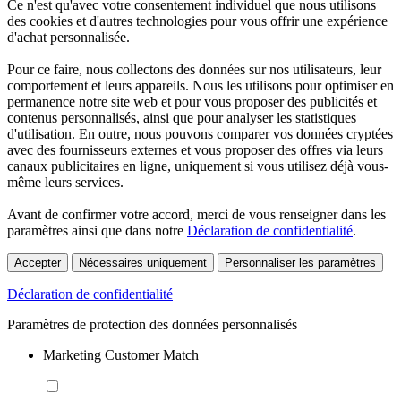
Ce n'est qu'avec votre consentement individuel que nous utilisons
des cookies et d'autres technologies pour vous offrir une expérience
d'achat personnalisée.
Pour ce faire, nous collectons des données sur nos utilisateurs, leur
comportement et leurs appareils. Nous les utilisons pour optimiser en
permanence notre site web et pour vous proposer des publicités et
contenus personnalisés, ainsi que pour analyser les statistiques
d'utilisation. En outre, nous pouvons comparer vos données cryptées
avec des fournisseurs externes et vous proposer des offres via leurs
canaux publicitaires en ligne, uniquement si vous utilisez déjà vous-
même leurs services.
Avant de confirmer votre accord, merci de vous renseigner dans les
paramètres ainsi que dans notre
Déclaration de confidentialité
.
Accepter
Nécessaires uniquement
Personnaliser les paramètres
Déclaration de confidentialité
Paramètres de protection des données personnalisés
Marketing Customer Match