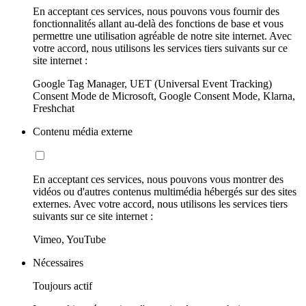
En acceptant ces services, nous pouvons vous fournir des
fonctionnalités allant au-delà des fonctions de base et vous
permettre une utilisation agréable de notre site internet. Avec
votre accord, nous utilisons les services tiers suivants sur ce
site internet :
Google Tag Manager, UET (Universal Event Tracking)
Consent Mode de Microsoft, Google Consent Mode, Klarna,
Freshchat
Contenu média externe
En acceptant ces services, nous pouvons vous montrer des
vidéos ou d'autres contenus multimédia hébergés sur des sites
externes. Avec votre accord, nous utilisons les services tiers
suivants sur ce site internet :
Vimeo, YouTube
Nécessaires
Toujours actif