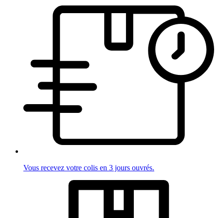
Vous recevez votre colis en 3 jours ouvrés.