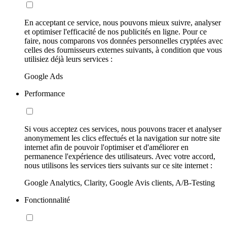
En acceptant ce service, nous pouvons mieux suivre, analyser
et optimiser l'efficacité de nos publicités en ligne. Pour ce
faire, nous comparons vos données personnelles cryptées avec
celles des fournisseurs externes suivants, à condition que vous
utilisiez déjà leurs services :
Google Ads
Performance
Si vous acceptez ces services, nous pouvons tracer et analyser
anonymement les clics effectués et la navigation sur notre site
internet afin de pouvoir l'optimiser et d'améliorer en
permanence l'expérience des utilisateurs. Avec votre accord,
nous utilisons les services tiers suivants sur ce site internet :
Google Analytics, Clarity, Google Avis clients, A/B-Testing
Fonctionnalité