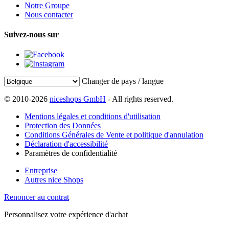
Notre Groupe
Nous contacter
Suivez-nous sur
Changer de pays / langue
© 2010-2026
niceshops GmbH
- All rights reserved.
Mentions légales et conditions d'utilisation
Protection des Données
Conditions Générales de Vente et politique d'annulation
Déclaration d'accessibilité
Paramètres de confidentialité
Entreprise
Autres nice Shops
Renoncer au contrat
Personnalisez votre expérience d'achat