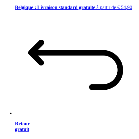
Belgique : Livraison standard gratuite
à partir de € 54,90
Retour
gratuit