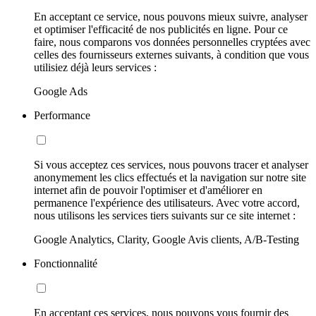
En acceptant ce service, nous pouvons mieux suivre, analyser
et optimiser l'efficacité de nos publicités en ligne. Pour ce
faire, nous comparons vos données personnelles cryptées avec
celles des fournisseurs externes suivants, à condition que vous
utilisiez déjà leurs services :
Google Ads
Performance
Si vous acceptez ces services, nous pouvons tracer et analyser
anonymement les clics effectués et la navigation sur notre site
internet afin de pouvoir l'optimiser et d'améliorer en
permanence l'expérience des utilisateurs. Avec votre accord,
nous utilisons les services tiers suivants sur ce site internet :
Google Analytics, Clarity, Google Avis clients, A/B-Testing
Fonctionnalité
En acceptant ces services, nous pouvons vous fournir des