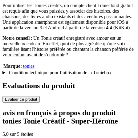
Pour utiliser les Tonies créatifs, un compte client Toniecloud gratuit
est requis afin que vous puissiez y associer des histoires, des
chansons, des livres audio existants et des aventures passionnantes.
Une application smartphone est également disponible pour iOS à
partir de la version 9 et Android à partir de la version 4.4 (KitKat).
Notre conseil
: Un Tonie créatif enregistré avec amour est un
merveilleux cadeau. En effet, quoi de plus agréable qu'une voix
familière lisant l'histoire préférée ou chantant la chanson préférée de
votre enfant avant de s'endormir ?
Marque:
tonies
Condition technique pour l’utilisation de la Toniebox
Evaluations du produit
Evaluer ce produit
avis en français à propos du produit
tonies Tonie Créatif - Super-Héroïne
5,0
sur 5 étoiles