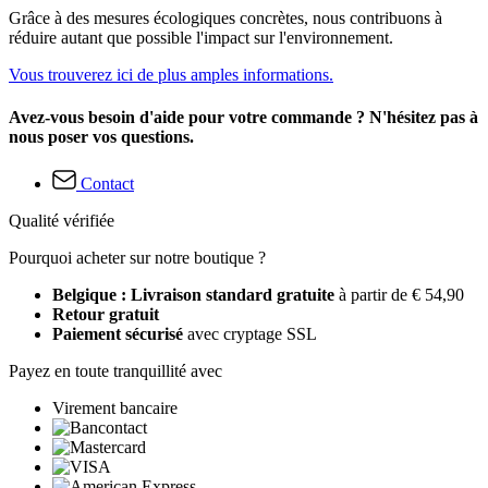
Grâce à des mesures écologiques concrètes, nous contribuons à
réduire autant que possible l'impact sur l'environnement.
Vous trouverez ici de plus amples informations.
Avez-vous besoin d'aide pour votre commande ? N'hésitez pas à
nous poser vos questions.
Contact
Qualité vérifiée
Pourquoi acheter sur notre boutique ?
Belgique : Livraison standard gratuite
à partir de € 54,90
Retour gratuit
Paiement sécurisé
avec cryptage SSL
Payez en toute tranquillité avec
Virement bancaire