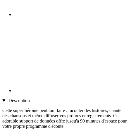
Description
Cette super-héroïne peut tout faire : raconter des histoires, chanter
des chansons et même diffuser vos propres enregistrements. Cet
adorable support de données offre jusqu'à 90 minutes d'espace pour
votre propre programme d'écoute.