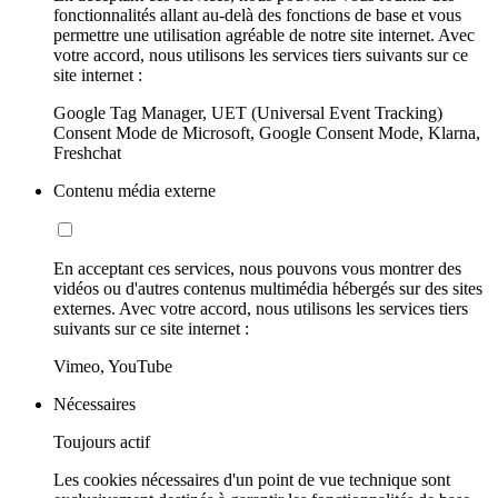
fonctionnalités allant au-delà des fonctions de base et vous
permettre une utilisation agréable de notre site internet. Avec
votre accord, nous utilisons les services tiers suivants sur ce
site internet :
Google Tag Manager, UET (Universal Event Tracking)
Consent Mode de Microsoft, Google Consent Mode, Klarna,
Freshchat
Contenu média externe
En acceptant ces services, nous pouvons vous montrer des
vidéos ou d'autres contenus multimédia hébergés sur des sites
externes. Avec votre accord, nous utilisons les services tiers
suivants sur ce site internet :
Vimeo, YouTube
Nécessaires
Toujours actif
Les cookies nécessaires d'un point de vue technique sont