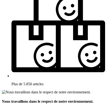
Plus de 5.850 articles
Nous travaillons dans le respect de notre environnement.