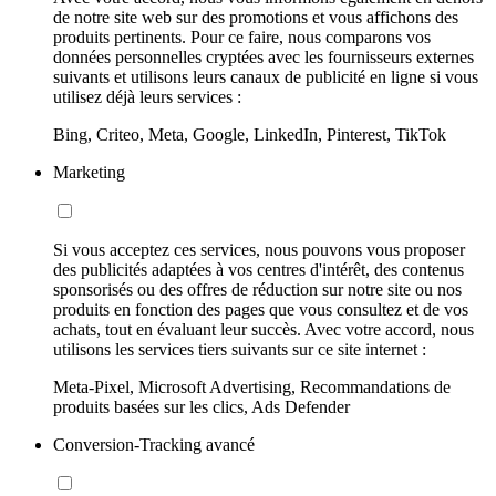
de notre site web sur des promotions et vous affichons des
produits pertinents. Pour ce faire, nous comparons vos
données personnelles cryptées avec les fournisseurs externes
suivants et utilisons leurs canaux de publicité en ligne si vous
utilisez déjà leurs services :
Bing, Criteo, Meta, Google, LinkedIn, Pinterest, TikTok
Marketing
Si vous acceptez ces services, nous pouvons vous proposer
des publicités adaptées à vos centres d'intérêt, des contenus
sponsorisés ou des offres de réduction sur notre site ou nos
produits en fonction des pages que vous consultez et de vos
achats, tout en évaluant leur succès. Avec votre accord, nous
utilisons les services tiers suivants sur ce site internet :
Meta-Pixel, Microsoft Advertising, Recommandations de
produits basées sur les clics, Ads Defender
Conversion-Tracking avancé