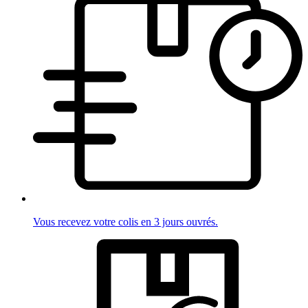
Vous recevez votre colis en 3 jours ouvrés.