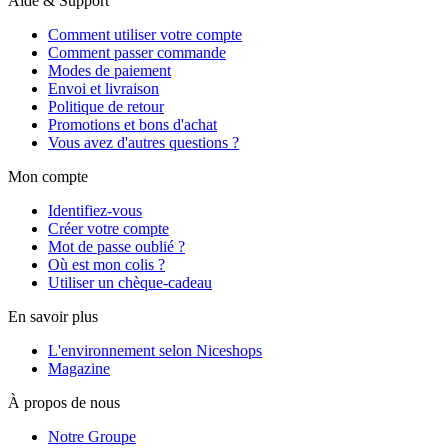
Aide & Support
Comment utiliser votre compte
Comment passer commande
Modes de paiement
Envoi et livraison
Politique de retour
Promotions et bons d'achat
Vous avez d'autres questions ?
Mon compte
Identifiez-vous
Créer votre compte
Mot de passe oublié ?
Où est mon colis ?
Utiliser un chèque-cadeau
En savoir plus
L'environnement selon Niceshops
Magazine
À propos de nous
Notre Groupe