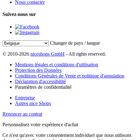
Nous contacter
Suivez-nous sur
Changer de pays / langue
© 2010-2026
niceshops GmbH
- All rights reserved.
Mentions légales et conditions d'utilisation
Protection des Données
Conditions Générales de Vente et politique d'annulation
Déclaration d'accessibilité
Paramètres de confidentialité
Entreprise
Autres nice Shops
Renoncer au contrat
Personnalisez votre expérience d'achat
Ce n'est qu'avec votre consentement individuel que nous utilisons