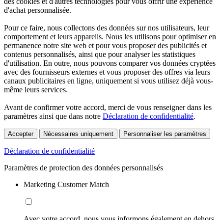
des cookies et d'autres technologies pour vous offrir une expérience
d'achat personnalisée.
Pour ce faire, nous collectons des données sur nos utilisateurs, leur
comportement et leurs appareils. Nous les utilisons pour optimiser en
permanence notre site web et pour vous proposer des publicités et
contenus personnalisés, ainsi que pour analyser les statistiques
d'utilisation. En outre, nous pouvons comparer vos données cryptées
avec des fournisseurs externes et vous proposer des offres via leurs
canaux publicitaires en ligne, uniquement si vous utilisez déjà vous-
même leurs services.
Avant de confirmer votre accord, merci de vous renseigner dans les
paramètres ainsi que dans notre
Déclaration de confidentialité
.
Accepter
Nécessaires uniquement
Personnaliser les paramètres
Déclaration de confidentialité
Paramètres de protection des données personnalisés
Marketing Customer Match
Avec votre accord, nous vous informons également en dehors