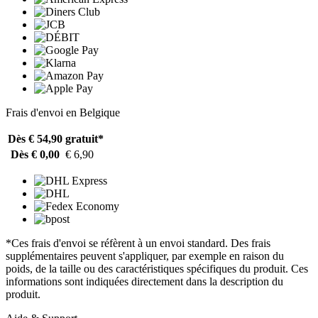
Frais d'envoi en Belgique
Dès € 54,90
gratuit*
Dès € 0,00
€ 6,90
*Ces frais d'envoi se réfèrent à un envoi standard. Des frais
supplémentaires peuvent s'appliquer, par exemple en raison du
poids, de la taille ou des caractéristiques spécifiques du produit. Ces
informations sont indiquées directement dans la description du
produit.