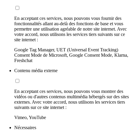
En acceptant ces services, nous pouvons vous fournir des
fonctionnalités allant au-delà des fonctions de base et vous
permettre une utilisation agréable de notre site internet. Avec
votre accord, nous utilisons les services tiers suivants sur ce
site internet :
Google Tag Manager, UET (Universal Event Tracking)
Consent Mode de Microsoft, Google Consent Mode, Klarna,
Freshchat
Contenu média externe
En acceptant ces services, nous pouvons vous montrer des
vidéos ou d'autres contenus multimédia hébergés sur des sites
externes. Avec votre accord, nous utilisons les services tiers
suivants sur ce site internet :
Vimeo, YouTube
Nécessaires