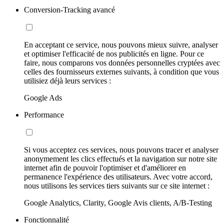
Conversion-Tracking avancé
En acceptant ce service, nous pouvons mieux suivre, analyser
et optimiser l'efficacité de nos publicités en ligne. Pour ce
faire, nous comparons vos données personnelles cryptées avec
celles des fournisseurs externes suivants, à condition que vous
utilisiez déjà leurs services :
Google Ads
Performance
Si vous acceptez ces services, nous pouvons tracer et analyser
anonymement les clics effectués et la navigation sur notre site
internet afin de pouvoir l'optimiser et d'améliorer en
permanence l'expérience des utilisateurs. Avec votre accord,
nous utilisons les services tiers suivants sur ce site internet :
Google Analytics, Clarity, Google Avis clients, A/B-Testing
Fonctionnalité