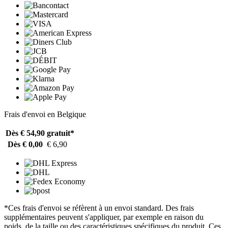
Frais d'envoi en Belgique
Dès € 54,90
gratuit*
Dès € 0,00
€ 6,90
*Ces frais d'envoi se réfèrent à un envoi standard. Des frais
supplémentaires peuvent s'appliquer, par exemple en raison du
poids, de la taille ou des caractéristiques spécifiques du produit. Ces