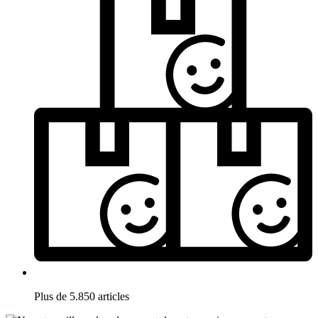
Plus de 5.850 articles