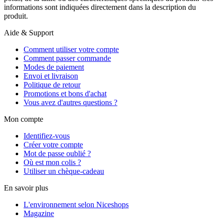
informations sont indiquées directement dans la description du
produit.
Aide & Support
Comment utiliser votre compte
Comment passer commande
Modes de paiement
Envoi et livraison
Politique de retour
Promotions et bons d'achat
Vous avez d'autres questions ?
Mon compte
Identifiez-vous
Créer votre compte
Mot de passe oublié ?
Où est mon colis ?
Utiliser un chèque-cadeau
En savoir plus
L'environnement selon Niceshops
Magazine