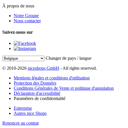
À propos de nous
Notre Groupe
Nous contacter
Suivez-nous sur
Changer de pays / langue
© 2010-2026
niceshops GmbH
- All rights reserved.
Mentions légales et conditions d'utilisation
Protection des Données
Conditions Générales de Vente et politique d'annulation
Déclaration d'accessibilité
Paramètres de confidentialité
Entreprise
Autres nice Shops
Renoncer au contrat