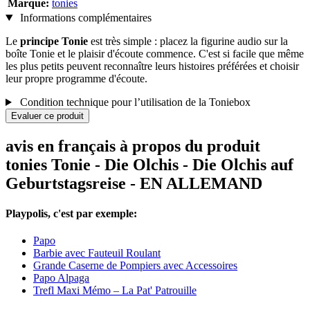
Marque:
tonies
Informations complémentaires
Le
principe Tonie
est très simple : placez la figurine audio sur la
boîte Tonie et le plaisir d'écoute commence. C'est si facile que même
les plus petits peuvent reconnaître leurs histoires préférées et choisir
leur propre programme d'écoute.
Condition technique pour l’utilisation de la Toniebox
Evaluer ce produit
avis en français à propos du produit
tonies Tonie - Die Olchis - Die Olchis auf
Geburtstagsreise - EN ALLEMAND
Playpolis, c'est par exemple:
Papo
Barbie avec Fauteuil Roulant
Grande Caserne de Pompiers avec Accessoires
Papo Alpaga
Trefl Maxi Mémo – La Pat' Patrouille