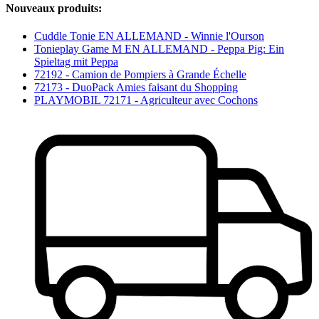
Nouveaux produits:
Cuddle Tonie EN ALLEMAND - Winnie l'Ourson
Tonieplay Game M EN ALLEMAND - Peppa Pig: Ein
Spieltag mit Peppa
72192 - Camion de Pompiers à Grande Échelle
72173 - DuoPack Amies faisant du Shopping
PLAYMOBIL 72171 - Agriculteur avec Cochons