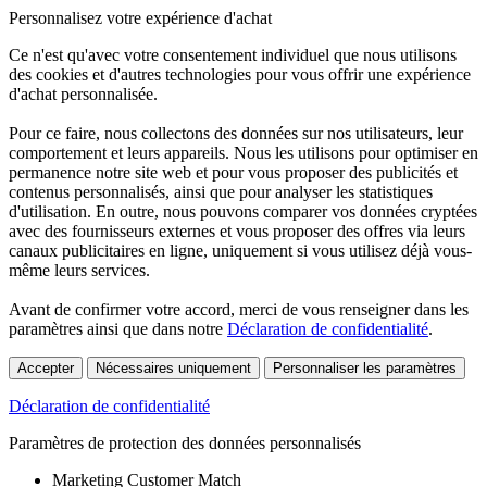
Personnalisez votre expérience d'achat
Ce n'est qu'avec votre consentement individuel que nous utilisons
des cookies et d'autres technologies pour vous offrir une expérience
d'achat personnalisée.
Pour ce faire, nous collectons des données sur nos utilisateurs, leur
comportement et leurs appareils. Nous les utilisons pour optimiser en
permanence notre site web et pour vous proposer des publicités et
contenus personnalisés, ainsi que pour analyser les statistiques
d'utilisation. En outre, nous pouvons comparer vos données cryptées
avec des fournisseurs externes et vous proposer des offres via leurs
canaux publicitaires en ligne, uniquement si vous utilisez déjà vous-
même leurs services.
Avant de confirmer votre accord, merci de vous renseigner dans les
paramètres ainsi que dans notre
Déclaration de confidentialité
.
Accepter
Nécessaires uniquement
Personnaliser les paramètres
Déclaration de confidentialité
Paramètres de protection des données personnalisés
Marketing Customer Match