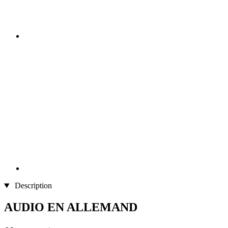
Description
AUDIO EN ALLEMAND