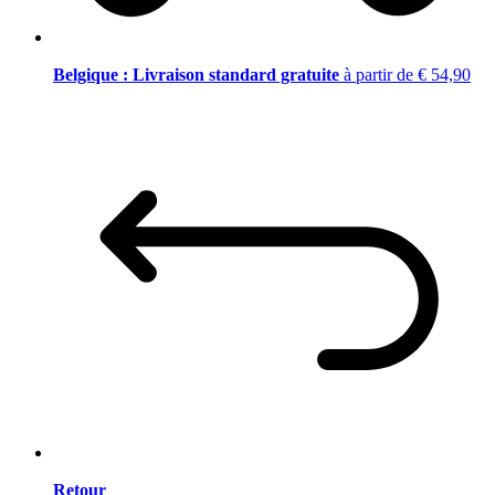
Belgique : Livraison standard gratuite
à partir de € 54,90
Retour