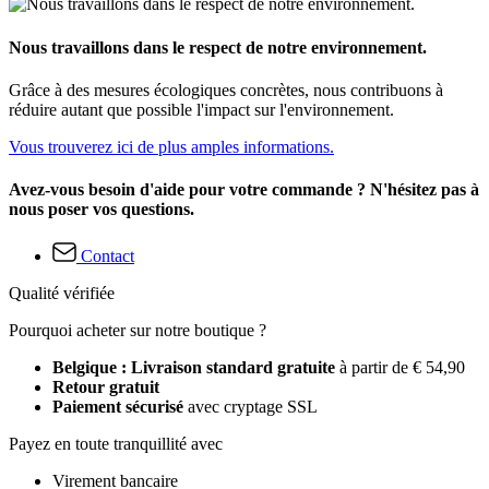
Nous travaillons dans le respect de notre environnement.
Grâce à des mesures écologiques concrètes, nous contribuons à
réduire autant que possible l'impact sur l'environnement.
Vous trouverez ici de plus amples informations.
Avez-vous besoin d'aide pour votre commande ? N'hésitez pas à
nous poser vos questions.
Contact
Qualité vérifiée
Pourquoi acheter sur notre boutique ?
Belgique : Livraison standard gratuite
à partir de € 54,90
Retour gratuit
Paiement sécurisé
avec cryptage SSL
Payez en toute tranquillité avec
Virement bancaire