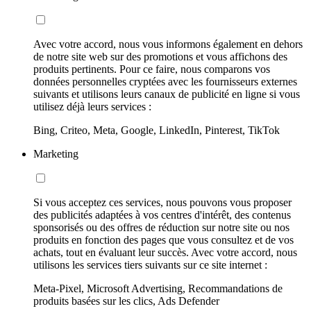
Avec votre accord, nous vous informons également en dehors
de notre site web sur des promotions et vous affichons des
produits pertinents. Pour ce faire, nous comparons vos
données personnelles cryptées avec les fournisseurs externes
suivants et utilisons leurs canaux de publicité en ligne si vous
utilisez déjà leurs services :
Bing, Criteo, Meta, Google, LinkedIn, Pinterest, TikTok
Marketing
Si vous acceptez ces services, nous pouvons vous proposer
des publicités adaptées à vos centres d'intérêt, des contenus
sponsorisés ou des offres de réduction sur notre site ou nos
produits en fonction des pages que vous consultez et de vos
achats, tout en évaluant leur succès. Avec votre accord, nous
utilisons les services tiers suivants sur ce site internet :
Meta-Pixel, Microsoft Advertising, Recommandations de
produits basées sur les clics, Ads Defender