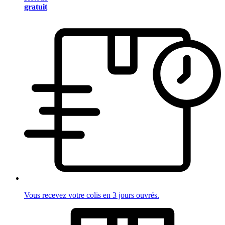
gratuit
Vous recevez votre colis en 3 jours ouvrés.