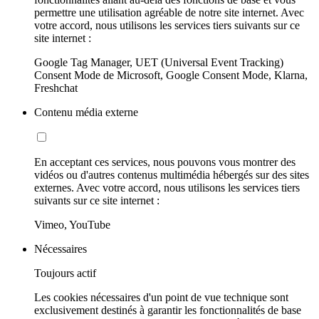
permettre une utilisation agréable de notre site internet. Avec
votre accord, nous utilisons les services tiers suivants sur ce
site internet :
Google Tag Manager, UET (Universal Event Tracking)
Consent Mode de Microsoft, Google Consent Mode, Klarna,
Freshchat
Contenu média externe
En acceptant ces services, nous pouvons vous montrer des
vidéos ou d'autres contenus multimédia hébergés sur des sites
externes. Avec votre accord, nous utilisons les services tiers
suivants sur ce site internet :
Vimeo, YouTube
Nécessaires
Toujours actif
Les cookies nécessaires d'un point de vue technique sont
exclusivement destinés à garantir les fonctionnalités de base