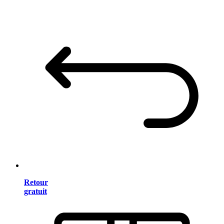
Retour
gratuit