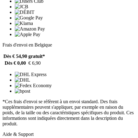
Frais d'envoi en Belgique
Dès € 54,90
gratuit*
Dès € 0,00
€ 6,90
*Ces frais d'envoi se réfèrent à un envoi standard. Des frais
supplémentaires peuvent s'appliquer, par exemple en raison du
poids, de la taille ou des caractéristiques spécifiques du produit. Ces
informations sont indiquées directement dans la description du
produit.
Aide & Support