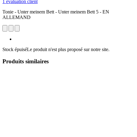
1 évaluation client
Tonie - Unter meinem Bett - Unter meinem Bett 5 - EN
ALLEMAND
Stock épuisé
Le produit n'est plus proposé sur notre site.
Produits similaires