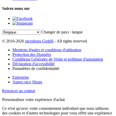
Suivez-nous sur
Changer de pays / langue
© 2010-2026
niceshops GmbH
- All rights reserved.
Mentions légales et conditions d'utilisation
Protection des Données
Conditions Générales de Vente et politique d'annulation
Déclaration d'accessibilité
Paramètres de confidentialité
Entreprise
Autres nice Shops
Renoncer au contrat
Personnalisez votre expérience d'achat
Ce n'est qu'avec votre consentement individuel que nous utilisons
des cookies et d'autres technologies pour vous offrir une expérience