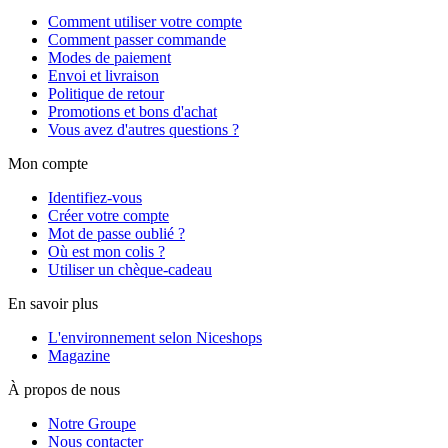
Comment utiliser votre compte
Comment passer commande
Modes de paiement
Envoi et livraison
Politique de retour
Promotions et bons d'achat
Vous avez d'autres questions ?
Mon compte
Identifiez-vous
Créer votre compte
Mot de passe oublié ?
Où est mon colis ?
Utiliser un chèque-cadeau
En savoir plus
L'environnement selon Niceshops
Magazine
À propos de nous
Notre Groupe
Nous contacter