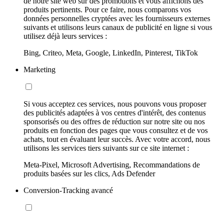
de notre site web sur des promotions et vous affichons des
produits pertinents. Pour ce faire, nous comparons vos
données personnelles cryptées avec les fournisseurs externes
suivants et utilisons leurs canaux de publicité en ligne si vous
utilisez déjà leurs services :
Bing, Criteo, Meta, Google, LinkedIn, Pinterest, TikTok
Marketing
Si vous acceptez ces services, nous pouvons vous proposer
des publicités adaptées à vos centres d'intérêt, des contenus
sponsorisés ou des offres de réduction sur notre site ou nos
produits en fonction des pages que vous consultez et de vos
achats, tout en évaluant leur succès. Avec votre accord, nous
utilisons les services tiers suivants sur ce site internet :
Meta-Pixel, Microsoft Advertising, Recommandations de
produits basées sur les clics, Ads Defender
Conversion-Tracking avancé