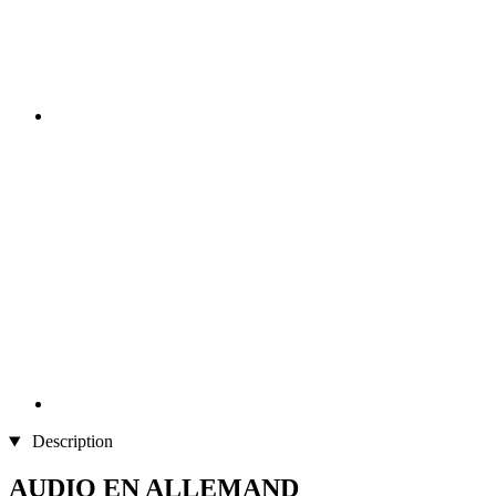
Description
AUDIO EN ALLEMAND