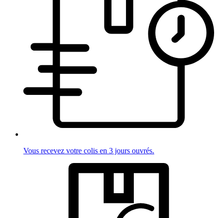
Vous recevez votre colis en 3 jours ouvrés.