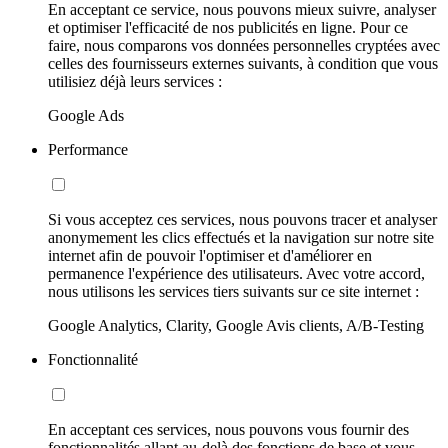
En acceptant ce service, nous pouvons mieux suivre, analyser
et optimiser l'efficacité de nos publicités en ligne. Pour ce
faire, nous comparons vos données personnelles cryptées avec
celles des fournisseurs externes suivants, à condition que vous
utilisiez déjà leurs services :
Google Ads
Performance
Si vous acceptez ces services, nous pouvons tracer et analyser
anonymement les clics effectués et la navigation sur notre site
internet afin de pouvoir l'optimiser et d'améliorer en
permanence l'expérience des utilisateurs. Avec votre accord,
nous utilisons les services tiers suivants sur ce site internet :
Google Analytics, Clarity, Google Avis clients, A/B-Testing
Fonctionnalité
En acceptant ces services, nous pouvons vous fournir des
fonctionnalités allant au-delà des fonctions de base et vous