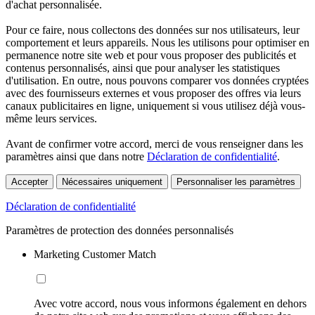
d'achat personnalisée.
Pour ce faire, nous collectons des données sur nos utilisateurs, leur
comportement et leurs appareils. Nous les utilisons pour optimiser en
permanence notre site web et pour vous proposer des publicités et
contenus personnalisés, ainsi que pour analyser les statistiques
d'utilisation. En outre, nous pouvons comparer vos données cryptées
avec des fournisseurs externes et vous proposer des offres via leurs
canaux publicitaires en ligne, uniquement si vous utilisez déjà vous-
même leurs services.
Avant de confirmer votre accord, merci de vous renseigner dans les
paramètres ainsi que dans notre
Déclaration de confidentialité
.
Accepter
Nécessaires uniquement
Personnaliser les paramètres
Déclaration de confidentialité
Paramètres de protection des données personnalisés
Marketing Customer Match
Avec votre accord, nous vous informons également en dehors