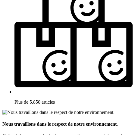
Plus de 5.850 articles
Nous travaillons dans le respect de notre environnement.