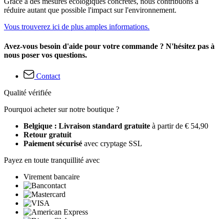
Grâce à des mesures écologiques concrètes, nous contribuons à
réduire autant que possible l'impact sur l'environnement.
Vous trouverez ici de plus amples informations.
Avez-vous besoin d'aide pour votre commande ? N'hésitez pas à
nous poser vos questions.
Contact
Qualité vérifiée
Pourquoi acheter sur notre boutique ?
Belgique : Livraison standard gratuite
à partir de € 54,90
Retour gratuit
Paiement sécurisé
avec cryptage SSL
Payez en toute tranquillité avec
Virement bancaire