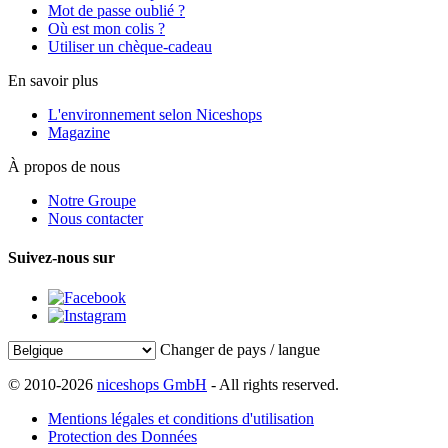
Mot de passe oublié ?
Où est mon colis ?
Utiliser un chèque-cadeau
En savoir plus
L'environnement selon Niceshops
Magazine
À propos de nous
Notre Groupe
Nous contacter
Suivez-nous sur
Changer de pays / langue
© 2010-2026
niceshops GmbH
- All rights reserved.
Mentions légales et conditions d'utilisation
Protection des Données