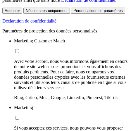
paramètres ainsi que dans notre
Déclaration de confidentialité
.
Accepter
Nécessaires uniquement
Personnaliser les paramètres
Déclaration de confidentialité
Paramètres de protection des données personnalisés
Marketing Customer Match
Avec votre accord, nous vous informons également en dehors
de notre site web sur des promotions et vous affichons des
produits pertinents. Pour ce faire, nous comparons vos
données personnelles cryptées avec les fournisseurs externes
suivants et utilisons leurs canaux de publicité en ligne si vous
utilisez déjà leurs services :
Bing, Criteo, Meta, Google, LinkedIn, Pinterest, TikTok
Marketing
Si vous acceptez ces services, nous pouvons vous proposer