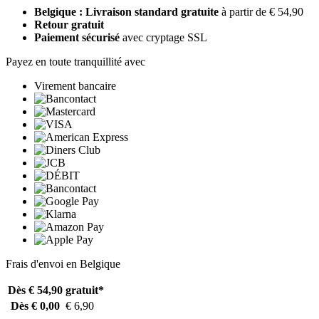
Belgique : Livraison standard gratuite
à partir de € 54,90
Retour gratuit
Paiement sécurisé
avec cryptage SSL
Payez en toute tranquillité avec
Virement bancaire
Frais d'envoi en Belgique
Dès € 54,90
gratuit*
Dès € 0,00
€ 6,90