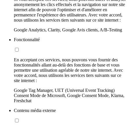
anonymement les clics effectués et la navigation sur notre site
internet afin de pouvoir l'optimiser et d'améliorer en
permanence l'expérience des utilisateurs. Avec votre accord,
nous utilisons les services tiers suivants sur ce site internet :
Google Analytics, Clarity, Google Avis clients, A/B-Testing
Fonctionnalité
En acceptant ces services, nous pouvons vous fournir des
fonctionnalités allant au-delà des fonctions de base et vous
permettre une utilisation agréable de notre site internet. Avec
votre accord, nous utilisons les services tiers suivants sur ce
site internet :
Google Tag Manager, UET (Universal Event Tracking)
Consent Mode de Microsoft, Google Consent Mode, Klarna,
Freshchat
Contenu média externe