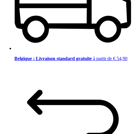
Belgique : Livraison standard gratuite
à partir de € 54,90