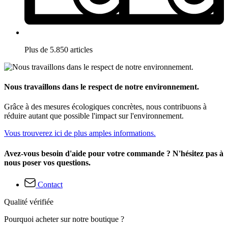
Plus de 5.850 articles
Nous travaillons dans le respect de notre environnement.
Grâce à des mesures écologiques concrètes, nous contribuons à
réduire autant que possible l'impact sur l'environnement.
Vous trouverez ici de plus amples informations.
Avez-vous besoin d'aide pour votre commande ? N'hésitez pas à
nous poser vos questions.
Contact
Qualité vérifiée
Pourquoi acheter sur notre boutique ?