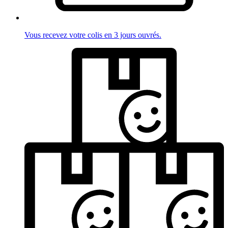
Vous recevez votre colis en 3 jours ouvrés.