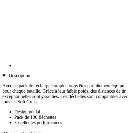
Description
Avec ce pack de recharge complet, vous êtes parfaitement équipé
pour chaque bataille. Grâce à leur faible poids, des distances de tir
exceptionnelles sont garanties. Les fléchettes sont compatibles avec
tous les Soft Guns.
Design génial
Pack de 100 fléchettes
Excellentes performances