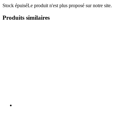
Stock épuisé
Le produit n'est plus proposé sur notre site.
Produits similaires