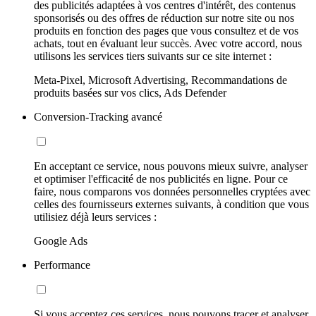
des publicités adaptées à vos centres d'intérêt, des contenus
sponsorisés ou des offres de réduction sur notre site ou nos
produits en fonction des pages que vous consultez et de vos
achats, tout en évaluant leur succès. Avec votre accord, nous
utilisons les services tiers suivants sur ce site internet :
Meta-Pixel, Microsoft Advertising, Recommandations de
produits basées sur vos clics, Ads Defender
Conversion-Tracking avancé
En acceptant ce service, nous pouvons mieux suivre, analyser
et optimiser l'efficacité de nos publicités en ligne. Pour ce
faire, nous comparons vos données personnelles cryptées avec
celles des fournisseurs externes suivants, à condition que vous
utilisiez déjà leurs services :
Google Ads
Performance
Si vous acceptez ces services, nous pouvons tracer et analyser