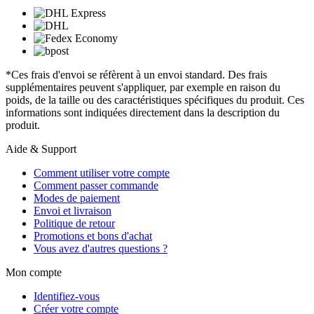
*Ces frais d'envoi se réfèrent à un envoi standard. Des frais
supplémentaires peuvent s'appliquer, par exemple en raison du
poids, de la taille ou des caractéristiques spécifiques du produit. Ces
informations sont indiquées directement dans la description du
produit.
Aide & Support
Comment utiliser votre compte
Comment passer commande
Modes de paiement
Envoi et livraison
Politique de retour
Promotions et bons d'achat
Vous avez d'autres questions ?
Mon compte
Identifiez-vous
Créer votre compte