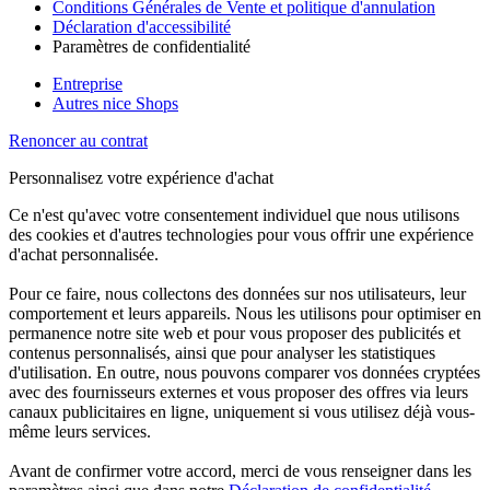
Conditions Générales de Vente et politique d'annulation
Déclaration d'accessibilité
Paramètres de confidentialité
Entreprise
Autres nice Shops
Renoncer au contrat
Personnalisez votre expérience d'achat
Ce n'est qu'avec votre consentement individuel que nous utilisons
des cookies et d'autres technologies pour vous offrir une expérience
d'achat personnalisée.
Pour ce faire, nous collectons des données sur nos utilisateurs, leur
comportement et leurs appareils. Nous les utilisons pour optimiser en
permanence notre site web et pour vous proposer des publicités et
contenus personnalisés, ainsi que pour analyser les statistiques
d'utilisation. En outre, nous pouvons comparer vos données cryptées
avec des fournisseurs externes et vous proposer des offres via leurs
canaux publicitaires en ligne, uniquement si vous utilisez déjà vous-
même leurs services.
Avant de confirmer votre accord, merci de vous renseigner dans les