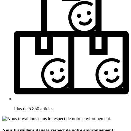
Plus de 5.850 articles
Nous travaillons dans le respect de notre environnement.