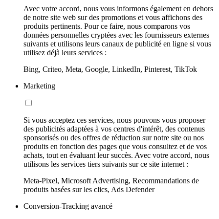
Avec votre accord, nous vous informons également en dehors
de notre site web sur des promotions et vous affichons des
produits pertinents. Pour ce faire, nous comparons vos
données personnelles cryptées avec les fournisseurs externes
suivants et utilisons leurs canaux de publicité en ligne si vous
utilisez déjà leurs services :
Bing, Criteo, Meta, Google, LinkedIn, Pinterest, TikTok
Marketing
Si vous acceptez ces services, nous pouvons vous proposer
des publicités adaptées à vos centres d'intérêt, des contenus
sponsorisés ou des offres de réduction sur notre site ou nos
produits en fonction des pages que vous consultez et de vos
achats, tout en évaluant leur succès. Avec votre accord, nous
utilisons les services tiers suivants sur ce site internet :
Meta-Pixel, Microsoft Advertising, Recommandations de
produits basées sur les clics, Ads Defender
Conversion-Tracking avancé