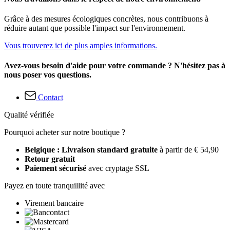
Grâce à des mesures écologiques concrètes, nous contribuons à
réduire autant que possible l'impact sur l'environnement.
Vous trouverez ici de plus amples informations.
Avez-vous besoin d'aide pour votre commande ? N'hésitez pas à
nous poser vos questions.
Contact
Qualité vérifiée
Pourquoi acheter sur notre boutique ?
Belgique : Livraison standard gratuite
à partir de € 54,90
Retour gratuit
Paiement sécurisé
avec cryptage SSL
Payez en toute tranquillité avec
Virement bancaire