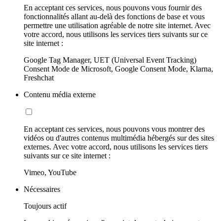
En acceptant ces services, nous pouvons vous fournir des
fonctionnalités allant au-delà des fonctions de base et vous
permettre une utilisation agréable de notre site internet. Avec
votre accord, nous utilisons les services tiers suivants sur ce
site internet :
Google Tag Manager, UET (Universal Event Tracking)
Consent Mode de Microsoft, Google Consent Mode, Klarna,
Freshchat
Contenu média externe
En acceptant ces services, nous pouvons vous montrer des
vidéos ou d'autres contenus multimédia hébergés sur des sites
externes. Avec votre accord, nous utilisons les services tiers
suivants sur ce site internet :
Vimeo, YouTube
Nécessaires
Toujours actif