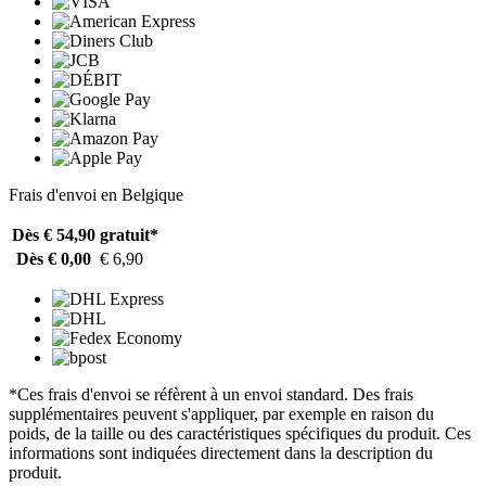
Frais d'envoi en Belgique
Dès € 54,90
gratuit*
Dès € 0,00
€ 6,90
*Ces frais d'envoi se réfèrent à un envoi standard. Des frais
supplémentaires peuvent s'appliquer, par exemple en raison du
poids, de la taille ou des caractéristiques spécifiques du produit. Ces
informations sont indiquées directement dans la description du
produit.