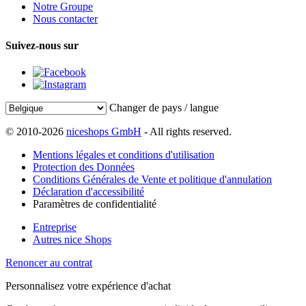
Notre Groupe
Nous contacter
Suivez-nous sur
Changer de pays / langue
© 2010-2026
niceshops GmbH
- All rights reserved.
Mentions légales et conditions d'utilisation
Protection des Données
Conditions Générales de Vente et politique d'annulation
Déclaration d'accessibilité
Paramètres de confidentialité
Entreprise
Autres nice Shops
Renoncer au contrat
Personnalisez votre expérience d'achat