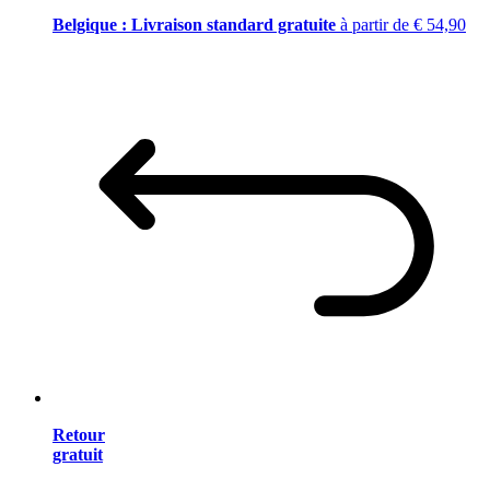
Belgique : Livraison standard gratuite
à partir de € 54,90
Retour
gratuit