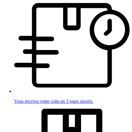
Vous recevez votre colis en 3 jours ouvrés.