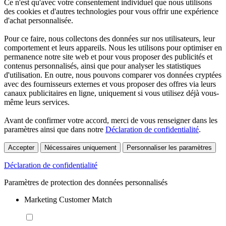
Ce n'est qu'avec votre consentement individuel que nous utilisons
des cookies et d'autres technologies pour vous offrir une expérience
d'achat personnalisée.
Pour ce faire, nous collectons des données sur nos utilisateurs, leur
comportement et leurs appareils. Nous les utilisons pour optimiser en
permanence notre site web et pour vous proposer des publicités et
contenus personnalisés, ainsi que pour analyser les statistiques
d'utilisation. En outre, nous pouvons comparer vos données cryptées
avec des fournisseurs externes et vous proposer des offres via leurs
canaux publicitaires en ligne, uniquement si vous utilisez déjà vous-
même leurs services.
Avant de confirmer votre accord, merci de vous renseigner dans les
paramètres ainsi que dans notre
Déclaration de confidentialité
.
Accepter
Nécessaires uniquement
Personnaliser les paramètres
Déclaration de confidentialité
Paramètres de protection des données personnalisés
Marketing Customer Match