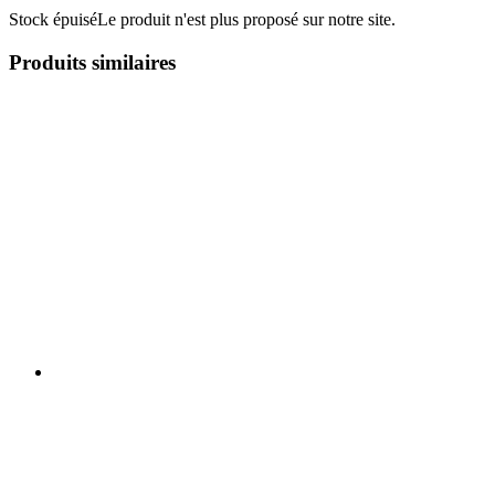
Stock épuisé
Le produit n'est plus proposé sur notre site.
Produits similaires