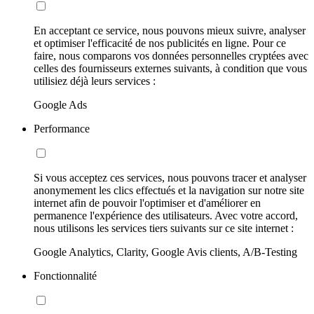
En acceptant ce service, nous pouvons mieux suivre, analyser
et optimiser l'efficacité de nos publicités en ligne. Pour ce
faire, nous comparons vos données personnelles cryptées avec
celles des fournisseurs externes suivants, à condition que vous
utilisiez déjà leurs services :
Google Ads
Performance
Si vous acceptez ces services, nous pouvons tracer et analyser
anonymement les clics effectués et la navigation sur notre site
internet afin de pouvoir l'optimiser et d'améliorer en
permanence l'expérience des utilisateurs. Avec votre accord,
nous utilisons les services tiers suivants sur ce site internet :
Google Analytics, Clarity, Google Avis clients, A/B-Testing
Fonctionnalité