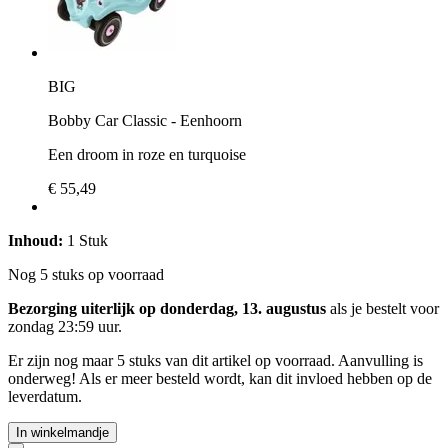
BIG
Bobby Car Classic - Eenhoorn
Een droom in roze en turquoise
€ 55,49
Inhoud:
1 Stuk
Nog 5 stuks op voorraad
Bezorging uiterlijk op donderdag, 13. augustus
als je bestelt voor
zondag 23:59 uur
.
Er zijn nog maar 5 stuks van dit artikel op voorraad. Aanvulling is
onderweg! Als er meer besteld wordt, kan dit invloed hebben op de
leverdatum.
In winkelmandje