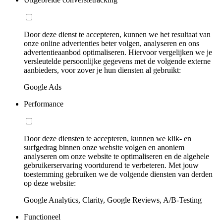
Door deze dienst te accepteren, kunnen we het resultaat van
onze online advertenties beter volgen, analyseren en ons
advertentieaanbod optimaliseren. Hiervoor vergelijken we je
versleutelde persoonlijke gegevens met de volgende externe
aanbieders, voor zover je hun diensten al gebruikt:
Google Ads
Performance
Door deze diensten te accepteren, kunnen we klik- en
surfgedrag binnen onze website volgen en anoniem
analyseren om onze website te optimaliseren en de algehele
gebruikerservaring voortdurend te verbeteren. Met jouw
toestemming gebruiken we de volgende diensten van derden
op deze website:
Google Analytics, Clarity, Google Reviews, A/B-Testing
Functioneel