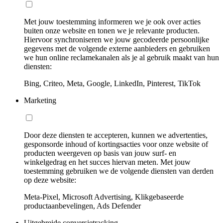
Met jouw toestemming informeren we je ook over acties
buiten onze website en tonen we je relevante producten.
Hiervoor synchroniseren we jouw gecodeerde persoonlijke
gegevens met de volgende externe aanbieders en gebruiken
we hun online reclamekanalen als je al gebruik maakt van hun
diensten:
Bing, Criteo, Meta, Google, LinkedIn, Pinterest, TikTok
Marketing
Door deze diensten te accepteren, kunnen we advertenties,
gesponsorde inhoud of kortingsacties voor onze website of
producten weergeven op basis van jouw surf- en
winkelgedrag en het succes hiervan meten. Met jouw
toestemming gebruiken we de volgende diensten van derden
op deze website:
Meta-Pixel, Microsoft Advertising, Klikgebaseerde
productaanbevelingen, Ads Defender
Uitgebreide conversietracking