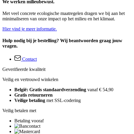
We werken milieubewust.
Met veel concrete ecologische maatregelen dragen we bij aan het
minimaliseren van onze impact op het milieu en het klimaat.
Hier vind je meer informatie.
Hulp nodig bij je bestelling? Wij beantwoorden graag jouw
vragen.
Contact
Geverifieerde kwaliteit
Veilig en vertrouwd winkelen
België: Gratis standaardverzending
vanaf € 54,90
Gratis retourneren
Veilige betaling
met SSL-codering
Veilig betalen met
Betaling vooraf