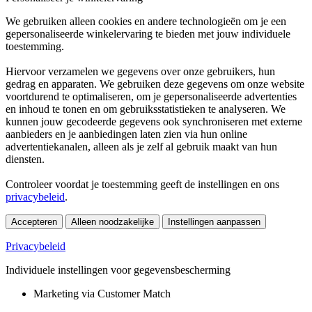
We gebruiken alleen cookies en andere technologieën om je een
gepersonaliseerde winkelervaring te bieden met jouw individuele
toestemming.
Hiervoor verzamelen we gegevens over onze gebruikers, hun
gedrag en apparaten. We gebruiken deze gegevens om onze website
voortdurend te optimaliseren, om je gepersonaliseerde advertenties
en inhoud te tonen en om gebruiksstatistieken te analyseren. We
kunnen jouw gecodeerde gegevens ook synchroniseren met externe
aanbieders en je aanbiedingen laten zien via hun online
advertentiekanalen, alleen als je zelf al gebruik maakt van hun
diensten.
Controleer voordat je toestemming geeft de instellingen en ons
privacybeleid
.
Accepteren
Alleen noodzakelijke
Instellingen aanpassen
Privacybeleid
Individuele instellingen voor gegevensbescherming
Marketing via Customer Match