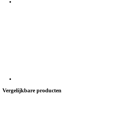
Vergelijkbare producten