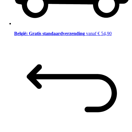
België: Gratis standaardverzending
vanaf € 54,90