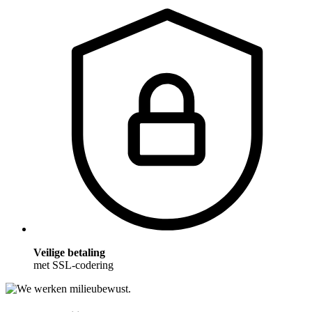
Veilige betaling
met SSL-codering