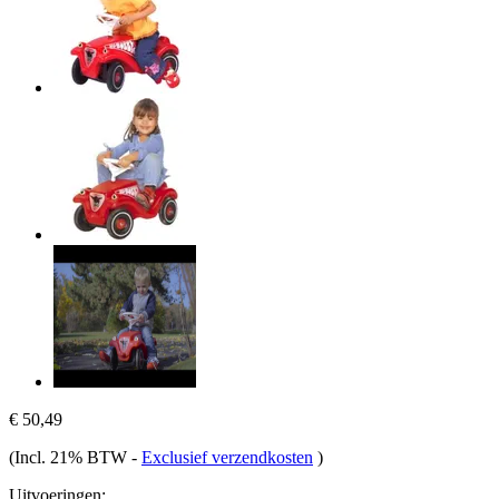
€ 50,49
(Incl. 21% BTW
-
Exclusief verzendkosten
)
Uitvoeringen: