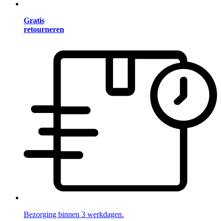
Gratis
retourneren
Bezorging binnen 3 werkdagen.