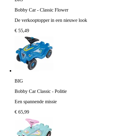
Bobby Car - Classic Flower
De verkooptopper in een nieuwe look
€ 55,49
BIG
Bobby Car Classic - Politie
Een spannende missie
€ 65,99