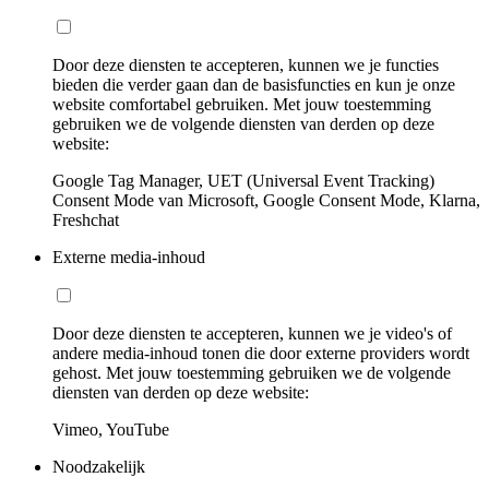
Door deze diensten te accepteren, kunnen we je functies
bieden die verder gaan dan de basisfuncties en kun je onze
website comfortabel gebruiken. Met jouw toestemming
gebruiken we de volgende diensten van derden op deze
website:
Google Tag Manager, UET (Universal Event Tracking)
Consent Mode van Microsoft, Google Consent Mode, Klarna,
Freshchat
Externe media-inhoud
Door deze diensten te accepteren, kunnen we je video's of
andere media-inhoud tonen die door externe providers wordt
gehost. Met jouw toestemming gebruiken we de volgende
diensten van derden op deze website:
Vimeo, YouTube
Noodzakelijk