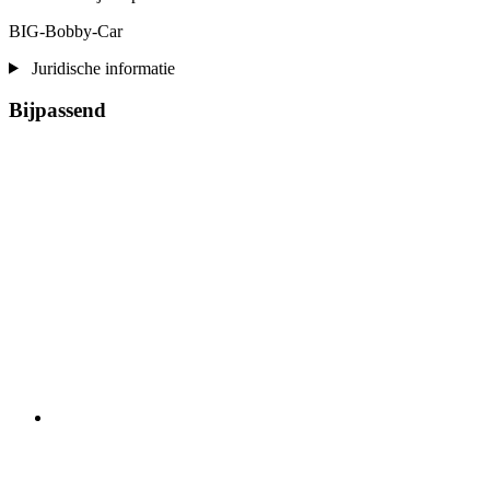
BIG-Bobby-Car
Juridische informatie
Bijpassend