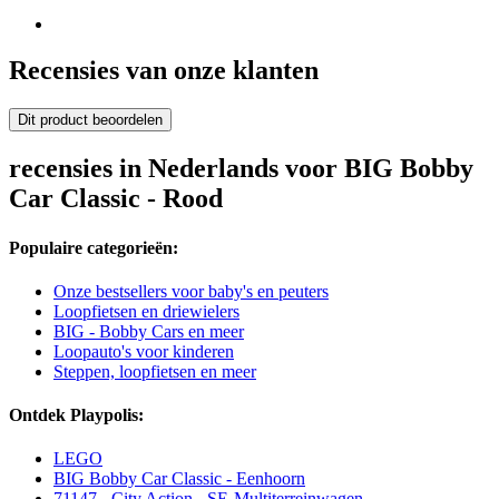
Recensies van onze klanten
Dit product beoordelen
recensies in Nederlands voor BIG Bobby
Car Classic - Rood
Populaire categorieën:
Onze bestsellers voor baby's en peuters
Loopfietsen en driewielers
BIG - Bobby Cars en meer
Loopauto's voor kinderen
Steppen, loopfietsen en meer
Ontdek Playpolis:
LEGO
BIG Bobby Car Classic - Eenhoorn
71147 - City Action - SE-Multiterreinwagen