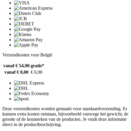
Verzendkosten voor België
vanaf € 54,90
gratis*
vanaf € 0,00
€ 6,90
Deze verzendkosten worden gemaakt voor standaardverzending. Er
kunnen extra kosten ontstaan, bijvoorbeeld vanwege het gewicht, de
grootte of de kenmerken van de producten. Je vindt deze informatie
direct in de productbeschrijving.