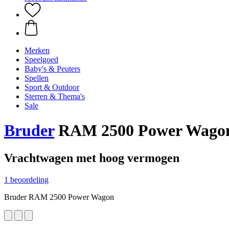
Merken
Speelgoed
Baby's & Peuters
Spellen
Sport & Outdoor
Sterren & Thema's
Sale
Bruder
RAM 2500 Power Wago
Vrachtwagen met hoog vermogen
1 beoordeling
Bruder RAM 2500 Power Wagon