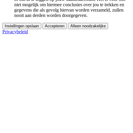
niet mogelijk om hiermee conclusies over jou te trekken en
gegevens die als gevolg hiervan worden verzameld, zullen
nooit aan derden worden doorgegeven.
Instellingen opslaan
Accepteren
Alleen noodzakelijke
Privacybeleid