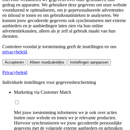
gedrag en apparaten. We gebruiken deze gegevens om onze website
voortdurend te optimaliseren, om je gepersonaliseerde advertenties
en inhoud te tonen en om gebruiksstatistieken te analyseren. We
kunnen jouw gecodeerde gegevens ook synchroniseren met externe
aanbieders en je aanbiedingen laten zien via hun online
advertentiekanalen, alleen als je zelf al gebruik maakt van hun
diensten.
Controleer voordat je toestemming geeft de instellingen en ons
privacybeleid
.
Accepteren
Alleen noodzakelijke
Instellingen aanpassen
Privacybeleid
Individuele instellingen voor gegevensbescherming
Marketing via Customer Match
Met jouw toestemming informeren we je ook over acties
buiten onze website en tonen we je relevante producten.
Hiervoor synchroniseren we jouw gecodeerde persoonlijke
gegevens met de volgende externe aanbieders en gebruiken