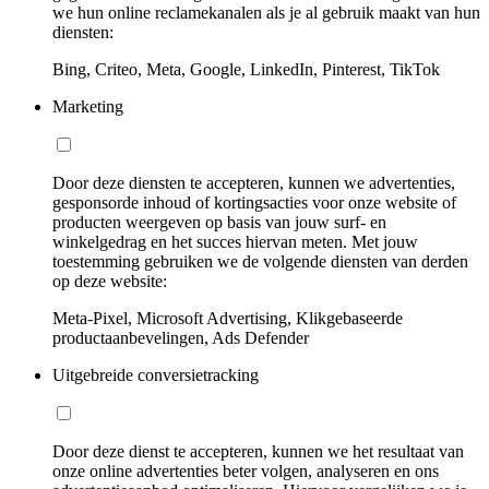
we hun online reclamekanalen als je al gebruik maakt van hun
diensten:
Bing, Criteo, Meta, Google, LinkedIn, Pinterest, TikTok
Marketing
Door deze diensten te accepteren, kunnen we advertenties,
gesponsorde inhoud of kortingsacties voor onze website of
producten weergeven op basis van jouw surf- en
winkelgedrag en het succes hiervan meten. Met jouw
toestemming gebruiken we de volgende diensten van derden
op deze website:
Meta-Pixel, Microsoft Advertising, Klikgebaseerde
productaanbevelingen, Ads Defender
Uitgebreide conversietracking
Door deze dienst te accepteren, kunnen we het resultaat van
onze online advertenties beter volgen, analyseren en ons