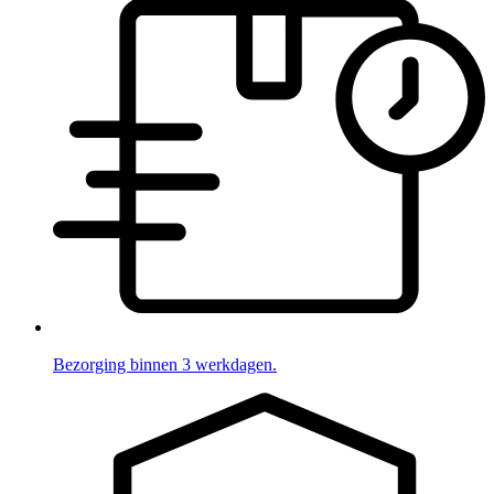
Bezorging binnen 3 werkdagen.