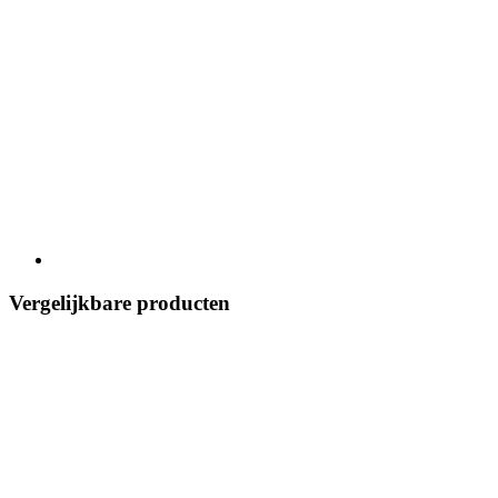
Vergelijkbare producten