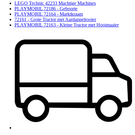
LEGO Technic 42233 Machtige Machines
PLAYMOBIL 72186 - Geboorte
PLAYMOBIL 72164 - Marktkraam
72161 - Grote Tractor met Aardappelrooier
PLAYMOBIL 72163 - Kleine Tractor met Hooimaaier