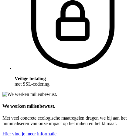
Veilige betaling
met SSL-codering
We werken milieubewust.
Met veel concrete ecologische maatregelen dragen we bij aan het
minimaliseren van onze impact op het milieu en het klimaat.
Hier vind je meer informatie.