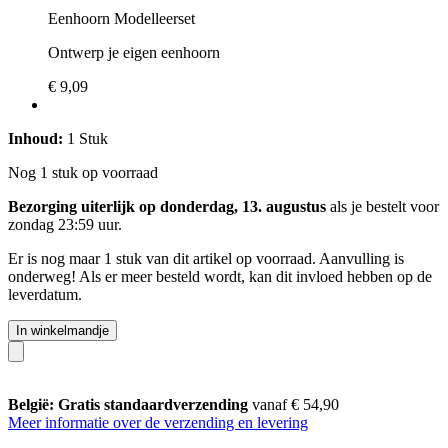
Eenhoorn Modelleerset
Ontwerp je eigen eenhoorn
€ 9,09
Inhoud:
1 Stuk
Nog 1 stuk op voorraad
Bezorging uiterlijk op donderdag, 13. augustus
als je bestelt voor
zondag 23:59 uur
.
Er is nog maar 1 stuk van dit artikel op voorraad. Aanvulling is
onderweg! Als er meer besteld wordt, kan dit invloed hebben op de
leverdatum.
In winkelmandje
België: Gratis standaardverzending
vanaf € 54,90
Meer informatie over de verzending en levering