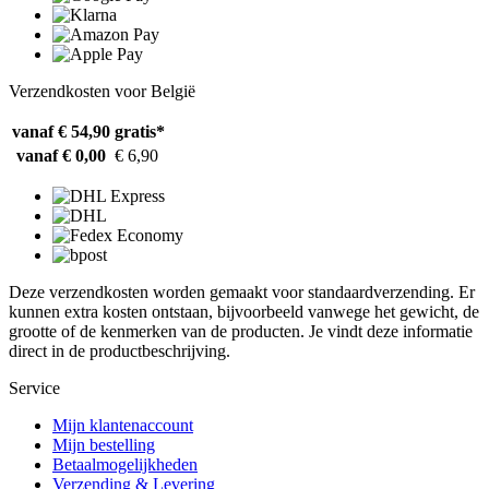
Verzendkosten voor België
vanaf € 54,90
gratis*
vanaf € 0,00
€ 6,90
Deze verzendkosten worden gemaakt voor standaardverzending. Er
kunnen extra kosten ontstaan, bijvoorbeeld vanwege het gewicht, de
grootte of de kenmerken van de producten. Je vindt deze informatie
direct in de productbeschrijving.
Service
Mijn klantenaccount
Mijn bestelling
Betaalmogelijkheden
Verzending & Levering