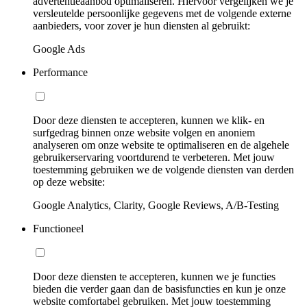
advertentieaanbod optimaliseren. Hiervoor vergelijken we je
versleutelde persoonlijke gegevens met de volgende externe
aanbieders, voor zover je hun diensten al gebruikt:
Google Ads
Performance
Door deze diensten te accepteren, kunnen we klik- en
surfgedrag binnen onze website volgen en anoniem
analyseren om onze website te optimaliseren en de algehele
gebruikerservaring voortdurend te verbeteren. Met jouw
toestemming gebruiken we de volgende diensten van derden
op deze website:
Google Analytics, Clarity, Google Reviews, A/B-Testing
Functioneel
Door deze diensten te accepteren, kunnen we je functies
bieden die verder gaan dan de basisfuncties en kun je onze
website comfortabel gebruiken. Met jouw toestemming