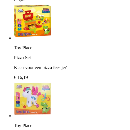
Toy Place
Pizza Set
Klaar voor een pizza feestje?
€ 16,19
Toy Place