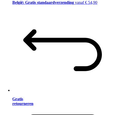
België: Gratis standaardverzending
vanaf € 54,90
Gratis
retourneren