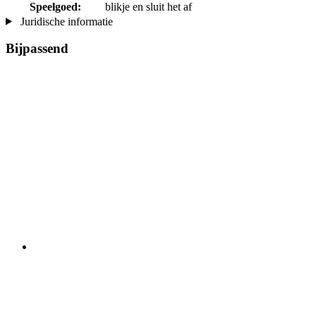
Speelgoed:
blikje en sluit het af
Juridische informatie
Bijpassend