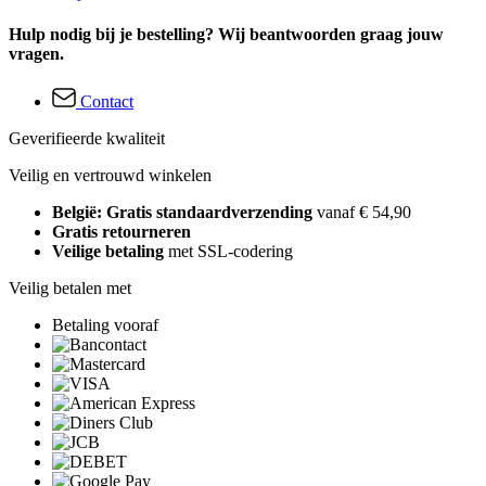
Hulp nodig bij je bestelling? Wij beantwoorden graag jouw
vragen.
Contact
Geverifieerde kwaliteit
Veilig en vertrouwd winkelen
België: Gratis standaardverzending
vanaf € 54,90
Gratis retourneren
Veilige betaling
met SSL-codering
Veilig betalen met
Betaling vooraf