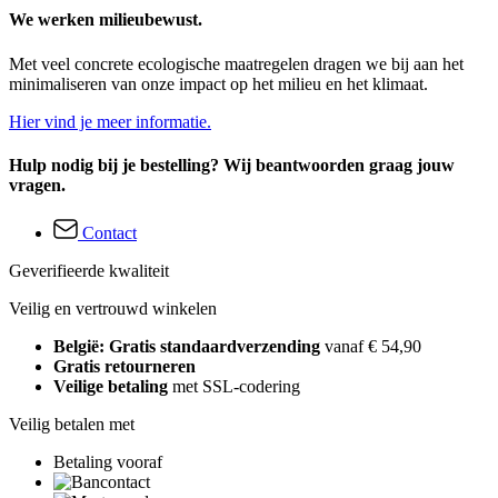
We werken milieubewust.
Met veel concrete ecologische maatregelen dragen we bij aan het
minimaliseren van onze impact op het milieu en het klimaat.
Hier vind je meer informatie.
Hulp nodig bij je bestelling? Wij beantwoorden graag jouw
vragen.
Contact
Geverifieerde kwaliteit
Veilig en vertrouwd winkelen
België: Gratis standaardverzending
vanaf € 54,90
Gratis retourneren
Veilige betaling
met SSL-codering
Veilig betalen met
Betaling vooraf