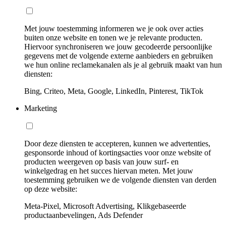
Met jouw toestemming informeren we je ook over acties
buiten onze website en tonen we je relevante producten.
Hiervoor synchroniseren we jouw gecodeerde persoonlijke
gegevens met de volgende externe aanbieders en gebruiken
we hun online reclamekanalen als je al gebruik maakt van hun
diensten:
Bing, Criteo, Meta, Google, LinkedIn, Pinterest, TikTok
Marketing
Door deze diensten te accepteren, kunnen we advertenties,
gesponsorde inhoud of kortingsacties voor onze website of
producten weergeven op basis van jouw surf- en
winkelgedrag en het succes hiervan meten. Met jouw
toestemming gebruiken we de volgende diensten van derden
op deze website:
Meta-Pixel, Microsoft Advertising, Klikgebaseerde
productaanbevelingen, Ads Defender