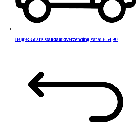
België: Gratis standaardverzending
vanaf € 54,90