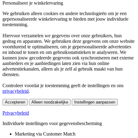
Personaliseer je winkelervaring
We gebruiken alleen cookies en andere technologieën om je een
gepersonaliseerde winkelervaring te bieden met jouw individuele
toestemming.
Hiervoor verzamelen we gegevens over onze gebruikers, hun
gedrag en apparaten. We gebruiken deze gegevens om onze website
voortdurend te optimaliseren, om je gepersonaliseerde advertenties
en inhoud te tonen en om gebruiksstatistieken te analyseren. We
kunnen jouw gecodeerde gegevens ook synchroniseren met externe
aanbieders en je aanbiedingen laten zien via hun online
advertentiekanalen, alleen als je zelf al gebruik maakt van hun
diensten.
Controleer voordat je toestemming geeft de instellingen en ons
privacybeleid
.
Accepteren
Alleen noodzakelijke
Instellingen aanpassen
Privacybeleid
Individuele instellingen voor gegevensbescherming
Marketing via Customer Match