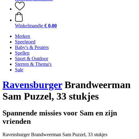
Winkelmandje
€ 0,00
Merken
Speelgoed
Baby's & Peuters
Spellen
Sport & Outdoor
Sterren & Thema's
Sale
Ravensburger
Brandweerman
Sam Puzzel, 33 stukjes
Spannende missies voor Sam en zijn
vrienden
Ravensburger Brandweerman Sam Puzzel, 33 stukjes