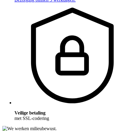
Veilige betaling
met SSL-codering