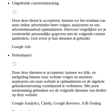
Uitgebreide conversietracking
Door deze dienst te accepteren, kunnen we het resultaat van
onze online advertenties beter volgen, analyseren en ons
advertentieaanbod optimaliseren. Hiervoor vergelijken we je
versleutelde persoonlijke gegevens met de volgende externe
aanbieders, voor zover je hun diensten al gebruikt:
Google Ads
Performance
Door deze diensten te accepteren, kunnen we klik- en
surfgedrag binnen onze website volgen en anoniem
analyseren om onze website te optimaliseren en de algehele
gebruikerservaring voortdurend te verbeteren. Met jouw
toestemming gebruiken we de volgende diensten van derden
op deze website:
Google Analytics, Clarity, Google Reviews, A/B-Testing