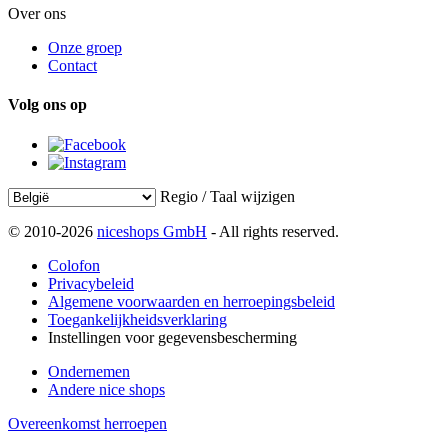
Over ons
Onze groep
Contact
Volg ons op
Regio / Taal wijzigen
© 2010-2026
niceshops GmbH
- All rights reserved.
Colofon
Privacybeleid
Algemene voorwaarden en herroepingsbeleid
Toegankelijkheidsverklaring
Instellingen voor gegevensbescherming
Ondernemen
Andere nice shops
Overeenkomst herroepen