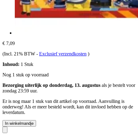
€ 7,09
(Incl. 21% BTW
-
Exclusief verzendkosten
)
Inhoud:
1 Stuk
Nog 1 stuk op voorraad
Bezorging uiterlijk op donderdag, 13. augustus
als je bestelt voor
zondag 23:59 uur
.
Er is nog maar 1 stuk van dit artikel op voorraad. Aanvulling is
onderweg! Als er meer besteld wordt, kan dit invloed hebben op de
leverdatum.
In winkelmandje