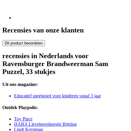
Recensies van onze klanten
Dit product beoordelen
recensies in Nederlands voor
Ravensburger Brandweerman Sam
Puzzel, 33 stukjes
Uit ons magazine:
Educatief speelgoed voor kinderen vanaf 3 jaar
Ontdek Playpolis:
Toy Place
HABA Lieveheersbeestje Bijtring
Lindt Kerstman