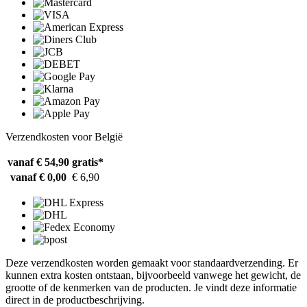
Verzendkosten voor België
vanaf € 54,90
gratis*
vanaf € 0,00
€ 6,90
Deze verzendkosten worden gemaakt voor standaardverzending. Er
kunnen extra kosten ontstaan, bijvoorbeeld vanwege het gewicht, de
grootte of de kenmerken van de producten. Je vindt deze informatie
direct in de productbeschrijving.