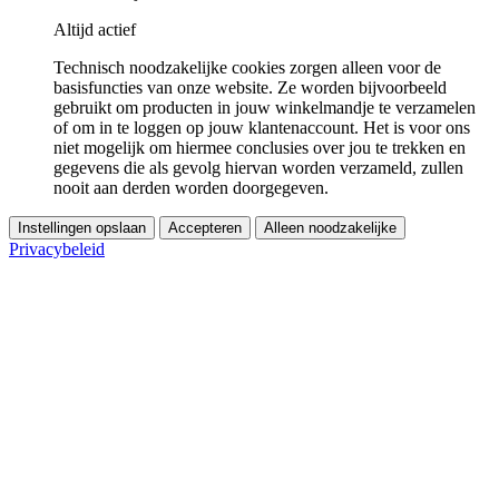
Altijd actief
Technisch noodzakelijke cookies zorgen alleen voor de
basisfuncties van onze website. Ze worden bijvoorbeeld
gebruikt om producten in jouw winkelmandje te verzamelen
of om in te loggen op jouw klantenaccount. Het is voor ons
niet mogelijk om hiermee conclusies over jou te trekken en
gegevens die als gevolg hiervan worden verzameld, zullen
nooit aan derden worden doorgegeven.
Instellingen opslaan
Accepteren
Alleen noodzakelijke
Privacybeleid