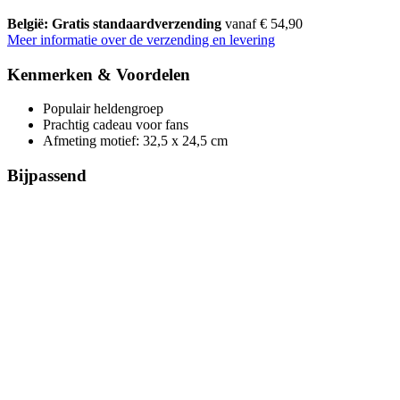
België: Gratis standaardverzending
vanaf € 54,90
Meer informatie over de verzending en levering
Kenmerken & Voordelen
Populair heldengroep
Prachtig cadeau voor fans
Afmeting motief: 32,5 x 24,5 cm
Bijpassend