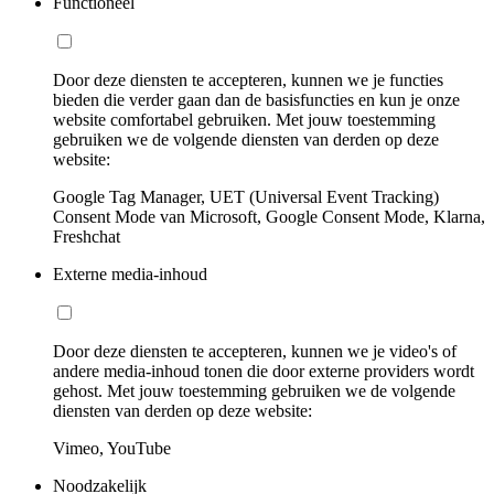
Functioneel
Door deze diensten te accepteren, kunnen we je functies
bieden die verder gaan dan de basisfuncties en kun je onze
website comfortabel gebruiken. Met jouw toestemming
gebruiken we de volgende diensten van derden op deze
website:
Google Tag Manager, UET (Universal Event Tracking)
Consent Mode van Microsoft, Google Consent Mode, Klarna,
Freshchat
Externe media-inhoud
Door deze diensten te accepteren, kunnen we je video's of
andere media-inhoud tonen die door externe providers wordt
gehost. Met jouw toestemming gebruiken we de volgende
diensten van derden op deze website:
Vimeo, YouTube
Noodzakelijk