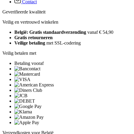
Contact
Geverifieerde kwaliteit
Veilig en vertrouwd winkelen
België: Gratis standaardverzending
vanaf € 54,90
Gratis retourneren
Veilige betaling
met SSL-codering
Veilig betalen met
Betaling vooraf
Verzendkosten voor België