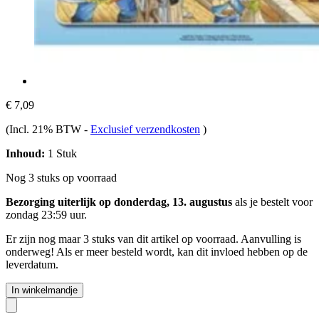
€ 7,09
(Incl. 21% BTW
-
Exclusief verzendkosten
)
Inhoud:
1 Stuk
Nog 3 stuks op voorraad
Bezorging uiterlijk op donderdag, 13. augustus
als je bestelt voor
zondag 23:59 uur
.
Er zijn nog maar 3 stuks van dit artikel op voorraad. Aanvulling is
onderweg! Als er meer besteld wordt, kan dit invloed hebben op de
leverdatum.
In winkelmandje