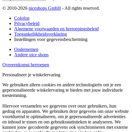
© 2010-2026
niceshops GmbH
- All rights reserved.
Colofon
Privacybeleid
Algemene voorwaarden en herroepingsbeleid
Toegankelijkheidsverklaring
Instellingen voor gegevensbescherming
Ondernemen
Andere nice shops
Overeenkomst herroepen
Personaliseer je winkelervaring
We gebruiken alleen cookies en andere technologieën om je een
gepersonaliseerde winkelervaring te bieden met jouw individuele
toestemming.
Hiervoor verzamelen we gegevens over onze gebruikers, hun
gedrag en apparaten. We gebruiken deze gegevens om onze website
voortdurend te optimaliseren, om je gepersonaliseerde advertenties
en inhoud te tonen en om gebruiksstatistieken te analyseren. We
kunnen jouw gecodeerde gegevens ook synchroniseren met externe