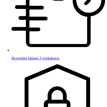
Bezorging binnen 3 werkdagen.