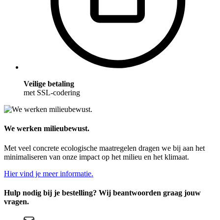
Veilige betaling
met SSL-codering
We werken milieubewust.
Met veel concrete ecologische maatregelen dragen we bij aan het
minimaliseren van onze impact op het milieu en het klimaat.
Hier vind je meer informatie.
Hulp nodig bij je bestelling? Wij beantwoorden graag jouw
vragen.