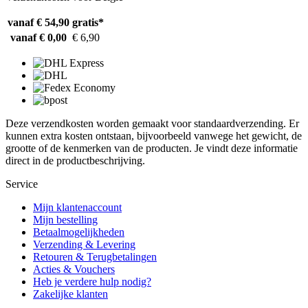
vanaf € 54,90
gratis*
vanaf € 0,00
€ 6,90
Deze verzendkosten worden gemaakt voor standaardverzending. Er
kunnen extra kosten ontstaan, bijvoorbeeld vanwege het gewicht, de
grootte of de kenmerken van de producten. Je vindt deze informatie
direct in de productbeschrijving.
Service
Mijn klantenaccount
Mijn bestelling
Betaalmogelijkheden
Verzending & Levering
Retouren & Terugbetalingen
Acties & Vouchers
Heb je verdere hulp nodig?
Zakelijke klanten