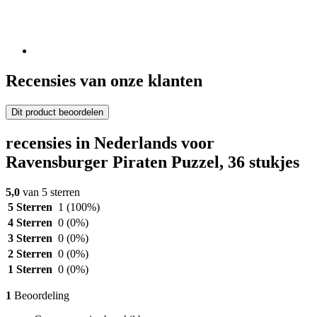
Recensies van onze klanten
Dit product beoordelen
recensies in Nederlands voor
Ravensburger Piraten Puzzel, 36 stukjes
5,0
van 5 sterren
5 Sterren
1
(100%)
4 Sterren
0
(0%)
3 Sterren
0
(0%)
2 Sterren
0
(0%)
1 Sterren
0
(0%)
1
Beoordeling