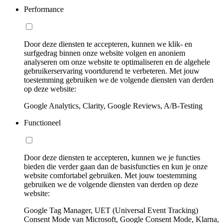
Performance
Door deze diensten te accepteren, kunnen we klik- en
surfgedrag binnen onze website volgen en anoniem
analyseren om onze website te optimaliseren en de algehele
gebruikerservaring voortdurend te verbeteren. Met jouw
toestemming gebruiken we de volgende diensten van derden
op deze website:
Google Analytics, Clarity, Google Reviews, A/B-Testing
Functioneel
Door deze diensten te accepteren, kunnen we je functies
bieden die verder gaan dan de basisfuncties en kun je onze
website comfortabel gebruiken. Met jouw toestemming
gebruiken we de volgende diensten van derden op deze
website:
Google Tag Manager, UET (Universal Event Tracking)
Consent Mode van Microsoft, Google Consent Mode, Klarna,