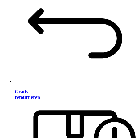
Gratis
retourneren