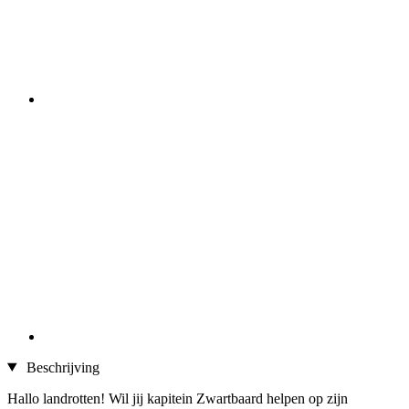
Beschrijving
Hallo landrotten! Wil jij kapitein Zwartbaard helpen op zijn