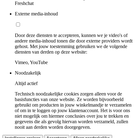
Freshchat
Externe media-inhoud
Door deze diensten te accepteren, kunnen we je video's of
andere media-inhoud tonen die door externe providers wordt
gehost. Met jouw toestemming gebruiken we de volgende
diensten van derden op deze website:
Vimeo, YouTube
Noodzakelijk
Altijd actief
Technisch noodzakelijke cookies zorgen alleen voor de
basisfuncties van onze website. Ze worden bijvoorbeeld
gebruikt om producten in jouw winkelmandje te verzamelen
of om in te loggen op jouw klantenaccount. Het is voor ons
niet mogelijk om hiermee conclusies over jou te trekken en
gegevens die als gevolg hiervan worden verzameld, zullen
nooit aan derden worden doorgegeven.