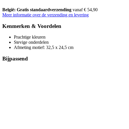
België: Gratis standaardverzending
vanaf € 54,90
Meer informatie over de verzending en levering
Kenmerken & Voordelen
Prachtige kleuren
Stevige onderdelen
Afmeting motief: 32,5 x 24,5 cm
Bijpassend