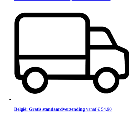
België: Gratis standaardverzending
vanaf € 54,90