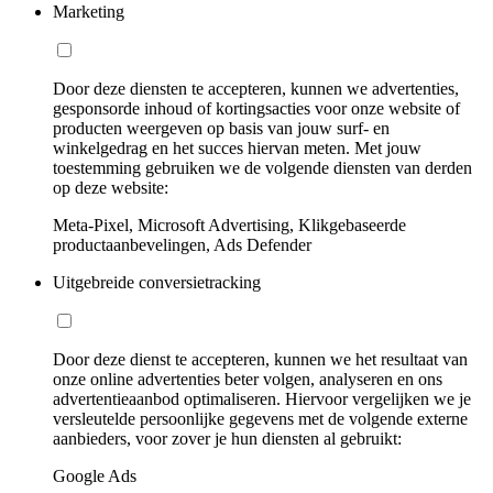
Marketing
Door deze diensten te accepteren, kunnen we advertenties,
gesponsorde inhoud of kortingsacties voor onze website of
producten weergeven op basis van jouw surf- en
winkelgedrag en het succes hiervan meten. Met jouw
toestemming gebruiken we de volgende diensten van derden
op deze website:
Meta-Pixel, Microsoft Advertising, Klikgebaseerde
productaanbevelingen, Ads Defender
Uitgebreide conversietracking
Door deze dienst te accepteren, kunnen we het resultaat van
onze online advertenties beter volgen, analyseren en ons
advertentieaanbod optimaliseren. Hiervoor vergelijken we je
versleutelde persoonlijke gegevens met de volgende externe
aanbieders, voor zover je hun diensten al gebruikt:
Google Ads