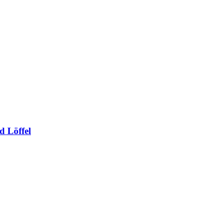
d Löffel