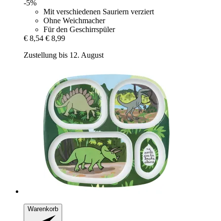
-5%
Mit verschiedenen Sauriern verziert
Ohne Weichmacher
Für den Geschirrspüler
€ 8,54
€ 8,99
Zustellung bis 12. August
Warenkorb