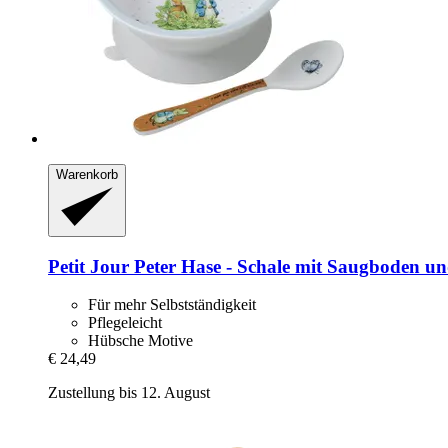
Warenkorb
Petit Jour
Peter Hase -​ Schale mit Saugboden un
Für mehr Selbstständigkeit
Pflegeleicht
Hübsche Motive
€ 24,49
Zustellung bis 12. August