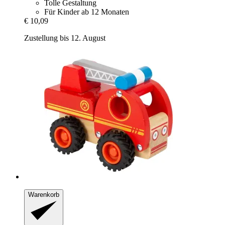
Tolle Gestaltung
Für Kinder ab 12 Monaten
€ 10,09
Zustellung bis 12. August
Warenkorb