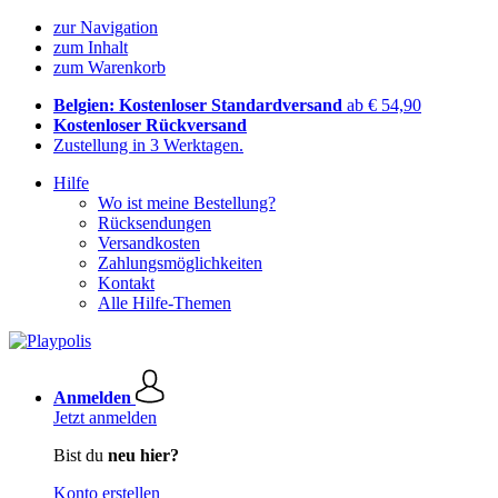
zur Navigation
zum Inhalt
zum Warenkorb
Belgien: Kostenloser Standardversand
ab € 54,90
Kostenloser Rückversand
Zustellung in 3 Werktagen.
Hilfe
Wo ist meine Bestellung?
Rücksendungen
Versandkosten
Zahlungsmöglichkeiten
Kontakt
Alle Hilfe-Themen
Anmelden
Jetzt anmelden
Bist du
neu hier?
Konto erstellen