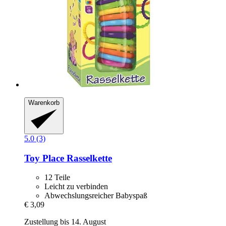
Warenkorb
5.0 (3)
Toy Place
Rasselkette
12 Teile
Leicht zu verbinden
Abwechslungsreicher Babyspaß
€ 3,09
Zustellung bis 14. August