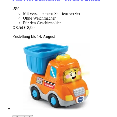
-5%
Mit verschiedenen Sauriern verziert
Ohne Weichmacher
Für den Geschirrspüler
€ 8,54
€ 8,99
Zustellung bis 14. August