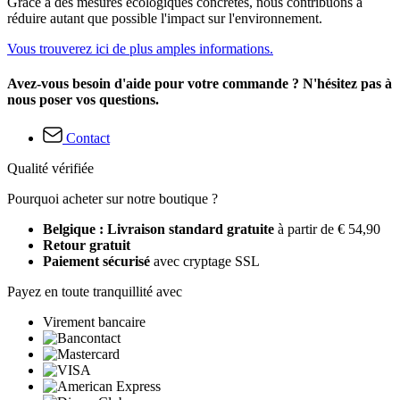
Grâce à des mesures écologiques concrètes, nous contribuons à
réduire autant que possible l'impact sur l'environnement.
Vous trouverez ici de plus amples informations.
Avez-vous besoin d'aide pour votre commande ? N'hésitez pas à
nous poser vos questions.
Contact
Qualité vérifiée
Pourquoi acheter sur notre boutique ?
Belgique : Livraison standard gratuite
à partir de € 54,90
Retour gratuit
Paiement sécurisé
avec cryptage SSL
Payez en toute tranquillité avec
Virement bancaire