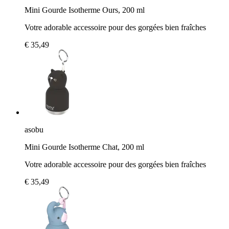
Mini Gourde Isotherme Ours, 200 ml
Votre adorable accessoire pour des gorgées bien fraîches
€ 35,49
asobu
Mini Gourde Isotherme Chat, 200 ml
Votre adorable accessoire pour des gorgées bien fraîches
€ 35,49