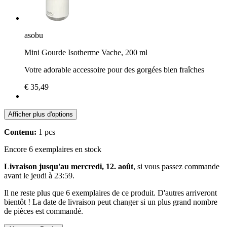
asobu
Mini Gourde Isotherme Vache, 200 ml
Votre adorable accessoire pour des gorgées bien fraîches
€ 35,49
Afficher plus d'options
Contenu:
1 pcs
Encore 6 exemplaires en stock
Livraison jusqu'au mercredi, 12. août
, si vous passez commande
avant le
jeudi à 23:59
.
Il ne reste plus que 6 exemplaires de ce produit. D'autres arriveront
bientôt ! La date de livraison peut changer si un plus grand nombre
de pièces est commandé.