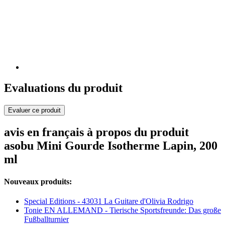
Evaluations du produit
Evaluer ce produit
avis en français à propos du produit
asobu Mini Gourde Isotherme Lapin, 200
ml
Nouveaux produits:
Special Editions - 43031 La Guitare d'Olivia Rodrigo
Tonie EN ALLEMAND - Tierische Sportsfreunde: Das große
Fußballturnier