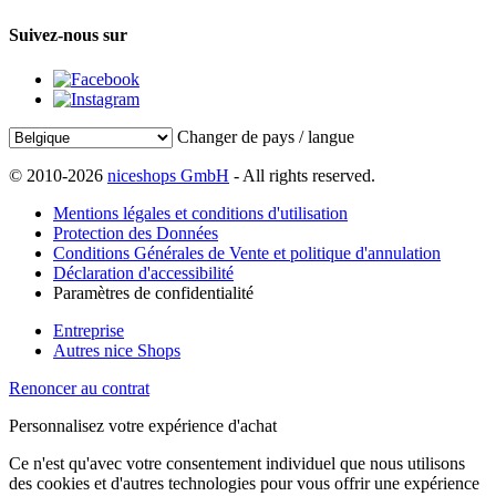
Suivez-nous sur
Changer de pays / langue
© 2010-2026
niceshops GmbH
- All rights reserved.
Mentions légales et conditions d'utilisation
Protection des Données
Conditions Générales de Vente et politique d'annulation
Déclaration d'accessibilité
Paramètres de confidentialité
Entreprise
Autres nice Shops
Renoncer au contrat
Personnalisez votre expérience d'achat
Ce n'est qu'avec votre consentement individuel que nous utilisons
des cookies et d'autres technologies pour vous offrir une expérience