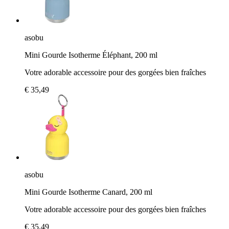
asobu
Mini Gourde Isotherme Éléphant, 200 ml
Votre adorable accessoire pour des gorgées bien fraîches
€ 35,49
asobu
Mini Gourde Isotherme Canard, 200 ml
Votre adorable accessoire pour des gorgées bien fraîches
€ 35,49