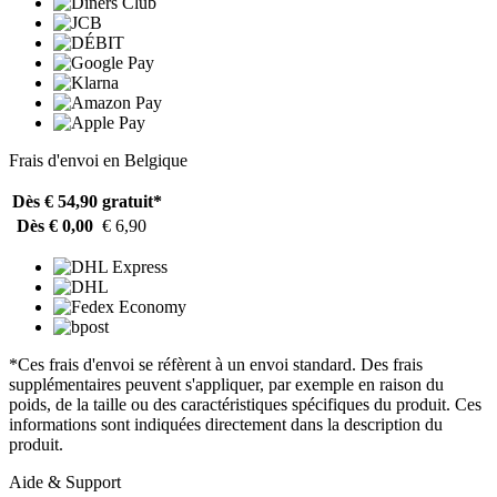
Frais d'envoi en Belgique
Dès € 54,90
gratuit*
Dès € 0,00
€ 6,90
*Ces frais d'envoi se réfèrent à un envoi standard. Des frais
supplémentaires peuvent s'appliquer, par exemple en raison du
poids, de la taille ou des caractéristiques spécifiques du produit. Ces
informations sont indiquées directement dans la description du
produit.
Aide & Support