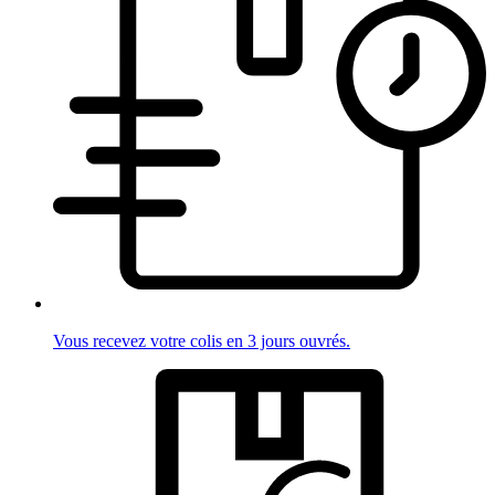
Vous recevez votre colis en 3 jours ouvrés.