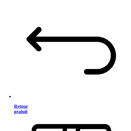
Retour
gratuit