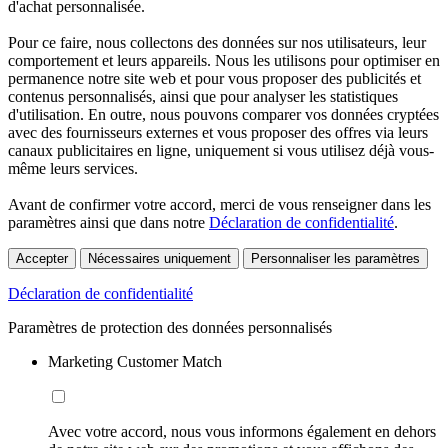
d'achat personnalisée.
Pour ce faire, nous collectons des données sur nos utilisateurs, leur
comportement et leurs appareils. Nous les utilisons pour optimiser en
permanence notre site web et pour vous proposer des publicités et
contenus personnalisés, ainsi que pour analyser les statistiques
d'utilisation. En outre, nous pouvons comparer vos données cryptées
avec des fournisseurs externes et vous proposer des offres via leurs
canaux publicitaires en ligne, uniquement si vous utilisez déjà vous-
même leurs services.
Avant de confirmer votre accord, merci de vous renseigner dans les
paramètres ainsi que dans notre
Déclaration de confidentialité
.
Accepter
Nécessaires uniquement
Personnaliser les paramètres
Déclaration de confidentialité
Paramètres de protection des données personnalisés
Marketing Customer Match
Avec votre accord, nous vous informons également en dehors