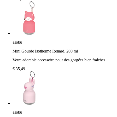
asobu
Mini Gourde Isotherme Renard, 200 ml
Votre adorable accessoire pour des gorgées bien fraîches
€ 35,49
asobu