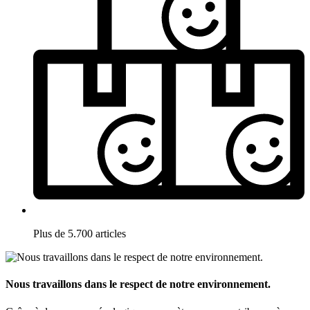
Plus de 5.700 articles
Nous travaillons dans le respect de notre environnement.