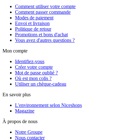
Comment utiliser votre compte
Comment passer commande
Modes de paiement
Envoi et livraison
Politique de retour
Promotions et bons d'achat
Vous avez d'autres questions ?
Mon compte
Identifiez-vous
Créer votre compte
Mot de passe oublié ?
Où est mon colis ?
Utiliser un chèque-cadeau
En savoir plus
L'environnement selon Niceshops
Magazine
À propos de nous
Notre Groupe
Nous contacter