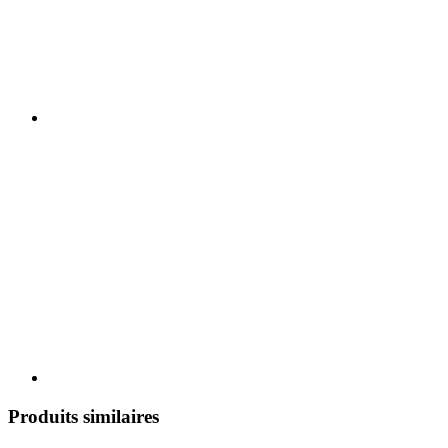
Produits similaires