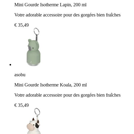
Mini Gourde Isotherme Lapin, 200 ml
Votre adorable accessoire pour des gorgées bien fraîches
€ 35,49
asobu
Mini Gourde Isotherme Koala, 200 ml
Votre adorable accessoire pour des gorgées bien fraîches
€ 35,49