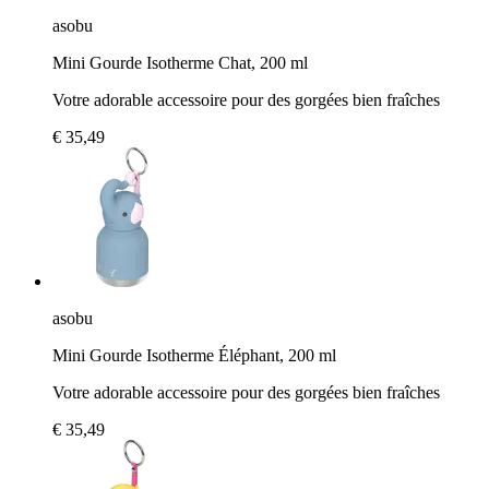
asobu
Mini Gourde Isotherme Chat, 200 ml
Votre adorable accessoire pour des gorgées bien fraîches
€ 35,49
asobu
Mini Gourde Isotherme Éléphant, 200 ml
Votre adorable accessoire pour des gorgées bien fraîches
€ 35,49