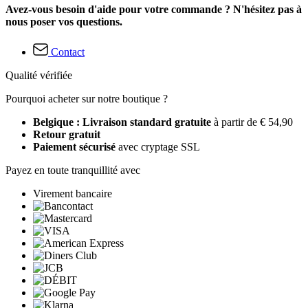
Avez-vous besoin d'aide pour votre commande ? N'hésitez pas à
nous poser vos questions.
Contact
Qualité vérifiée
Pourquoi acheter sur notre boutique ?
Belgique : Livraison standard gratuite
à partir de € 54,90
Retour gratuit
Paiement sécurisé
avec cryptage SSL
Payez en toute tranquillité avec
Virement bancaire