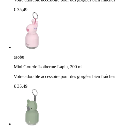
€ 35,49
asobu
Mini Gourde Isotherme Lapin, 200 ml
Votre adorable accessoire pour des gorgées bien fraîches
€ 35,49