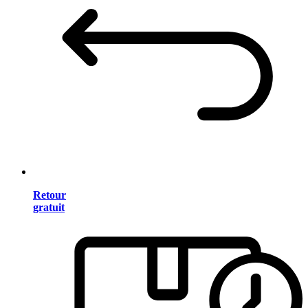
Retour
gratuit