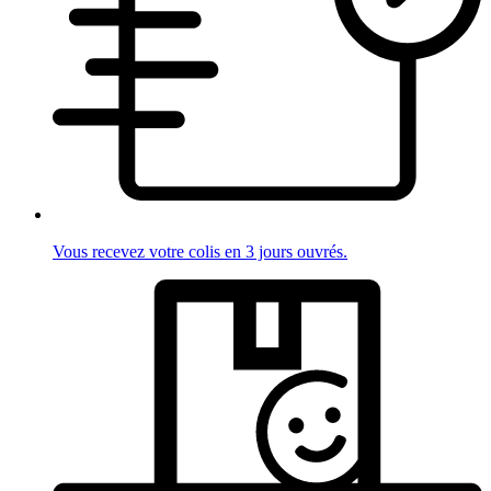
Vous recevez votre colis en 3 jours ouvrés.