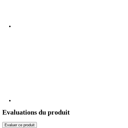
Evaluations du produit
Evaluer ce produit