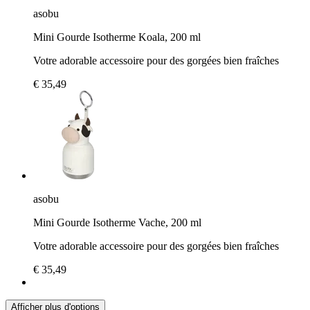
asobu
Mini Gourde Isotherme Koala, 200 ml
Votre adorable accessoire pour des gorgées bien fraîches
€ 35,49
asobu
Mini Gourde Isotherme Vache, 200 ml
Votre adorable accessoire pour des gorgées bien fraîches
€ 35,49
Afficher plus d'options