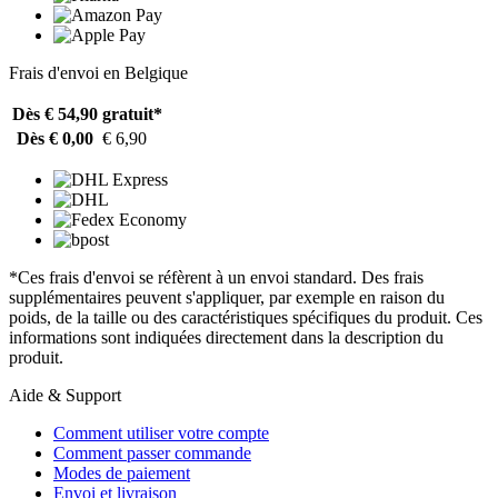
Frais d'envoi en Belgique
Dès € 54,90
gratuit*
Dès € 0,00
€ 6,90
*Ces frais d'envoi se réfèrent à un envoi standard. Des frais
supplémentaires peuvent s'appliquer, par exemple en raison du
poids, de la taille ou des caractéristiques spécifiques du produit. Ces
informations sont indiquées directement dans la description du
produit.
Aide & Support
Comment utiliser votre compte
Comment passer commande
Modes de paiement
Envoi et livraison