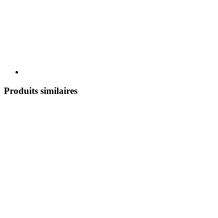
Produits similaires