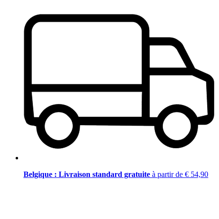
Belgique : Livraison standard gratuite
à partir de € 54,90