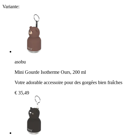
Variante:
asobu
Mini Gourde Isotherme Ours, 200 ml
Votre adorable accessoire pour des gorgées bien fraîches
€ 35,49