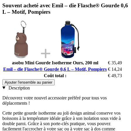
Souvent acheté avec Emil – die Flasche® Gourde 0,6
L – Motif, Pompiers
asobu Mini Gourde Isotherme Ours, 200 ml
€ 35,49
Emil – die Flasche® Gourde 0,6 L – Motif, Pompiers
€ 14,24
Coût total :
€ 49,73
Ajouter l'ensemble au panier
Description
Découvrez votre nouvel accessoire préféré pour tous vos
déplacements !
Cette petite gourde isotherme au joli design animal conserve vos
boissons à la température idéale grâce à son isolation sous vide à
double paroi. Grâce à son porte-clés pratique, vous pouvez
facilement l'accrocher à votre sac ou à votre sac à dos comme