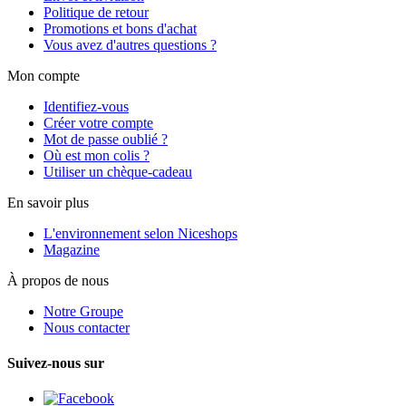
Politique de retour
Promotions et bons d'achat
Vous avez d'autres questions ?
Mon compte
Identifiez-vous
Créer votre compte
Mot de passe oublié ?
Où est mon colis ?
Utiliser un chèque-cadeau
En savoir plus
L'environnement selon Niceshops
Magazine
À propos de nous
Notre Groupe
Nous contacter
Suivez-nous sur