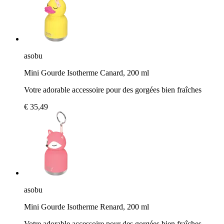
asobu
Mini Gourde Isotherme Canard, 200 ml
Votre adorable accessoire pour des gorgées bien fraîches
€ 35,49
asobu
Mini Gourde Isotherme Renard, 200 ml
Votre adorable accessoire pour des gorgées bien fraîches