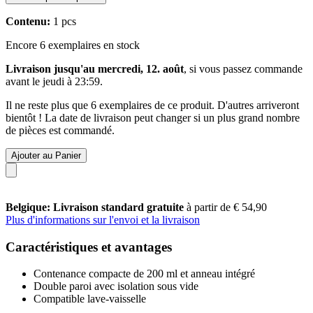
Contenu:
1 pcs
Encore 6 exemplaires en stock
Livraison jusqu'au mercredi, 12. août
, si vous passez commande
avant le
jeudi à 23:59
.
Il ne reste plus que 6 exemplaires de ce produit. D'autres arriveront
bientôt ! La date de livraison peut changer si un plus grand nombre
de pièces est commandé.
Ajouter au Panier
Belgique: Livraison standard gratuite
à partir de € 54,90
Plus d'informations sur l'envoi et la livraison
Caractéristiques et avantages
Contenance compacte de 200 ml et anneau intégré
Double paroi avec isolation sous vide
Compatible lave-vaisselle