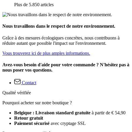
Plus de 5.850 articles
Nous travaillons dans le respect de notre environnement.
Grâce à des mesures écologiques concrètes, nous contribuons à
réduire autant que possible l'impact sur l'environnement.
Vous trouverez ici de plus amples informations.
Avez-vous besoin d'aide pour votre commande ? N'hésitez pas à
nous poser vos questions.
Contact
Qualité vérifiée
Pourquoi acheter sur notre boutique ?
Belgique : Livraison standard gratuite
à partir de € 54,90
Retour gratuit
Paiement sécurisé
avec cryptage SSL