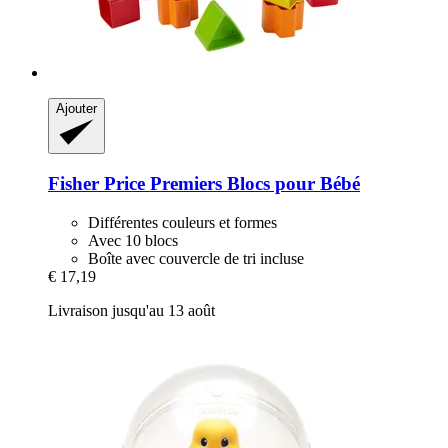
Ajouter
Fisher Price
Premiers Blocs pour Bébé
Différentes couleurs et formes
Avec 10 blocs
Boîte avec couvercle de tri incluse
€ 17,19
Livraison jusqu'au 13 août