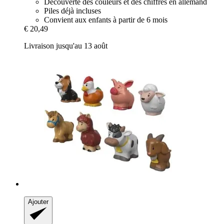
Découverte des couleurs et des chiffres en allemand
Piles déjà incluses
Convient aux enfants à partir de 6 mois
€ 20,49
Livraison jusqu'au 13 août
Ajouter