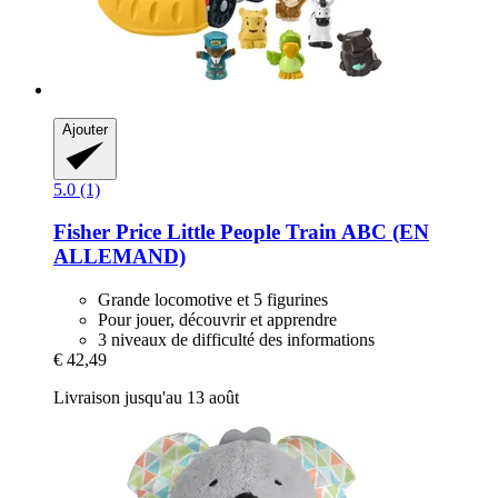
Ajouter
5.0 (1)
Fisher Price
Little People Train ABC (EN
ALLEMAND)
Grande locomotive et 5 figurines
Pour jouer, découvrir et apprendre
3 niveaux de difficulté des informations
€ 42,49
Livraison jusqu'au 13 août