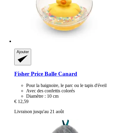
Ajouter
Fisher Price
Balle Canard
Pour la baignoire, le parc ou le tapis d'éveil
Avec des confettis colorés
Diamètre : 10 cm
€ 12,59
Livraison jusqu'au 21 août