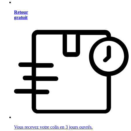
Retour
gratuit
Vous recevez votre colis en 3 jours ouvrés.