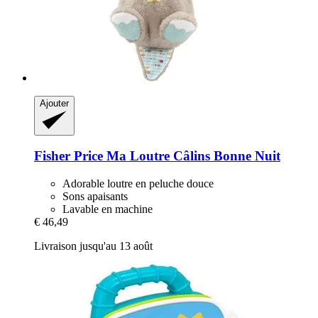
Ajouter
Fisher Price
Ma Loutre Câlins Bonne Nuit
Adorable loutre en peluche douce
Sons apaisants
Lavable en machine
€ 46,49
Livraison jusqu'au 13 août