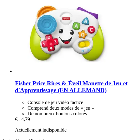
Fisher Price
Rires & Éveil Manette de Jeu et
d'Apprentissage (EN ALLEMAND)
Console de jeu vidéo factice
Comprend deux modes de « jeu »
De nombreux boutons colorés
€ 14,79
Actuellement indisponible