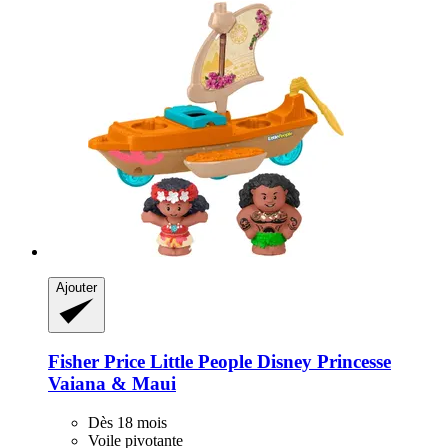
Ajouter
Fisher Price
Little People Disney Princesse
Vaiana & Maui
Dès 18 mois
Voile pivotante