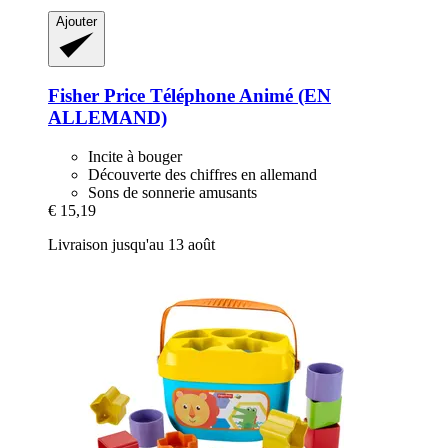
Ajouter
Fisher Price
Téléphone Animé (EN
ALLEMAND)
Incite à bouger
Découverte des chiffres en allemand
Sons de sonnerie amusants
€ 15,19
Livraison jusqu'au 13 août