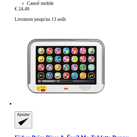
Canoë mobile
€ 24,49
Livraison jusqu'au 13 août
Ajouter