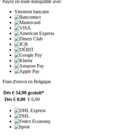
Payez en toute tranquillité avec
Virement bancaire
Frais d'envoi en Belgique
Dès € 54,90
gratuit*
Dès € 0,00
€ 6,90