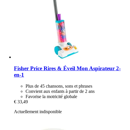
Fisher Price
Rires & Éveil Mon Aspirateur 2-​
en-​1
Plus de 45 chansons, sons et phrases
Convient aux enfants à partir de 2 ans
Favorise la motricité globale
€ 33,49
Actuellement indisponible