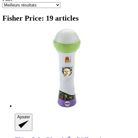
Fisher Price: 19 articles
Ajouter