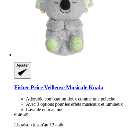
Ajouter
Fisher Price
Veilleuse Musicale Koala
Adorable compagnon doux comme une peluche
Avec 3 options pour les effets musicaux et lumineux
Lavable en machine
€ 46,49
Livraison jusqu'au 13 août