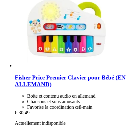
Fisher Price
Premier Clavier pour Bébé (EN
ALLEMAND)
Boîte et contenu audio en allemand
Chansons et sons amusants
Favorise la coordination œil-main
€ 30,49
Actuellement indisponible