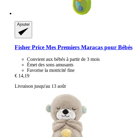
Ajouter
Fisher Price
Mes Premiers Maracas pour Bébés
Convient aux bébés à partir de 3 mois
Émet des sons amusants
Favorise la motricité fine
€ 14,19
Livraison jusqu'au 13 août