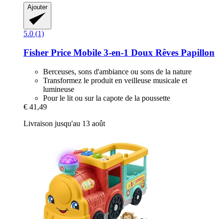
Ajouter
5.0 (1)
Fisher Price
Mobile 3-​en-​1 Doux Rêves Papillon
Berceuses, sons d'ambiance ou sons de la nature
Transformez le produit en veilleuse musicale et
lumineuse
Pour le lit ou sur la capote de la poussette
€ 41,49
Livraison jusqu'au 13 août