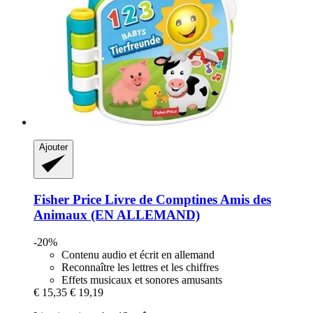
Ajouter
Fisher Price
Livre de Comptines Amis des
Animaux (EN ALLEMAND)
-20%
Contenu audio et écrit en allemand
Reconnaître les lettres et les chiffres
Effets musicaux et sonores amusants
€ 15,35
€ 19,19