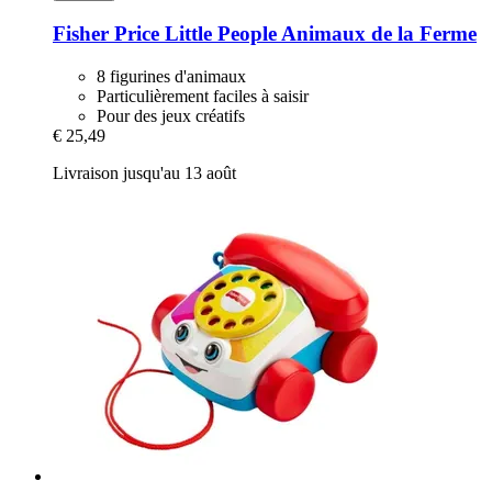
Fisher Price
Little People Animaux de la Ferme
8 figurines d'animaux
Particulièrement faciles à saisir
Pour des jeux créatifs
€ 25,49
Livraison jusqu'au 13 août