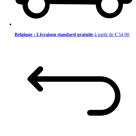
Belgique : Livraison standard gratuite
à partir de € 54,90