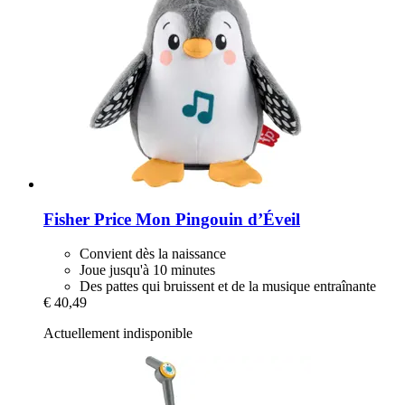
Fisher Price
Mon Pingouin d’Éveil
Convient dès la naissance
Joue jusqu'à 10 minutes
Des pattes qui bruissent et de la musique entraînante
€ 40,49
Actuellement indisponible