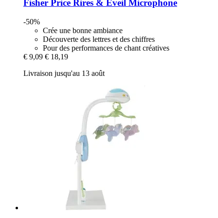
Fisher Price
Rires & Éveil Microphone
-50%
Crée une bonne ambiance
Découverte des lettres et des chiffres
Pour des performances de chant créatives
€ 9,09
€ 18,19
Livraison jusqu'au 13 août