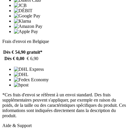
Frais d'envoi en Belgique
Dès € 54,90
gratuit*
Dès € 0,00
€ 6,90
*Ces frais d'envoi se réfèrent à un envoi standard. Des frais
supplémentaires peuvent s'appliquer, par exemple en raison du
poids, de la taille ou des caractéristiques spécifiques du produit. Ces
informations sont indiquées directement dans la description du
produit.
Aide & Support