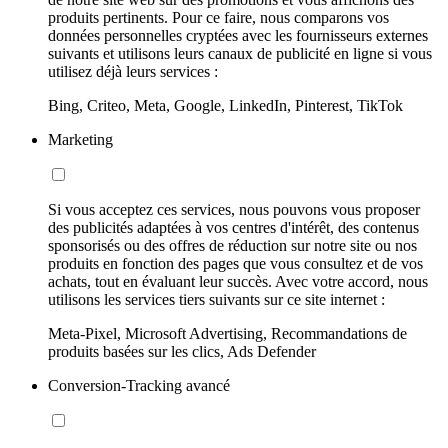
produits pertinents. Pour ce faire, nous comparons vos
données personnelles cryptées avec les fournisseurs externes
suivants et utilisons leurs canaux de publicité en ligne si vous
utilisez déjà leurs services :
Bing, Criteo, Meta, Google, LinkedIn, Pinterest, TikTok
Marketing
Si vous acceptez ces services, nous pouvons vous proposer
des publicités adaptées à vos centres d'intérêt, des contenus
sponsorisés ou des offres de réduction sur notre site ou nos
produits en fonction des pages que vous consultez et de vos
achats, tout en évaluant leur succès. Avec votre accord, nous
utilisons les services tiers suivants sur ce site internet :
Meta-Pixel, Microsoft Advertising, Recommandations de
produits basées sur les clics, Ads Defender
Conversion-Tracking avancé