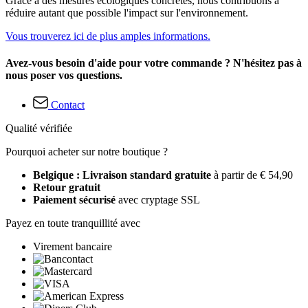
Grâce à des mesures écologiques concrètes, nous contribuons à
réduire autant que possible l'impact sur l'environnement.
Vous trouverez ici de plus amples informations.
Avez-vous besoin d'aide pour votre commande ? N'hésitez pas à
nous poser vos questions.
Contact
Qualité vérifiée
Pourquoi acheter sur notre boutique ?
Belgique : Livraison standard gratuite
à partir de € 54,90
Retour gratuit
Paiement sécurisé
avec cryptage SSL
Payez en toute tranquillité avec
Virement bancaire