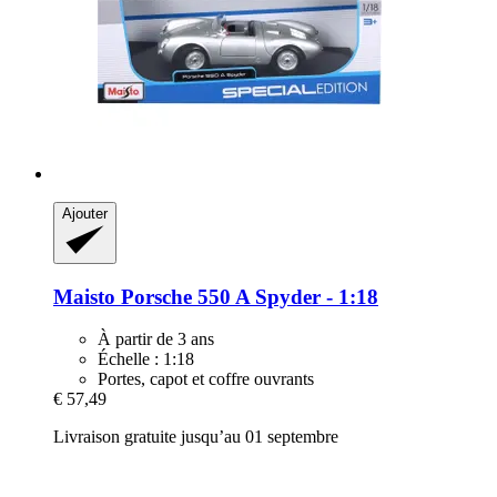
Ajouter
Maisto
Porsche 550 A Spyder -​ 1:18
À partir de 3 ans
Échelle : 1:18
Portes, capot et coffre ouvrants
€ 57,49
Livraison gratuite jusqu’au 01 septembre