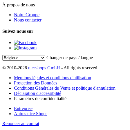
À propos de nous
Notre Groupe
Nous contacter
Suivez-nous sur
Changer de pays / langue
© 2010-2026
niceshops GmbH
- All rights reserved.
Mentions légales et conditions d'utilisation
Protection des Données
Conditions Générales de Vente et politique d'annulation
Déclaration d'accessibilité
Paramètres de confidentialité
Entreprise
Autres nice Shops
Renoncer au contrat