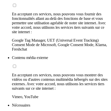
En acceptant ces services, nous pouvons vous fournir des
fonctionnalités allant au-delà des fonctions de base et vous
permettre une utilisation agréable de notre site internet. Avec
votre accord, nous utilisons les services tiers suivants sur ce
site internet :
Google Tag Manager, UET (Universal Event Tracking)
Consent Mode de Microsoft, Google Consent Mode, Klarna,
Freshchat
Contenu média externe
En acceptant ces services, nous pouvons vous montrer des
vidéos ou d'autres contenus multimédia hébergés sur des sites
externes. Avec votre accord, nous utilisons les services tiers
suivants sur ce site internet :
Vimeo, YouTube
Nécessaires