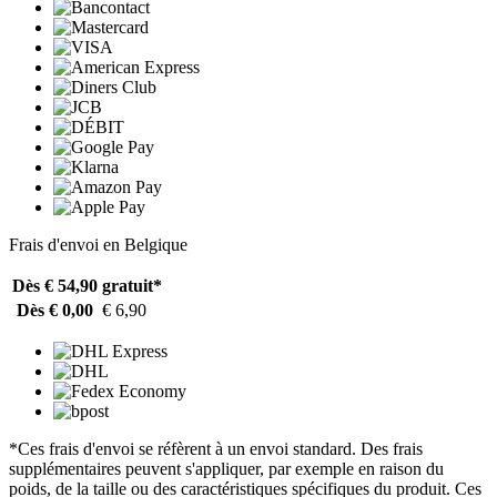
Frais d'envoi en Belgique
Dès € 54,90
gratuit*
Dès € 0,00
€ 6,90
*Ces frais d'envoi se réfèrent à un envoi standard. Des frais
supplémentaires peuvent s'appliquer, par exemple en raison du
poids, de la taille ou des caractéristiques spécifiques du produit. Ces