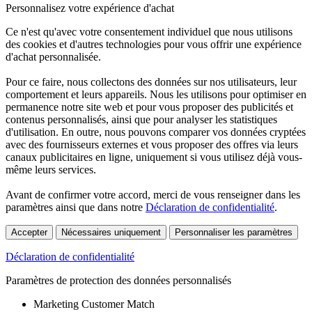
Personnalisez votre expérience d'achat
Ce n'est qu'avec votre consentement individuel que nous utilisons
des cookies et d'autres technologies pour vous offrir une expérience
d'achat personnalisée.
Pour ce faire, nous collectons des données sur nos utilisateurs, leur
comportement et leurs appareils. Nous les utilisons pour optimiser en
permanence notre site web et pour vous proposer des publicités et
contenus personnalisés, ainsi que pour analyser les statistiques
d'utilisation. En outre, nous pouvons comparer vos données cryptées
avec des fournisseurs externes et vous proposer des offres via leurs
canaux publicitaires en ligne, uniquement si vous utilisez déjà vous-
même leurs services.
Avant de confirmer votre accord, merci de vous renseigner dans les
paramètres ainsi que dans notre
Déclaration de confidentialité
.
Accepter
Nécessaires uniquement
Personnaliser les paramètres
Déclaration de confidentialité
Paramètres de protection des données personnalisés
Marketing Customer Match