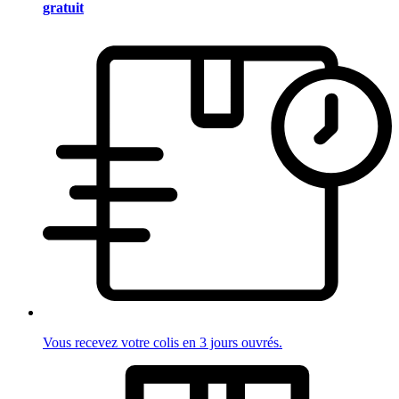
gratuit
Vous recevez votre colis en 3 jours ouvrés.