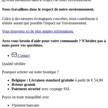
Nous travaillons dans le respect de notre environnement.
Grâce à des mesures écologiques concrètes, nous contribuons à
réduire autant que possible l'impact sur l'environnement.
Vous trouverez ici de plus amples informations.
Avez-vous besoin d'aide pour votre commande ? N'hésitez pas à
nous poser vos questions.
Contact
Qualité vérifiée
Pourquoi acheter sur notre boutique ?
Belgique : Livraison standard gratuite
à partir de € 54,90
Retour gratuit
Paiement sécurisé
avec cryptage SSL
Payez en toute tranquillité avec
Virement bancaire