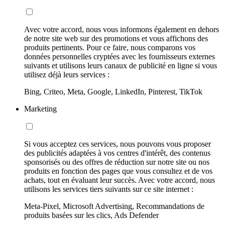
Avec votre accord, nous vous informons également en dehors
de notre site web sur des promotions et vous affichons des
produits pertinents. Pour ce faire, nous comparons vos
données personnelles cryptées avec les fournisseurs externes
suivants et utilisons leurs canaux de publicité en ligne si vous
utilisez déjà leurs services :
Bing, Criteo, Meta, Google, LinkedIn, Pinterest, TikTok
Marketing
Si vous acceptez ces services, nous pouvons vous proposer
des publicités adaptées à vos centres d'intérêt, des contenus
sponsorisés ou des offres de réduction sur notre site ou nos
produits en fonction des pages que vous consultez et de vos
achats, tout en évaluant leur succès. Avec votre accord, nous
utilisons les services tiers suivants sur ce site internet :
Meta-Pixel, Microsoft Advertising, Recommandations de
produits basées sur les clics, Ads Defender