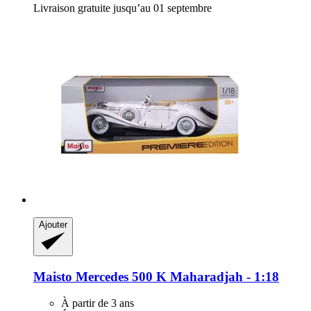
Livraison gratuite jusqu’au 01 septembre
Ajouter
Maisto
Mercedes 500 K Maharadjah -​ 1:18
À partir de 3 ans