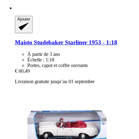
Ajouter
Maisto
Studebaker Starliner 1953 -​ 1:18
À partir de 3 ans
Échelle : 1:18
Portes, capot et coffre ouvrants
€ 60,49
Livraison gratuite jusqu’au 01 septembre