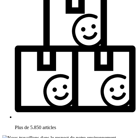
Plus de 5.850 articles