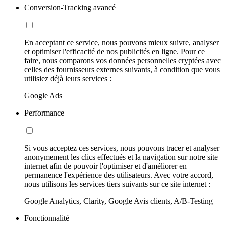
Conversion-Tracking avancé
En acceptant ce service, nous pouvons mieux suivre, analyser
et optimiser l'efficacité de nos publicités en ligne. Pour ce
faire, nous comparons vos données personnelles cryptées avec
celles des fournisseurs externes suivants, à condition que vous
utilisiez déjà leurs services :
Google Ads
Performance
Si vous acceptez ces services, nous pouvons tracer et analyser
anonymement les clics effectués et la navigation sur notre site
internet afin de pouvoir l'optimiser et d'améliorer en
permanence l'expérience des utilisateurs. Avec votre accord,
nous utilisons les services tiers suivants sur ce site internet :
Google Analytics, Clarity, Google Avis clients, A/B-Testing
Fonctionnalité