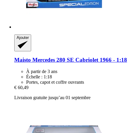
Ajouter
Maisto
Mercedes 280 SE Cabriolet 1966 -​ 1:18
À partir de 3 ans
Échelle : 1:18
Portes, capot et coffre ouvrants
€ 60,49
Livraison gratuite jusqu’au 01 septembre