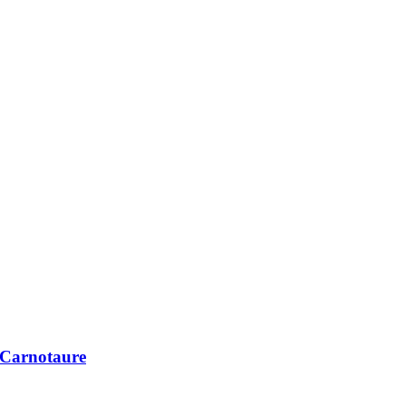
​ Carnotaure