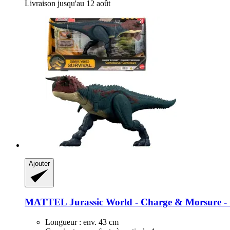
Livraison jusqu'au 12 août
Ajouter
MATTEL
Jurassic World -​ Charge & Morsure -
Longueur : env. 43 cm