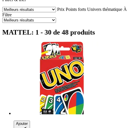
Prix
Points forts
Univers thématique
À 
Filtre
MATTEL: 1 - 30 de 48 produits
Ajouter