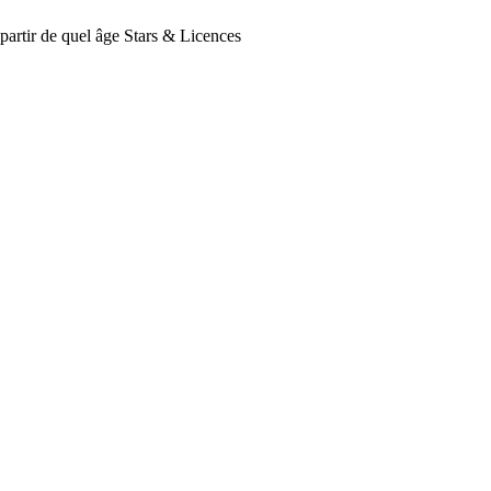
partir de quel âge
Stars & Licences