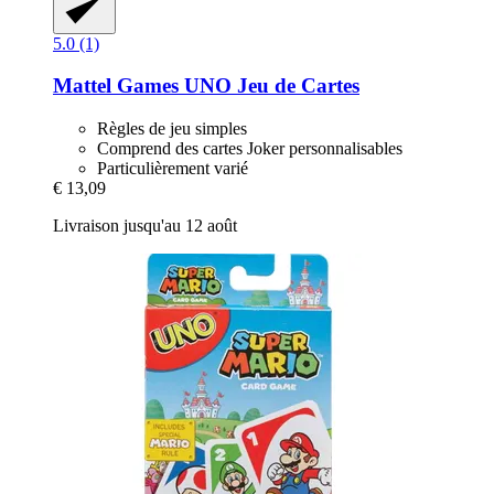
5.0 (1)
Mattel Games
UNO Jeu de Cartes
Règles de jeu simples
Comprend des cartes Joker personnalisables
Particulièrement varié
€ 13,09
Livraison jusqu'au 12 août