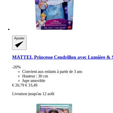
Ajouter
MATTEL
Princesse Cendrillon avec Lumière & 
-20%
Convient aux enfants à partir de 3 ans
Hauteur : 30 cm
Jupe amovible
€ 26,79
€ 33,49
Livraison jusqu'au 12 août