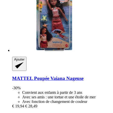
Ajouter
MATTEL
Poupée Vaiana Nageuse
-30%
Convient aux enfants à partir de 3 ans
Avec ses amis : une tortue et une étoile de mer
Avec fonction de changement de couleur
€ 19,94
€ 28,49