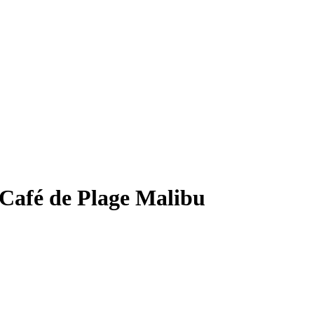
Café de Plage Malibu