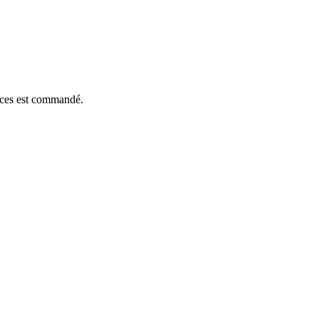
ièces est commandé.