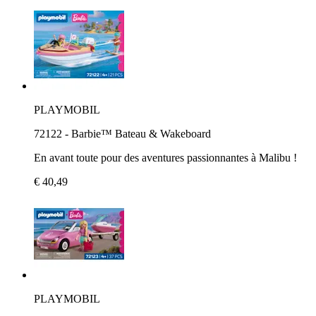
PLAYMOBIL
72122 - Barbie™ Bateau & Wakeboard
En avant toute pour des aventures passionnantes à Malibu !
€ 40,49
PLAYMOBIL