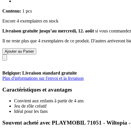
Contenu:
1 pcs
Encore 4 exemplaires en stock
Livraison gratuite jusqu’au mercredi, 12. août
si vous commandez
Il ne reste plus que 4 exemplaires de ce produit. D'autres arriveront 
Ajouter au Panier
Belgique: Livraison standard gratuite
Plus d'informations sur l'envoi et la livraison
Caractéristiques et avantages
Convient aux enfants à partir de 4 ans
Jeu de rôle créatif
Idéal pour les fans
Souvent acheté avec PLAYMOBIL 71051 - Wiltopia -